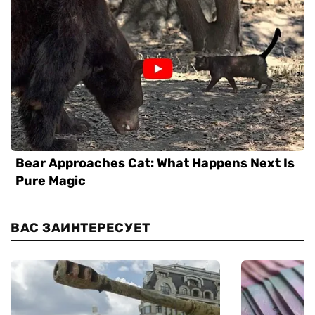
ВАС ЗАИНТЕРЕСУЕТ