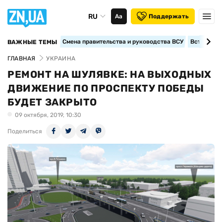
RU
Аа
Поддержать
Смена правительства и руководства ВСУ
Вступление
ВАЖНЫЕ ТЕМЫ
ГЛАВНАЯ
УКРАИНА
РЕМОНТ НА ШУЛЯВКЕ: НА ВЫХОДНЫХ
ДВИЖЕНИЕ ПО ПРОСПЕКТУ ПОБЕДЫ
БУДЕТ ЗАКРЫТО
09 октября, 2019, 10:30
Поделиться