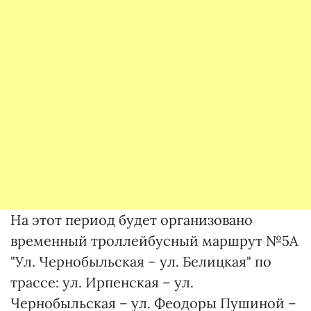
На этот период будет организовано
временный троллейбусный маршрут №5А
"Ул. Чернобыльская – ул. Белицкая" по
трассе: ул. Ирпенская – ул.
Чернобыльская – ул. Феодоры Пушиной –