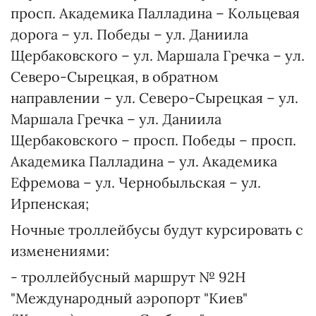
просп. Академика Палладина – Кольцевая
дорога – ул. Победы – ул. Даниила
Щербаковского – ул. Маршала Гречка – ул.
Северо-Сырецкая, в обратном
направлении – ул. Северо-Сырецкая – ул.
Маршала Гречка – ул. Даниила
Щербаковского – просп. Победы – просп.
Академика Палладина – ул. Академика
Ефремова – ул. Чернобыльская – ул.
Ирпенская;
Ночные троллейбусы будут курсировать с
изменениями:
- троллейбусный маршрут № 92Н
"Международный аэропорт "Киев"