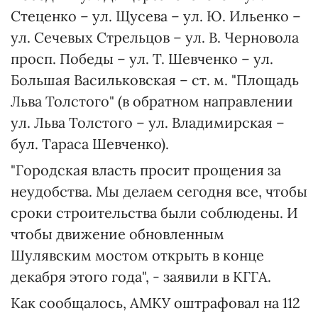
Стеценко – ул. Щусева – ул. Ю. Ильенко –
ул. Сечевых Стрельцов – ул. В. Черновола
просп. Победы – ул. Т. Шевченко – ул.
Большая Васильковская – ст. м. "Площадь
Льва Толстого" (в обратном направлении
ул. Льва Толстого – ул. Владимирская –
бул. Тараса Шевченко).
"Городская власть просит прощения за
неудобства. Мы делаем сегодня все, чтобы
сроки строительства были соблюдены. И
чтобы движение обновленным
Шулявским мостом открыть в конце
декабря этого года", - заявили в КГГА.
Как сообщалось, АМКУ оштрафовал на 112