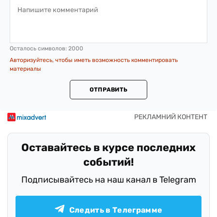
Осталось символов:
2000
Авторизуйтесь, чтобы иметь возможность комментировать
материалы
ОТПРАВИТЬ
Оставайтесь в курсе последних
событий!
Подписывайтесь на наш канал в Telegram
Следить в Телеграмме