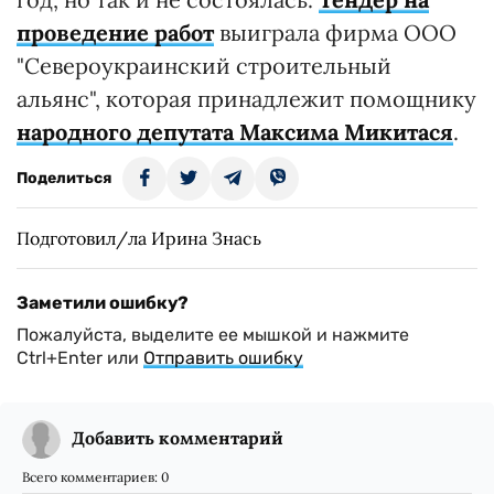
проведение работ
выиграла фирма ООО
"Североукраинский строительный
альянс", которая принадлежит помощнику
народного депутата Максима Микитася
.
Поделиться
Подготовил/ла Ирина Знась
Заметили ошибку?
Пожалуйста, выделите ее мышкой и нажмите
Ctrl+Enter или
Отправить ошибку
Добавить комментарий
Всего комментариев:
0