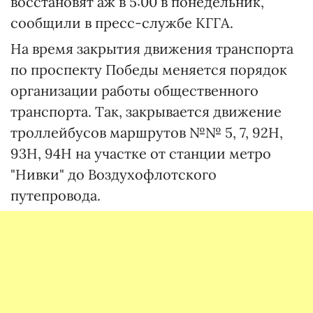
восстановят аж в 5:00 в понедельник,
сообщили в пресс-службе КГГА.
На время закрытия движения транспорта
по проспекту Победы меняется порядок
организации работы общественного
транспорта. Так, закрывается движение
троллейбусов маршрутов №№ 5, 7, 92Н,
93Н, 94Н на участке от станции метро
"Нивки" до Воздухофлотского
путепровода.