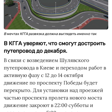
В мечтах КГГА развязка должна выглядеть именно так
В КГГА уверяют, что смогут достроить
путепровод до декабря.
В связи с возведением Шулявского
путепровода в Киеве и переходом работ в
активную фазу с 12 до 14 октября
движение по проспекту Победы будет
перекрыто. Для установки над проезжей
частью проспекта пролета нового моста
движение закроют в 22:00 субботы и