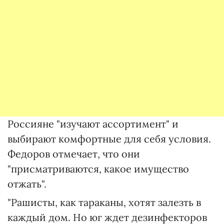
Россияне "изучают ассортимент" и
выбирают комфортные для себя условия.
Федоров отмечает, что они
"присматриваются, какое имущество
отжать".
"Рашисты, как тараканы, хотят залезть в
каждый дом. Но юг ждет дезинфекторов