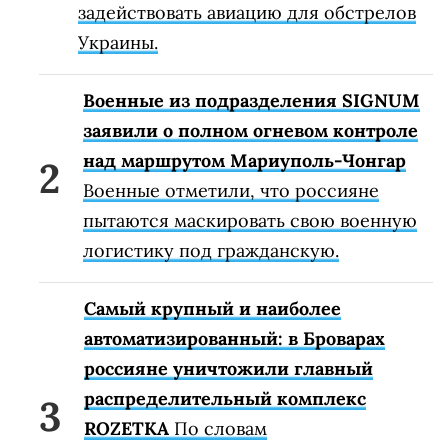
задействовать авиацию для обстрелов
Украины.
Военные из подразделения SIGNUM
заявили о полном огневом контроле
над маршрутом Мариуполь-Чонгар
Военные отметили, что россияне
пытаются маскировать свою военную
логистику под гражданскую.
Самый крупный и наиболее
автоматизированный: в Броварах
россияне уничтожили главный
распределительный комплекс
ROZETKA
По словам