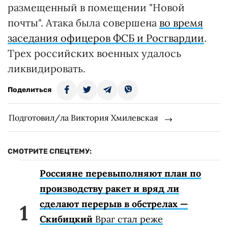
размещенный в помещении "Новой
почты". Атака была совершена
во время
заседания офицеров ФСБ и Росгвардии
.
Трех российских военных удалось
ликвидировать.
Поделиться
Подготовил/ла Виктория Хмилевская
СМОТРИТЕ СПЕЦТЕМУ:
Россияне перевыполняют план по
производству ракет и вряд ли
сделают перерыв в обстрелах —
Скибицкий
Враг стал реже