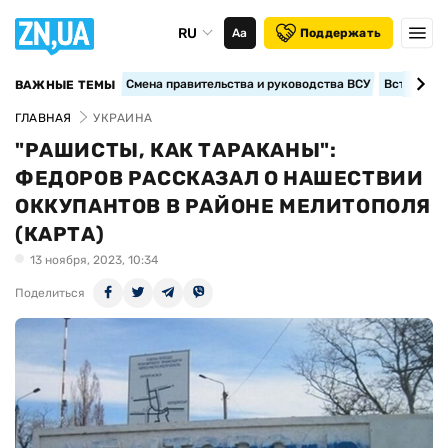
RU
Аа
Поддержать
Смена правительства и руководства ВСУ
Вступление
ВАЖНЫЕ ТЕМЫ
ГЛАВНАЯ
УКРАИНА
"РАШИСТЫ, КАК ТАРАКАНЫ":
ФЕДОРОВ РАССКАЗАЛ О НАШЕСТВИИ
ОККУПАНТОВ В РАЙОНЕ МЕЛИТОПОЛЯ
(КАРТА)
13 ноября, 2023, 10:34
Поделиться