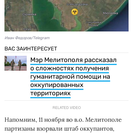
Иван Федоров/Telegram
ВАС ЗАИНТЕРЕСУЕТ
Мэр Мелитополя рассказал
о сложностях получения
гуманитарной помощи на
оккупированных
территориях
RELATED VIDEO
Напомним, 11 ноября во в.о. Мелитополе
партизаны взорвали штаб оккупантов,