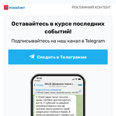
Оставайтесь в курсе последних
событий!
Подписывайтесь на наш канал в Telegram
Следить в Телеграмме