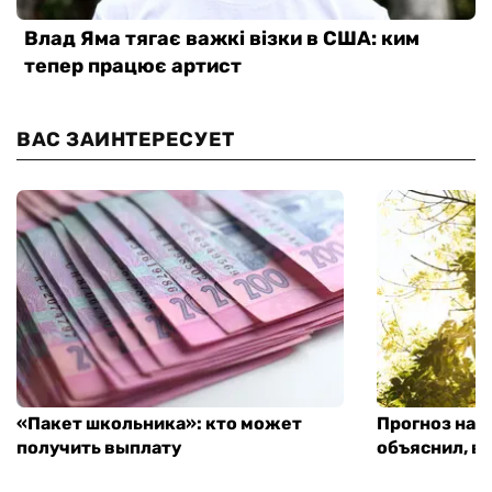
ВАС ЗАИНТЕРЕСУЕТ
«Пакет школьника»: кто может
Прогноз на 
получить выплату
объяснил, в