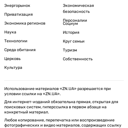
Энергорынок
Экономическая
безопасность
Приватизация
Персоналии
Экономика регионов
Социум
Наука
История
Технологии
Круг семьи
Среда обитания
Туризм
Церковь
Собственность
Культура
Использование материалов «ZN.UA» разрешается при
условии ссылки на «ZN.UA».
Для интернет-изданий обязательна прямая, открытая для
поисковых систем, гиперссылка в первом абзаце на
конкретный материал.
Любое копирование, перепечатка или воспроизведение
фотографических и видео материалов, содержащих ссылку