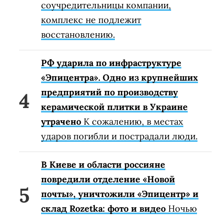
соучредительницы компании,
комплекс не подлежит
восстановлению.
РФ ударила по инфраструктуре
«Эпицентра». Одно из крупнейших
предприятий по производству
керамической плитки в Украине
утрачено
К сожалению, в местах
ударов погибли и пострадали люди.
В Киеве и области россияне
повредили отделение «Новой
почты», уничтожили «Эпицентр» и
склад Rozetka: фото и видео
Ночью