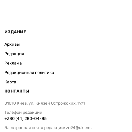
ИЗДАНИЕ
Архивы
Редакция
Реклама
Редакционная политика
Карта
КОНТАКТЫ
01010 Киев, ул. Князей Острожских, 19/1
Телефон редакции:
+380 (44) 280-04-85
Электронная почта редакции:
zn94@ukr.net