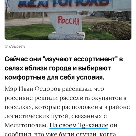
© Соцсети
Сейчас они "изучают ассортимент" в
селах вблизи города и выбирают
комфортные для себя условия.
Мэр Иван Федоров рассказал, что
россияне решили расселить окупантов в
поселках, которые расположены в районе
логистических путей, связанных с
Мелитополем.
На своем Tg-канале
он
сообщил, что уже были случаи, когда