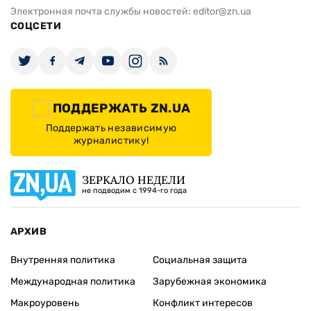
Электронная почта службы новостей:
editor@zn.ua
СОЦСЕТИ
ПОДДЕРЖАТЬ ZN.UA
Поддержать независимую
журналистику!
ЗЕРКАЛО НЕДЕЛИ
не подводим с 1994-го года
АРХИВ
Внутренняя политика
Социальная защита
Международная политика
Зарубежная экономика
Макроуровень
Конфликт интересов