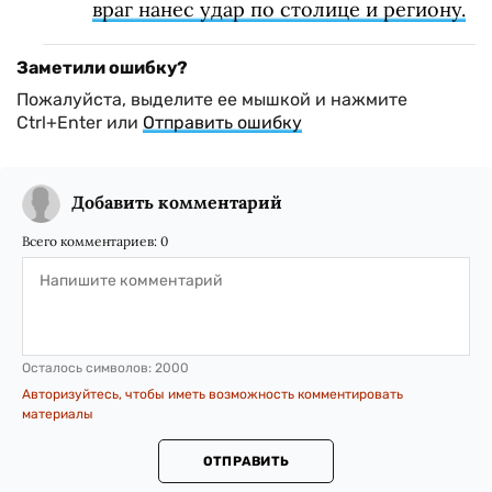
враг нанес удар по столице и региону.
Заметили ошибку?
Пожалуйста, выделите ее мышкой и нажмите
Ctrl+Enter или
Отправить ошибку
Добавить комментарий
Всего комментариев:
0
Осталось символов:
2000
Авторизуйтесь, чтобы иметь возможность комментировать
материалы
ОТПРАВИТЬ