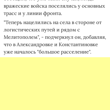
вражеские войска поселялись у основных
трасс и у линии фронта.
"Теперь нацелились на села в стороне от
логистических путей и рядом с
Мелитополем", - подчеркнул он, добавляя,
что в Александровке и Константиновке
уже началось "большое расселение".