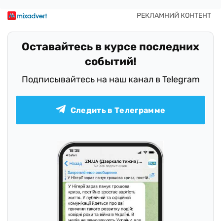
Оставайтесь в курсе последних
событий!
Подписывайтесь на наш канал в Telegram
Следить в Телеграмме