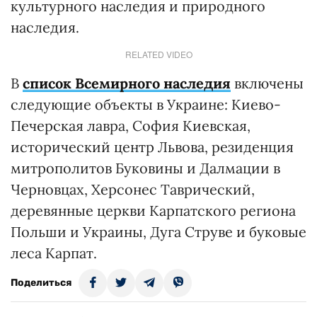
культурного наследия и природного
наследия.
RELATED VIDEO
В
список Всемирного наследия
включены
следующие объекты в Украине: Киево-
Печерская лавра, София Киевская,
исторический центр Львова, резиденция
митрополитов Буковины и Далмации в
Черновцах, Херсонес Таврический,
деревянные церкви Карпатского региона
Польши и Украины, Дуга Струве и буковые
леса Карпат.
Поделиться