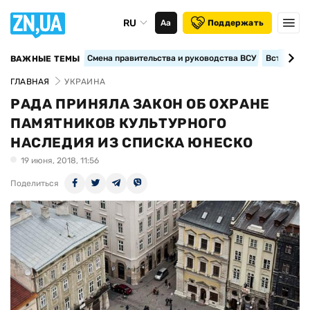
RU
Аа
Поддержать
Смена правительства и руководства ВСУ
Вступление
ВАЖНЫЕ ТЕМЫ
ГЛАВНАЯ
УКРАИНА
РАДА ПРИНЯЛА ЗАКОН ОБ ОХРАНЕ
ПАМЯТНИКОВ КУЛЬТУРНОГО
НАСЛЕДИЯ ИЗ СПИСКА ЮНЕСКО
19 июня, 2018, 11:56
Поделиться