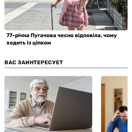
ВАС ЗАИНТЕРЕСУЕТ