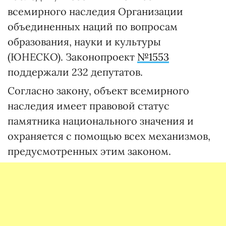
всемирного наследия Организации
объединенных наций по вопросам
образования, науки и культуры
(ЮНЕСКО). Законопроект
№1553
поддержали 232 депутатов.
Согласно закону, объект всемирного
наследия имеет правовой статус
памятника национального значения и
охраняется с помощью всех механизмов,
предусмотренных этим законом.