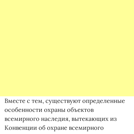
Вместе с тем, существуют определенные
особенности охраны объектов
всемирного наследия, вытекающих из
Конвенции об охране всемирного