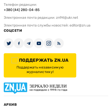
Телефон редакции:
+380 (44) 280-04-85
Электронная почта редакции:
zn94@ukr.net
Электронная почта службы новостей:
editor@zn.ua
СОЦСЕТИ
ПОДДЕРЖАТЬ ZN.UA
Поддержать независимую
журналистику!
ЗЕРКАЛО НЕДЕЛИ
не подводим с 1994-го года
АРХИВ