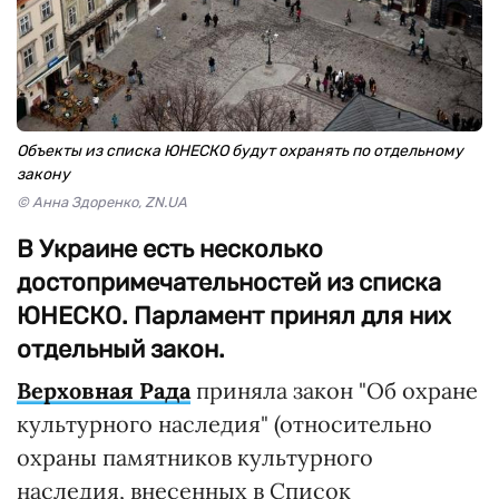
Объекты из списка ЮНЕСКО будут охранять по отдельному
закону
© Анна Здоренко, ZN.UA
В Украине есть несколько
достопримечательностей из списка
ЮНЕСКО. Парламент принял для них
отдельный закон.
Верховная Рада
приняла закон "Об охране
культурного наследия" (относительно
охраны памятников культурного
наследия, внесенных в Список