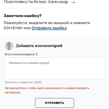
Подготовил/ла Белоус Александр
Заметили ошибку?
Пожалуйста, выделите ее мышкой и нажмите
Ctrl+Enter или
Отправить ошибку
Добавить комментарий
Всего комментариев:
0
Осталось символов:
2000
Авторизуйтесь, чтобы иметь возможность комментировать
материалы
ОТПРАВИТЬ