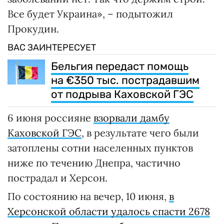
Все будет Украина», – подытожил
Прокудин.
ВАС ЗАИНТЕРЕСУЕТ
Бельгия передаст помощь
на €350 тыс. пострадавшим
от подрыва Каховской ГЭС
6 июня россияне
взорвали дамбу
Каховской ГЭС
, в результате чего были
затоплены сотни населенных пунктов
ниже по течению Днепра, частично
пострадал и Херсон.
По состоянию на вечер, 10 июня,
в
Херсонской области удалось спасти 2678