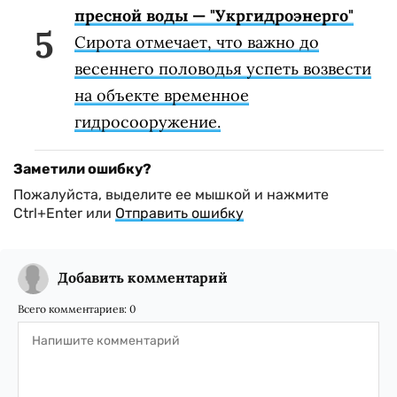
пресной воды — "Укргидроэнерго"
Сирота отмечает, что важно до
весеннего половодья успеть возвести
на объекте временное
гидросооружение.
Заметили ошибку?
Пожалуйста, выделите ее мышкой и нажмите
Ctrl+Enter или
Отправить ошибку
Добавить комментарий
Всего комментариев:
0