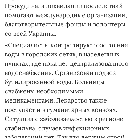
Прокудина, в ликвидации последствий
помогают международные организации,
благотворительные фонды и волонтеры
со всей Украины.
«Специалисты контролируют состояние
воды в городских сетях, в населенных
пунктах, где пока нет централизованного
водоснабжения. Организован подвоз
бутилированной воды. Больницы
снабжены необходимыми
медикаментами. Лекарство также
поступает и в гуманитарных конвоях.
Ситуация с заболеваемостью в регионе
стабильна, случаев инфекционных
заболеваний нет. Так что держим строй.