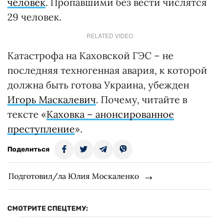
человек
. Пропавшими без вести числятся
29 человек.
RELATED VIDEO
Катастрофа на Каховской ГЭС – не
последняя техногенная авария, к которой
должна быть готова Украина, убежден
Игорь Маскалевич
. Почему, читайте в
тексте «
Каховка – анонсированное
преступление
».
Поделиться
Подготовил/ла Юлия Москаленко
СМОТРИТЕ СПЕЦТЕМУ: