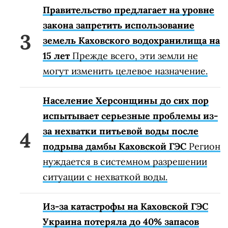
Правительство предлагает на уровне
закона запретить использование
земель Каховского водохранилища на
15 лет
Прежде всего, эти земли не
могут изменить целевое назначение.
Население Херсонщины до сих пор
испытывает серьезные проблемы из-
за нехватки питьевой воды после
подрыва дамбы Каховской ГЭС
Регион
нуждается в системном разрешении
ситуации с нехваткой воды.
Из-за катастрофы на Каховской ГЭС
Украина потеряла до 40% запасов