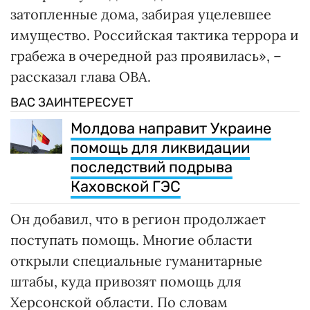
затопленные дома, забирая уцелевшее
имущество. Российская тактика террора и
грабежа в очередной раз проявилась», –
рассказал глава ОВА.
ВАС ЗАИНТЕРЕСУЕТ
Молдова направит Украине
помощь для ликвидации
последствий подрыва
Каховской ГЭС
Он добавил, что в регион продолжает
поступать помощь. Многие области
открыли специальные гуманитарные
штабы, куда привозят помощь для
Херсонской области. По словам