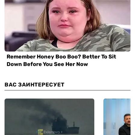
ВАС ЗАИНТЕРЕСУЕТ