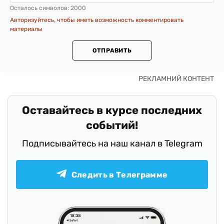
Осталось символов:
2000
Авторизуйтесь, чтобы иметь возможность комментировать
материалы
ОТПРАВИТЬ
Оставайтесь в курсе последних
событий!
Подписывайтесь на наш канал в Telegram
Следить в Телеграмме