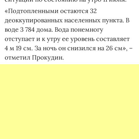
«Подтопленными остаются 32
деоккупированных населенных пункта. В
воде 3 784 дома. Вода понемногу
отступает и к утру ее уровень составляет
4 м 19 см. За ночь он снизился на 26 см», –
отметил Прокудин.