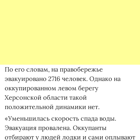
По его словам, на правобережье
эвакуировано 2716 человек. Однако на
оккупированном левом берегу
Херсонской области такой
положительной динамики нет.
«Уменьшилась скорость спада воды.
Эвакуация провалена. Оккупанты
отбирают у людей лодки и сами оплывают