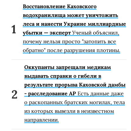
Восстановление Каховского
водохранилища может уничтожить
леса и нанести Украине миллиардные
убытки — эксперт
Ученый объяснил,
почему нельзя просто "затопить все
обратно" после разрушения плотины.
Оккупанты запрещали медикам
выдавать справки о гибели в
результате прорыва Каховской дамбы
- расследование АР
Есть данные даже
о раскопанных братских могилах, тела
из которых вывезли в неизвестном
направлении.