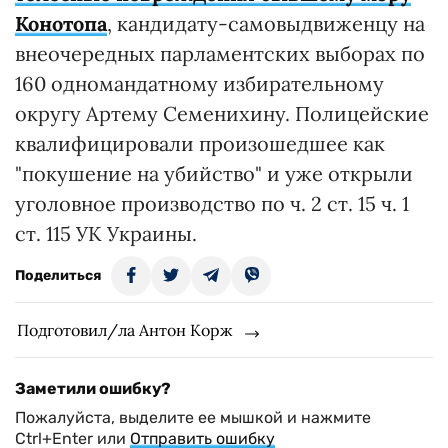
Конотопа
, кандидату-самовыдвиженцу на
внеочередных парламентских выборах по
160 одномандатному избирательному
округу Артему Семенихину. Полицейские
квалифицировали произошедшее как
"покушение на убийство" и уже открыли
уголовное производство по ч. 2 ст. 15 ч. 1
ст. 115 УК Украины.
Поделиться
Подготовил/ла Антон Корж
Заметили ошибку?
Пожалуйста, выделите ее мышкой и нажмите
Ctrl+Enter или
Отправить ошибку