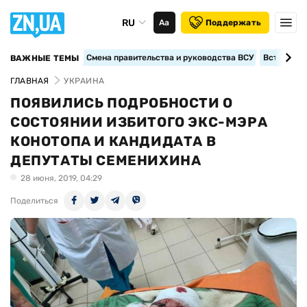
RU
Аа
Поддержать
Смена правительства и руководства ВСУ
Вступление
ВАЖНЫЕ ТЕМЫ
ГЛАВНАЯ
УКРАИНА
ПОЯВИЛИСЬ ПОДРОБНОСТИ О
СОСТОЯНИИ ИЗБИТОГО ЭКС-МЭРА
КОНОТОПА И КАНДИДАТА В
ДЕПУТАТЫ СЕМЕНИХИНА
28 июня, 2019, 04:29
Поделиться