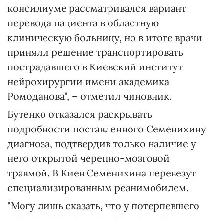
консилиуме рассматривался вариант
перевода пациента в областную
клиническую больницу, но в итоге врачи
приняли решение транспортировать
пострадавшего в Киевский институт
нейрохирургии имени академика
Ромоданова", – отметил чиновник.
Бутенко отказался раскрывать
подробности поставленного Семенихину
диагноза, подтвердив только наличие у
него открытой черепно-мозговой
травмой. В Киев Семенихина перевезут
специализированным реанимобилем.
"Могу лишь сказать, что у потерпевшего