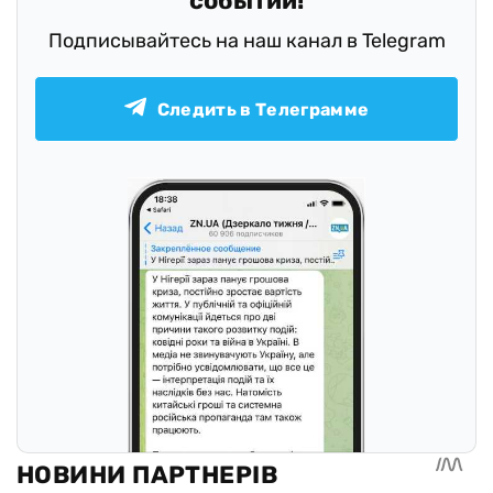
событий!
Подписывайтесь на наш канал в Telegram
Следить в Телеграмме