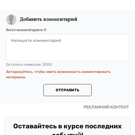
Добавить комментарий
Всего комментариев:
0
Осталось символов:
2000
Авторизуйтесь, чтобы иметь возможность комментировать
материалы
ОТПРАВИТЬ
Оставайтесь в курсе последних