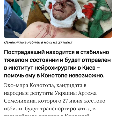
Семенихина избили в ночь на 27 июня
Пострадавший находится в стабильно
тяжелом состоянии и будет отправлен
в институт нейрохирургии в Киев –
помочь ему в Конотопе невозможно.
Экс-мэра Конотопа, кандидата в
народные депутаты Украины Артема
Семенихина, которого 27 июня жестоко
избили, будут транспортировать для