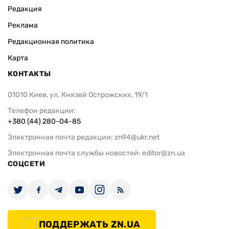
Редакция
Реклама
Редакционная политика
Карта
КОНТАКТЫ
01010 Киев, ул. Князей Острожских, 19/1
Телефон редакции:
+380 (44) 280-04-85
Электронная почта редакции:
zn94@ukr.net
Электронная почта службы новостей:
editor@zn.ua
СОЦСЕТИ
ПОДДЕРЖАТЬ ZN.UA