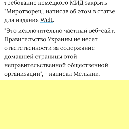
требование немецкого МИД закрыть
"Миротворец", написав об этом в статье
для издания
Welt
.
"Это исключительно частный веб-сайт.
Правительство Украины не несет
ответственности за содержание
домашней страницы этой
неправительственной общественной
организации", - написал Мельник.