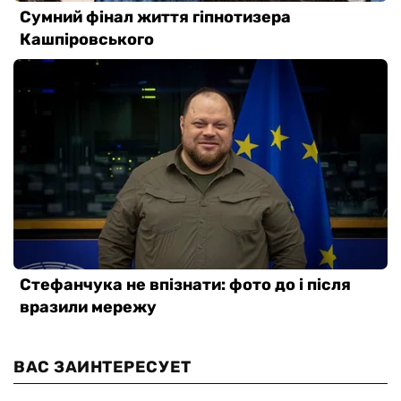
ВАС ЗАИНТЕРЕСУЕТ