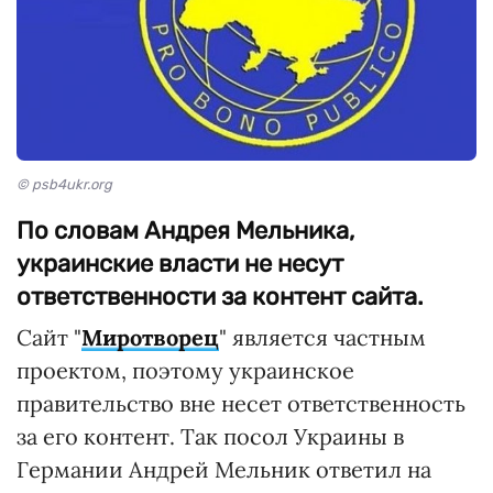
© psb4ukr.org
По словам Андрея Мельника,
украинские власти не несут
ответственности за контент сайта.
Сайт "
Миротворец
" является частным
проектом, поэтому украинское
правительство вне несет ответственность
за его контент. Так посол Украины в
Германии Андрей Мельник ответил на