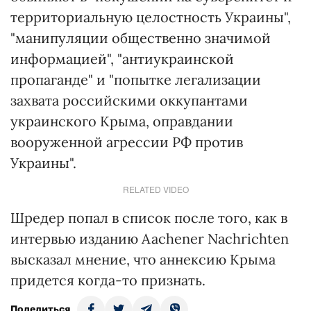
территориальную целостность Украины",
"манипуляции общественно значимой
информацией", "антиукраинской
пропаганде" и "попытке легализации
захвата российскими оккупантами
украинского Крыма, оправдании
вооруженной агрессии РФ против
Украины".
RELATED VIDEO
Шредер попал в список после того, как в
интервью изданию Aachener Nachrichten
высказал мнение, что аннексию Крыма
придется когда-то признать.
Поделиться