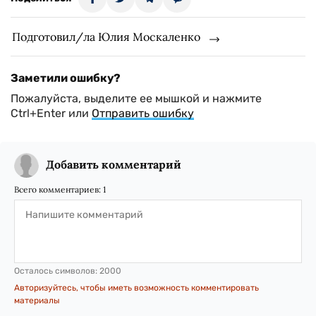
Подготовил/ла Юлия Москаленко
Заметили ошибку?
Пожалуйста, выделите ее мышкой и нажмите
Ctrl+Enter или
Отправить ошибку
Добавить комментарий
Всего комментариев:
1
Осталось символов:
2000
Авторизуйтесь, чтобы иметь возможность комментировать
материалы