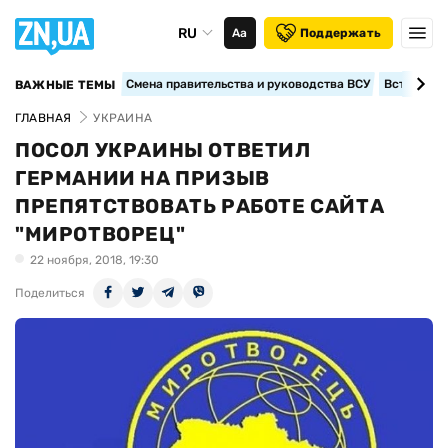
RU
Аа
Поддержать
Смена правительства и руководства ВСУ
Вступление
ВАЖНЫЕ ТЕМЫ
ГЛАВНАЯ
УКРАИНА
ПОСОЛ УКРАИНЫ ОТВЕТИЛ
ГЕРМАНИИ НА ПРИЗЫВ
ПРЕПЯТСТВОВАТЬ РАБОТЕ САЙТА
"МИРОТВОРЕЦ"
22 ноября, 2018, 19:30
Поделиться