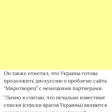
Он также отметил, что Украина готова
продолжить дискуссию о проблеме сайта
"Миротворец" с немецкими партнерами.
"Лично я считаю, что печально известные
списки (списки врагов Украины) являются