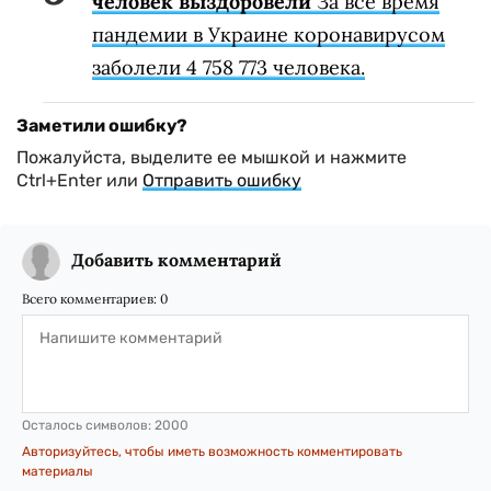
человек выздоровели
За все время
пандемии в Украине коронавирусом
заболели 4 758 773 человека.
Заметили ошибку?
Пожалуйста, выделите ее мышкой и нажмите
Ctrl+Enter или
Отправить ошибку
Добавить комментарий
Всего комментариев:
0
Осталось символов:
2000
Авторизуйтесь, чтобы иметь возможность комментировать
материалы