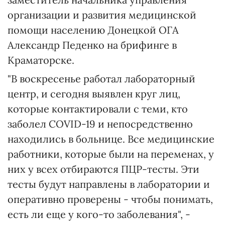
организации и развития медицинской
помощи населению Донецкой ОГА
Александр Педенко на брифинге в
Краматорске.
"В воскресенье работал лабораторный
центр, и сегодня выявлен круг лиц,
которые контактировали с теми, кто
заболел COVID-19 и непосредственно
находились в больнице. Все медицинские
работники, которые были на переменах, у
них у всех отбираются ПЦР-тесты. Эти
тесты будут направлены в лаборатории и
оперативно проверены - чтобы понимать,
есть ли еще у кого-то заболевания", -