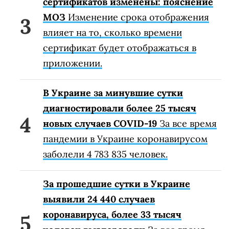
сертификатов изменены: пояснение
МОЗ
Изменение срока отображения
влияет на то, сколько времени
сертификат будет отображаться в
приложении.
В Украине за минувшие сутки
диагностировали более 25 тысяч
новых случаев COVID-19
За все время
пандемии в Украине коронавирусом
заболели 4 783 835 человек.
За прошедшие сутки в Украине
выявили 24 440 случаев
коронавируса, более 33 тысяч