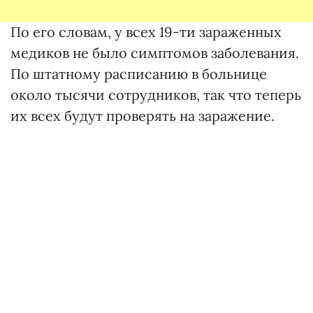
По его словам, у всех 19-ти зараженных
медиков не было симптомов заболевания.
По штатному расписанию в больнице
около тысячи сотрудников, так что теперь
их всех будут проверять на заражение.