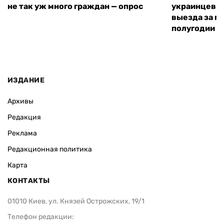
не так уж много граждан — опрос
украинцев н
выезда за г
полугодии —
ИЗДАНИЕ
Архивы
Редакция
Реклама
Редакционная политика
Карта
КОНТАКТЫ
01010 Киев, ул. Князей Острожских, 19/1
Телефон редакции: