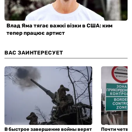
ВАС ЗАИНТЕРЕСУЕТ
В быстрое завершение войны верят
Почти четве