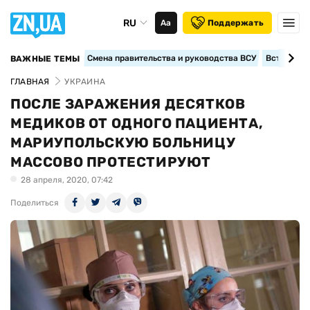
RU
Аа
Поддержать
Смена правительства и руководства ВСУ
Вступление
ВАЖНЫЕ ТЕМЫ
ГЛАВНАЯ
УКРАИНА
ПОСЛЕ ЗАРАЖЕНИЯ ДЕСЯТКОВ
МЕДИКОВ ОТ ОДНОГО ПАЦИЕНТА,
МАРИУПОЛЬСКУЮ БОЛЬНИЦУ
МАССОВО ПРОТЕСТИРУЮТ
28 апреля, 2020, 07:42
Поделиться