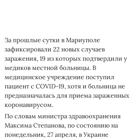
За прошлые сутки в Мариуполе
зафиксировали 22 новых случаев
заражения, 19 из которых подтвердили у
медиков местной больницы. В
медицинское учреждение поступил
пациент с COVID-19, хотя и больница не
предназначалась для приема зараженных
коронавирусом.
По словам министра здравоохранения
Максима Степанова, по состоянию на
понедельник, 27 апреля, в Украине