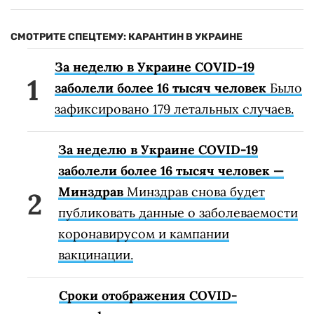
СМОТРИТЕ СПЕЦТЕМУ: КАРАНТИН В УКРАИНЕ
За неделю в Украине COVID-19
заболели более 16 тысяч человек
Было
зафиксировано 179 летальных случаев.
За неделю в Украине COVID-19
заболели более 16 тысяч человек —
Минздрав
Минздрав снова будет
публиковать данные о заболеваемости
коронавирусом и кампании
вакцинации.
Сроки отображения COVID-