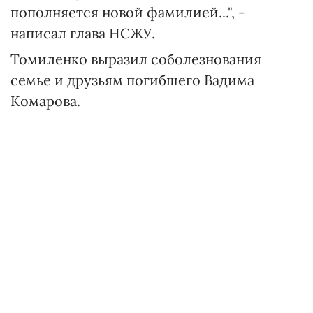
пополняется новой фамилией...", -
написал глава НСЖУ.
Томиленко выразил соболезнования
семье и друзьям погибшего Вадима
Комарова.