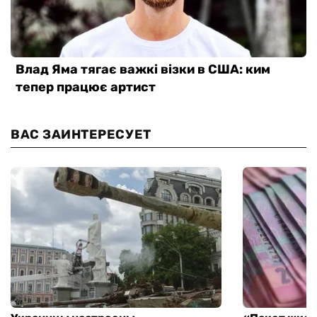
ВАС ЗАИНТЕРЕСУЕТ