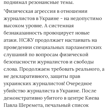
поднимал резонансные темы.
"Физическая агрессия в отношении
журналистов в Украине - на недопустимо
высоком уровне. А системная
безнаказанность провоцирует новые
атаки. НСЖУ продолжает настаивать на
проведении специальных парламентских
слушаний по вопросам физической
безопасности журналистов и свободы
слова. Продолжаем требовать реального, а
не декларативного, защиты прав
украинских журналистов! Очередное
убийство журналиста в Украине. После
демонстративно убитого в центре Киева
Павла Шеремета, печальный список