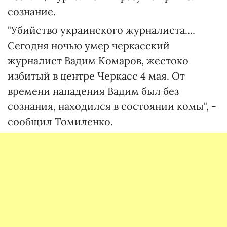
сознание.
"Убийство украинского журналиста....
Сегодня ночью умер черкасский
журналист Вадим Комаров, жестоко
избитый в центре Черкасс 4 мая. От
времени нападения Вадим был без
сознания, находился в состоянии комы", -
сообщил Томиленко.