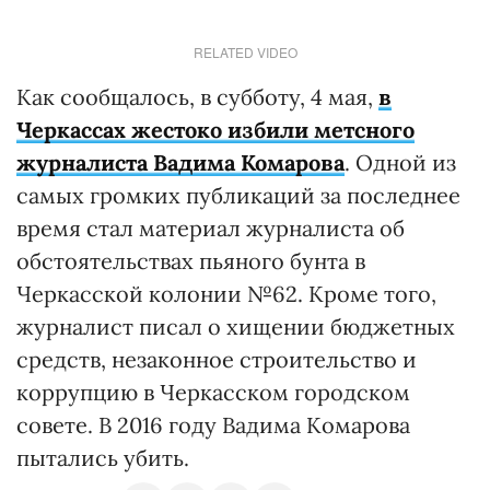
RELATED VIDEO
Как сообщалось, в субботу, 4 мая,
в
Черкассах жестоко избили метсного
журналиста Вадима Комарова
. Одной из
самых громких публикаций за последнее
время стал материал журналиста об
обстоятельствах пьяного бунта в
Черкасской колонии №62. Кроме того,
журналист писал о хищении бюджетных
средств, незаконное строительство и
коррупцию в Черкасском городском
совете. В 2016 году Вадима Комарова
пытались убить.