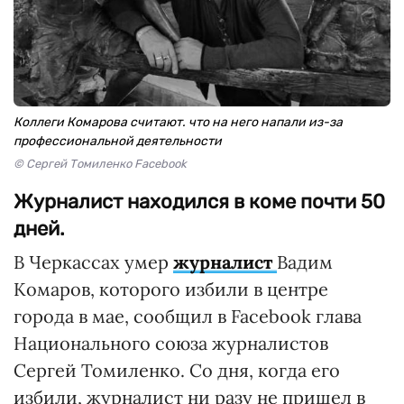
Коллеги Комарова считают. что на него напали из-за
профессиональной деятельности
© Сергей Томиленко Facebook
Журналист находился в коме почти 50
дней.
В Черкассах умер
журналист
Вадим
Комаров, которого избили в центре
города в мае, сообщил в Facebook глава
Национального союза журналистов
Сергей Томиленко. Со дня, когда его
избили, журналист ни разу не пришел в