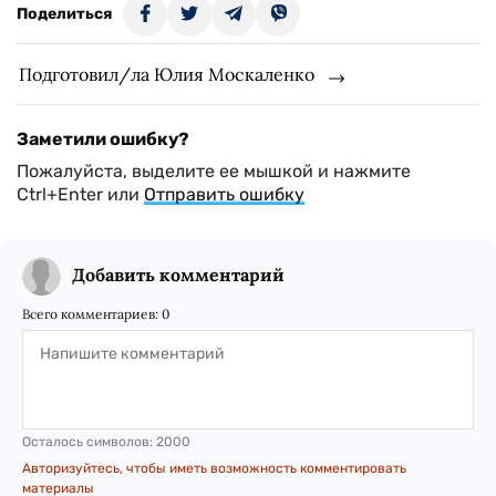
Поделиться
Подготовил/ла Юлия Москаленко
Заметили ошибку?
Пожалуйста, выделите ее мышкой и нажмите
Ctrl+Enter или
Отправить ошибку
Добавить комментарий
Всего комментариев:
0
Осталось символов:
2000
Авторизуйтесь, чтобы иметь возможность комментировать
материалы