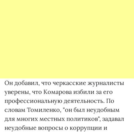
Он добавил, что черкасские журналисты
уверены, что Комарова избили за его
профессиональную деятельность. По
словам Томиленко, "он был неудобным
для многих местных политиков", задавал
неудобные вопросы о коррупции и