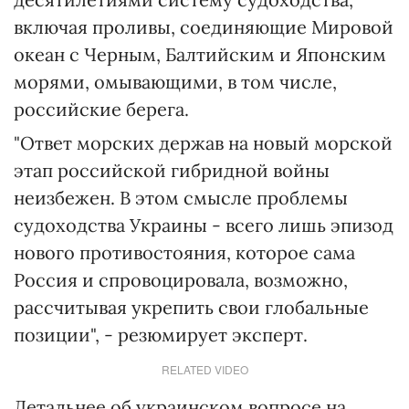
включая проливы, соединяющие Мировой
океан с Черным, Балтийским и Японским
морями, омывающими, в том числе,
российские берега.
"Ответ морских держав на новый морской
этап российской гибридной войны
неизбежен. В этом смысле проблемы
судоходства Украины - всего лишь эпизод
нового противостояния, которое сама
Россия и спровоцировала, возможно,
рассчитывая укрепить свои глобальные
позиции", - резюмирует эксперт.
RELATED VIDEO
Детальнее об украинском вопросе на