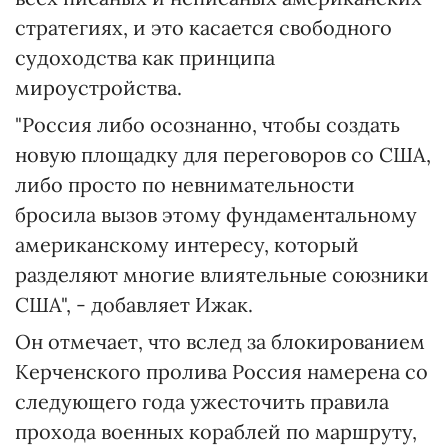
стратегиях, и это касается свободного
судоходства как принципа
мироустройства.
"Россия либо осознанно, чтобы создать
новую площадку для переговоров со США,
либо просто по невнимательности
бросила вызов этому фундаментальному
американскому интересу, который
разделяют многие влиятельные союзники
США", - добавляет Ижак.
Он отмечает, что вслед за блокированием
Керченского пролива Россия намерена со
следующего года ужесточить правила
прохода военных кораблей по маршруту,