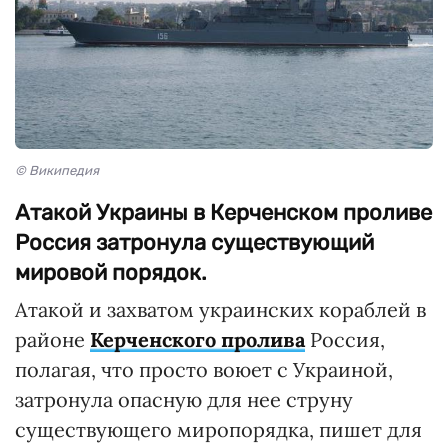
© Википедия
Атакой Украины в Керченском проливе
Россия затронула существующий
мировой порядок.
Атакой и захватом украинских кораблей в
районе
Керченского пролива
Россия,
полагая, что просто воюет с Украиной,
затронула опасную для нее струну
существующего миропорядка, пишет для