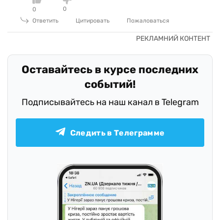
0
0
Ответить
Цитировать
Пожаловаться
Оставайтесь в курсе последних
событий!
Подписывайтесь на наш канал в Telegram
Следить в Телеграмме