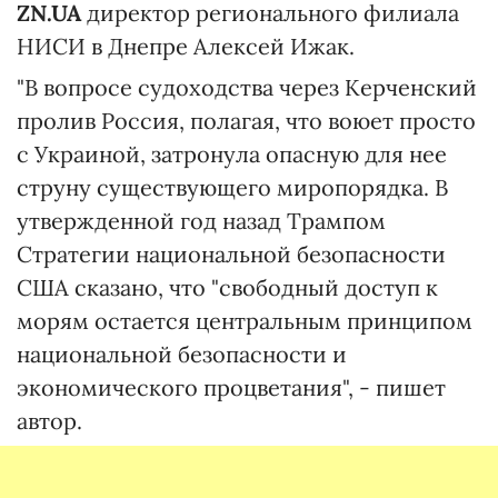
ZN.UA
директор регионального филиала
НИСИ в Днепре Алексей Ижак.
"В вопросе судоходства через Керченский
пролив Россия, полагая, что воюет просто
с Украиной, затронула опасную для нее
струну существующего миропорядка. В
утвержденной год назад Трампом
Стратегии национальной безопасности
США сказано, что "свободный доступ к
морям остается центральным принципом
национальной безопасности и
экономического процветания", - пишет
автор.