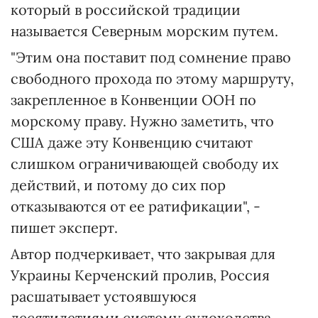
который в российской традиции
называется Северным морским путем.
"Этим она поставит под сомнение право
свободного прохода по этому маршруту,
закрепленное в Конвенции ООН по
морскому праву. Нужно заметить, что
США даже эту Конвенцию считают
слишком ограничивающей свободу их
действий, и потому до сих пор
отказываются от ее ратификации", -
пишет эксперт.
Автор подчеркивает, что закрывая для
Украины Керченский пролив, Россия
расшатывает устоявшуюся
десятилетиями систему судоходства,