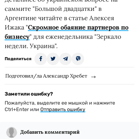
саммите "Большой двадцатки" в
Аргентине читайте в статье Алексея
Ижака "
Скромное обаяние партнеров по
бизнесу
" для еженедельника "Зеркало
недели. Украина".
Поделиться
Подготовил/ла Александр Хребет
Заметили ошибку?
Пожалуйста, выделите ее мышкой и нажмите
Ctrl+Enter или
Отправить ошибку
Добавить комментарий