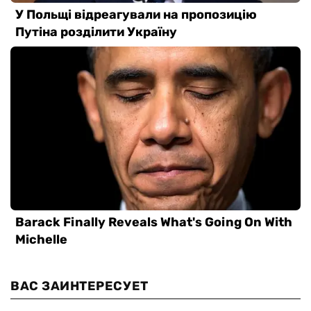
ВАС ЗАИНТЕРЕСУЕТ