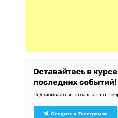
Оставайтесь в курсе
последних событий!
Подписывайтесь на наш канал в Tel
Следить в Телеграмме