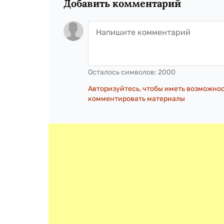
Добавить комментарий
Осталось символов:
2000
Авторизуйтесь, чтобы иметь возможно
комментировать материалы