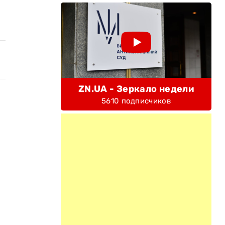
ZN.UA - Зеркало недели
5610 подписчиков