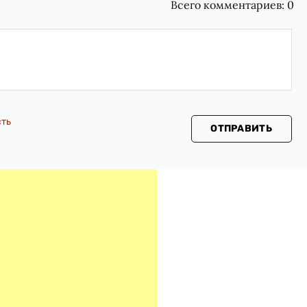
Всего комментариев:
0
сть
ОТПРАВИТЬ