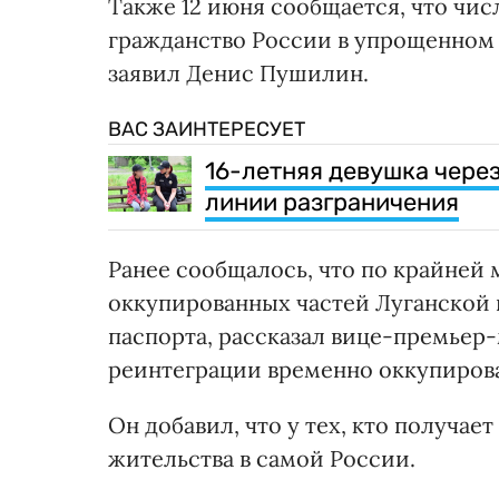
Также 12 июня сообщается, что чи
гражданство России в упрощенном 
заявил Денис Пушилин.
ВАС ЗАИНТЕРЕСУЕТ
16-летняя девушка чере
линии разграничения
Ранее сообщалось, что по крайней
оккупированных частей Луганской
паспорта, рассказал вице-премьер
реинтеграции временно оккупиров
Он добавил, что у тех, кто получае
жительства в самой России.