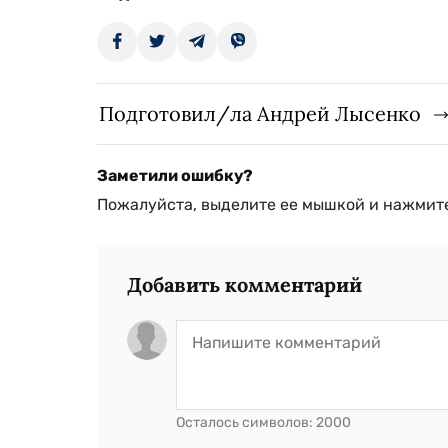
Подготовил/ла Андрей Лысенко
Заметили ошибку?
Пожалуйста, выделите ее мышкой и нажмите
Добавить комментарий
Осталось символов:
2000