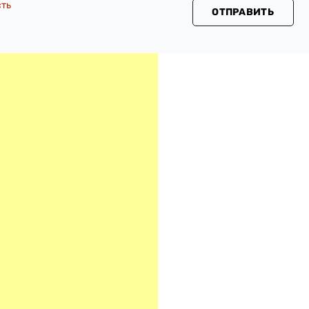
сть
ОТПРАВИТЬ