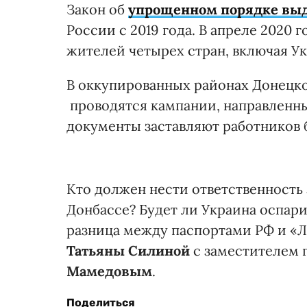
Закон об
упрощенном порядке вы
России с 2019 года. В апреле 2020 
жителей четырех стран, включая Ук
В оккупированных районах Донецк
проводятся кампании, направленн
документы заставляют работников 
Кто должен нести ответственность
Донбассе? Будет ли Украина оспари
разница между паспортами РФ и «
Татьяны Силиной
с заместителем 
Мамедовым
.
Поделиться