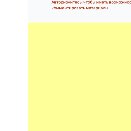
Авторизуйтесь, чтобы иметь возможно
комментировать материалы