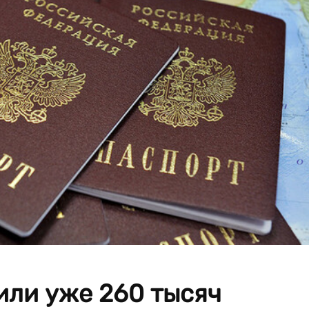
или уже 260 тысяч