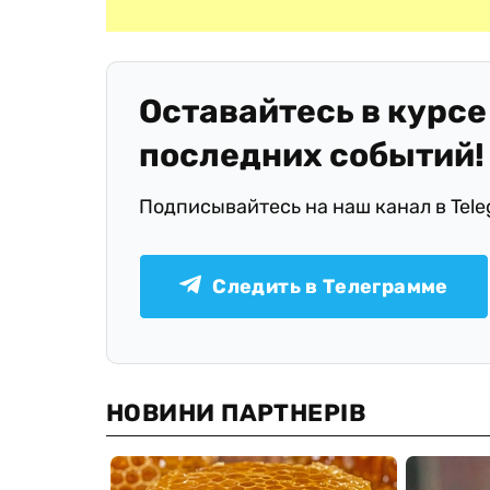
Оставайтесь в курсе
последних событий!
Подписывайтесь на наш канал в Tel
Следить в Телеграмме