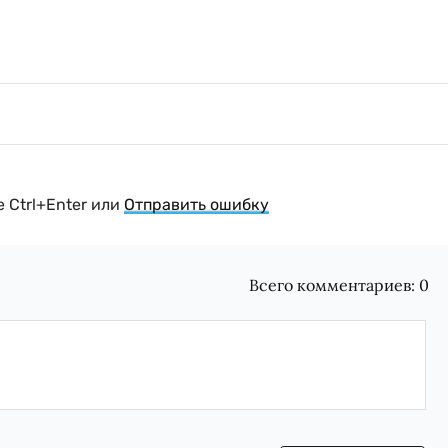
 Ctrl+Enter или
Отправить ошибку
Всего комментариев:
0