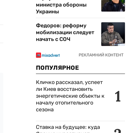
министра обороны
Украины
Федоров: реформу
мобилизации следует
начать с СОЧ
ПОПУЛЯРНОЕ
Кличко рассказал, успеет
ли Киев восстановить
1
энергетические объекты к
началу отопительного
сезона
Ставка на будущее: куда