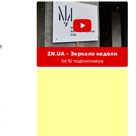
и
ZN.UA - Зеркало недели
5610 подписчиков