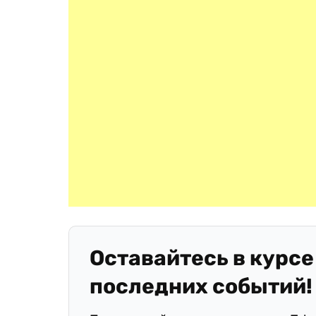
Оставайтесь в курсе
последних событий!