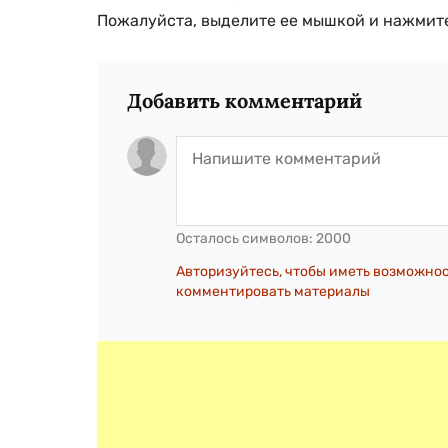
Пожалуйста, выделите ее мышкой и нажмите
Добавить комментарий
Осталось символов:
2000
Авторизуйтесь, чтобы иметь возможно
комментировать материалы