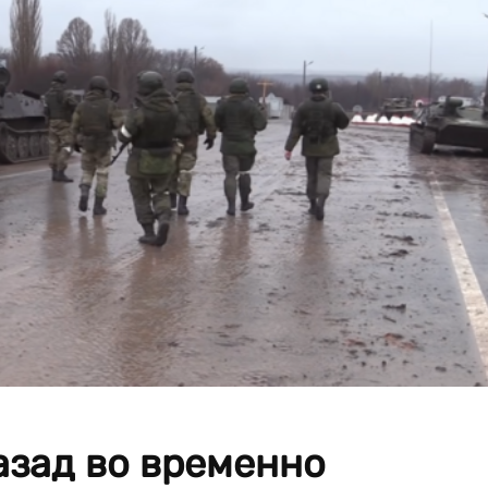
азад во временно