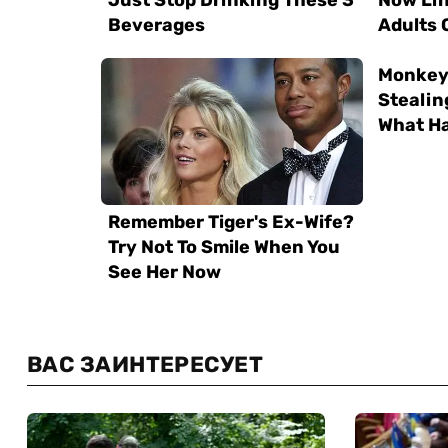
ВАС ЗАИНТЕРЕСУЕТ