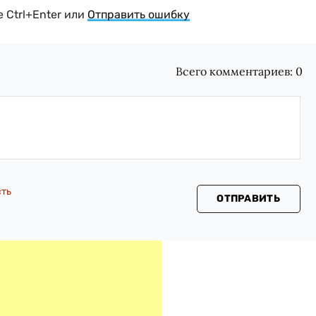
 Ctrl+Enter или
Отправить ошибку
Всего комментариев:
0
сть
ОТПРАВИТЬ