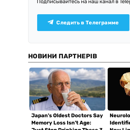
Подписывайтесь на наш канал в Tel
Следить в Телеграмме