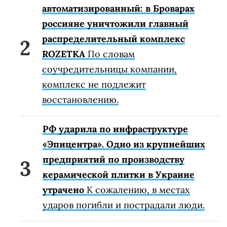
автоматизированный: в Броварах
россияне уничтожили главный
распределительный комплекс
ROZETKA
По словам
соучредительницы компании,
комплекс не подлежит
восстановлению.
РФ ударила по инфраструктуре
«Эпицентра». Одно из крупнейших
предприятий по производству
керамической плитки в Украине
утрачено
К сожалению, в местах
ударов погибли и пострадали люди.