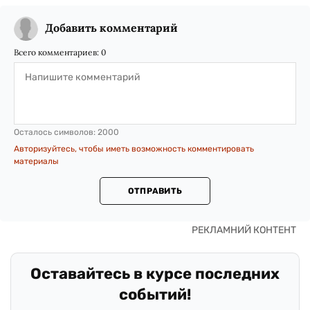
Добавить комментарий
Всего комментариев:
0
Осталось символов:
2000
Авторизуйтесь, чтобы иметь возможность комментировать
материалы
ОТПРАВИТЬ
Оставайтесь в курсе последних
событий!