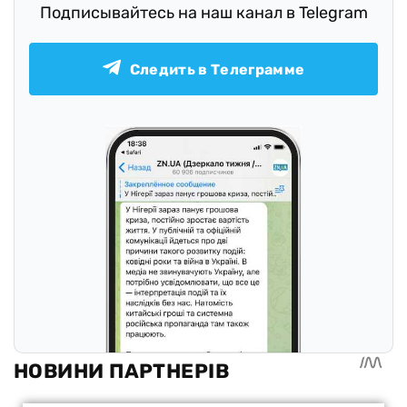
Подписывайтесь на наш канал в Telegram
Следить в Телеграмме