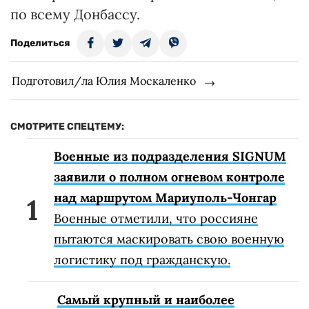
по всему Донбассу.
Поделиться
Подготовил/ла Юлия Москаленко
СМОТРИТЕ СПЕЦТЕМУ:
Военные из подразделения SIGNUM
заявили о полном огневом контроле
над маршрутом Мариуполь-Чонгар
Военные отметили, что россияне
пытаются маскировать свою военную
логистику под гражданскую.
Самый крупный и наиболее