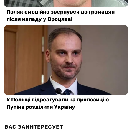
ВАС ЗАИНТЕРЕСУЕТ