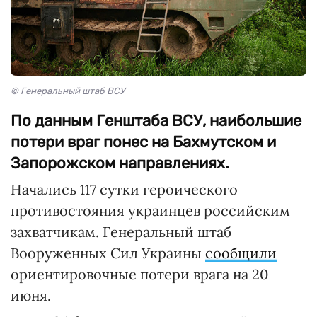
© Генеральный штаб ВСУ
По данным Генштаба ВСУ, наибольшие
потери враг понес на Бахмутском и
Запорожском направлениях.
Начались 117 сутки героического
противостояния украинцев российским
захватчикам. Генеральный штаб
Вооруженных Сил Украины
сообщили
ориентировочные потери врага на 20
июня.