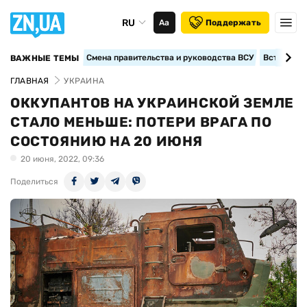
RU
Аа
Поддержать
Смена правительства и руководства ВСУ
Вступление
ВАЖНЫЕ ТЕМЫ
ГЛАВНАЯ
УКРАИНА
ОККУПАНТОВ НА УКРАИНСКОЙ ЗЕМЛЕ
СТАЛО МЕНЬШЕ: ПОТЕРИ ВРАГА ПО
СОСТОЯНИЮ НА 20 ИЮНЯ
20 июня, 2022, 09:36
Поделиться