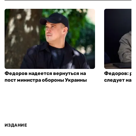
Федоров надеется вернуться на
Федоров: р
пост министра обороны Украины
следует нача
ИЗДАНИЕ