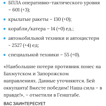
БПЛА оперативно-тактического уровня
– 601 (+3);
крылатые ракеты – 130 (+0);
корабли/катера – 14 (+0) ед.;
автомобильной техники и автоцистерн
- 2527 (+4) ед;
специальной техники – 55 (+0).
«Наибольшие потери противник понес на
Бахмутском и Запорожском
направлениях. Данные уточняются. Бей
оккупанта! Вместе победим! Наша сила – в
правде!», – отметили в Генштабе.
ВАС ЗАИНТЕРЕСУЕТ