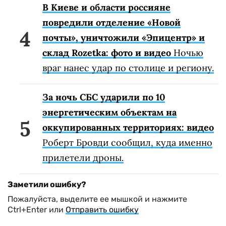
В Киеве и области россияне
повредили отделение «Новой
почты», уничтожили «Эпицентр» и
склад Rozetka: фото и видео
Ночью
враг нанес удар по столице и региону.
За ночь СБС ударили по 10
энергетическим объектам на
оккупированных территориях: видео
Роберт Бровди сообщил, куда именно
прилетели дроны.
Заметили ошибку?
Пожалуйста, выделите ее мышкой и нажмите
Ctrl+Enter или
Отправить ошибку