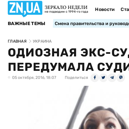
ЗЕРКАЛО НЕДЕЛИ
Новости
Ста
не подводим с 1994-го года
ВАЖНЫЕ ТЕМЫ
Смена правительства и руковод
ГЛАВНАЯ
УКРАИНА
ОДИОЗНАЯ ЭКС-СУ
ПЕРЕДУМАЛА СУДИ
05 октября, 2016, 18:07
Поделиться