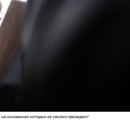
 на основании которых ее уволил президент