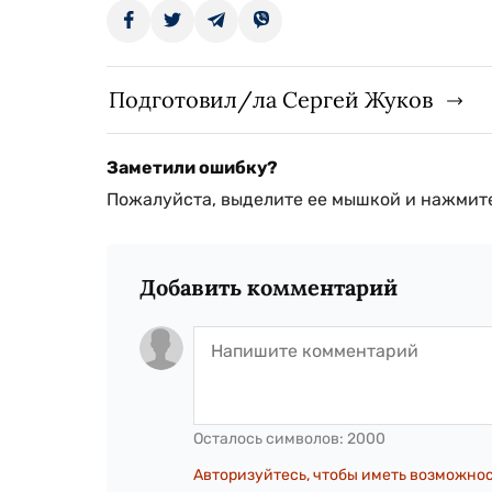
Подготовил/ла Сергей Жуков
Заметили ошибку?
Пожалуйста, выделите ее мышкой и нажмите
Добавить комментарий
Осталось символов:
2000
Авторизуйтесь, чтобы иметь возможно