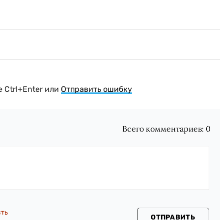
 Ctrl+Enter или
Отправить ошибку
Всего комментариев:
0
сть
ОТПРАВИТЬ