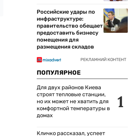
Российские удары по
инфраструктуре:
правительство обещает
предоставить бизнесу
помещения для
размещения складов
ПОПУЛЯРНОЕ
Для двух районов Киева
строят тепловые станции,
1
но их может не хватить для
комфортной температуры в
домах
Кличко рассказал, успеет