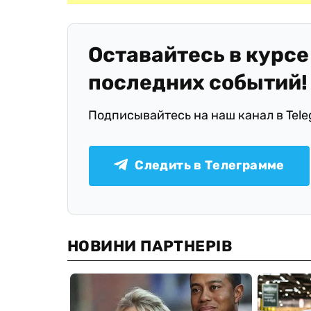
Оставайтесь в курсе
последних событий!
Подписывайтесь на наш канал в Tel
Следить в Телеграмме