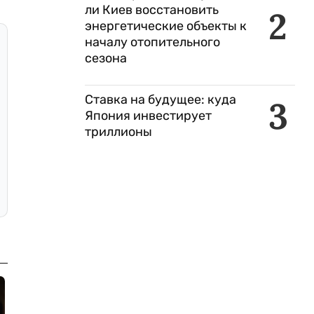
ли Киев восстановить
2
энергетические объекты к
началу отопительного
сезона
Ставка на будущее: куда
3
Япония инвестирует
триллионы