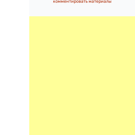
комментировать материалы