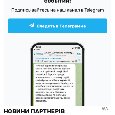
событий!
Подписывайтесь на наш канал в Telegram
Следить в Телеграмме