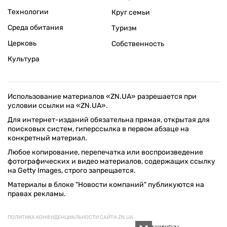
Технологии
Круг семьи
Среда обитания
Туризм
Церковь
Собственность
Культура
Использование материалов «ZN.UA» разрешается при
условии ссылки на «ZN.UA».
Для интернет-изданий обязательна прямая, открытая для
поисковых систем, гиперссылка в первом абзаце на
конкретный материал.
Любое копирование, перепечатка или воспроизведение
фотографических и видео материалов, содержащих ссылку
на Getty Images, строго запрещается.
Материалы в блоке "Новости компаний" публикуются на
правах рекламы.
ПОЛИТИКА КОНФИДЕНЦИАЛЬНОСТИ САЙТА ZN.UA