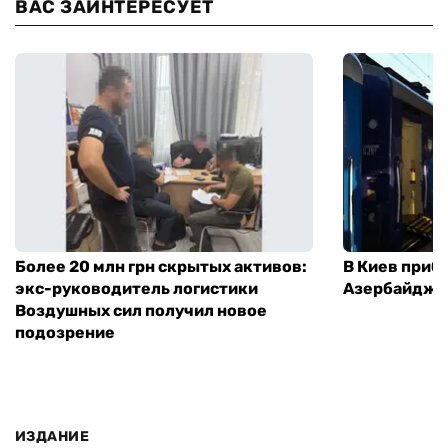
ВАС ЗАИНТЕРЕСУЕТ
Более 20 млн грн скрытых активов:
В Киев приб
экс-руководитель логистики
Азербайджа
Воздушных сил получил новое
подозрение
ИЗДАНИЕ