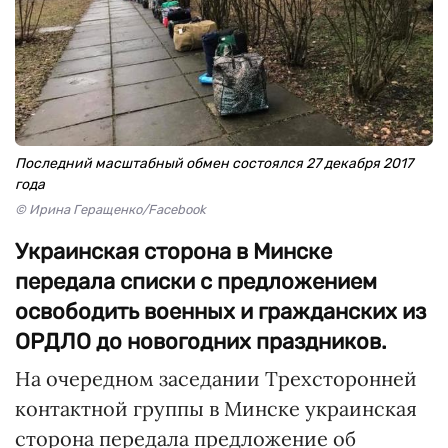
Последний масштабный обмен состоялся 27 декабря 2017
года
© Ирина Геращенко/Facebook
Украинская сторона в Минске
передала списки с предложением
освободить военных и гражданских из
ОРДЛО до новогодних праздников.
На очередном заседании Трехсторонней
контактной группы в Минске украинская
сторона передала предложение об