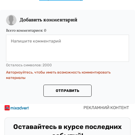
Добавить комментарий
Всего комментариев:
0
Осталось символов:
2000
Авторизуйтесь, чтобы иметь возможность комментировать
материалы
ОТПРАВИТЬ
Оставайтесь в курсе последних