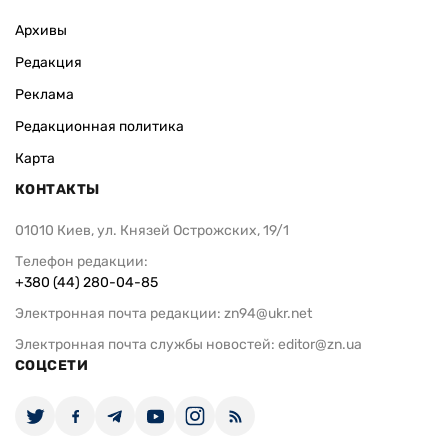
Архивы
Редакция
Реклама
Редакционная политика
Карта
КОНТАКТЫ
01010 Киев, ул. Князей Острожских, 19/1
Телефон редакции:
+380 (44) 280-04-85
Электронная почта редакции:
zn94@ukr.net
Электронная почта службы новостей:
editor@zn.ua
СОЦСЕТИ