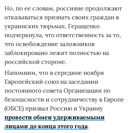
Но, по ее словам, россияне продолжают
отказываться признать своих граждан в
украинских тюрьмах. Геращенко
подчеркнула, что ответственность за то,
что освобождение заложников
заблокировано лежит полностью на
российской стороне.
Напомним, что в середине ноября
Европейский союз на заседании
постоянного совета Организации по
безопасности и сотрудничеству в Европе
(ОБСЕ) призвал Россию и Украину
провести обмен удерживаемыми
лицами до конца этого года
.