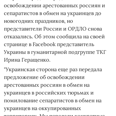
освобождении арестованных россиян и
сепаратистов в обмен на украинцев до
новогодних праздников, но
представители России и ОРДЛО снова
отказались. Об этом сообщила на своей
странице в Facebook представитель
Украины в гуманитарной подгруппе ТКГ
Ирина Геращенко.
"Украинская сторона еще раз передала
предложение об освобождении
арестованных россиян в обмен на
украинцев в российских тюрьмах и
помилование сепаратистов в обмен на
украинцев на оккупированных
территориях. Мы передали конкретные