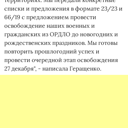
списки и предложения в формате 23/23 и
66/19 с предложением провести
освобождение наших военных и
гражданских из ОРДЛО до новогодних и
рождественских праздников. Мы готовы
повторить прошлогодний успех и
провести очередной этап освобождения
27 декабря", - написала Геращенко.