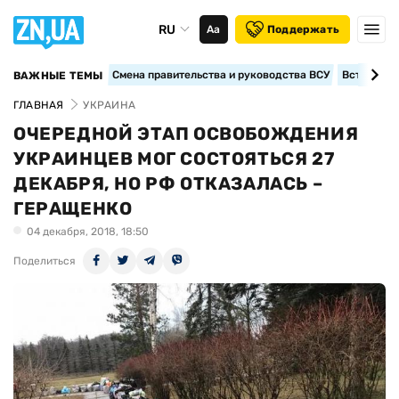
RU
Аа
Поддержать
Смена правительства и руководства ВСУ
Вступление
ВАЖНЫЕ ТЕМЫ
ГЛАВНАЯ
УКРАИНА
ОЧЕРЕДНОЙ ЭТАП ОСВОБОЖДЕНИЯ
УКРАИНЦЕВ МОГ СОСТОЯТЬСЯ 27
ДЕКАБРЯ, НО РФ ОТКАЗАЛАСЬ –
ГЕРАЩЕНКО
04 декабря, 2018, 18:50
Поделиться