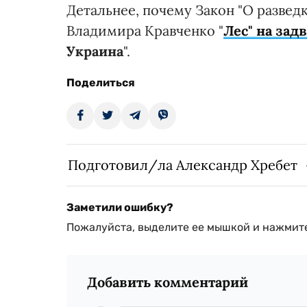
Детальнее, почему Закон "О разведке
Владимира Кравченко "
Лес" на зад
Украина
".
Поделиться
Подготовил/ла Александр Хребет
Заметили ошибку?
Пожалуйста, выделите ее мышкой и нажмите
Добавить комментарий