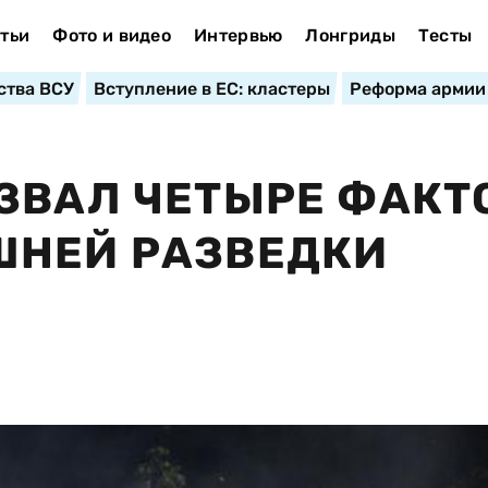
тьи
Фото и видео
Интервью
Лонгриды
Тесты
ства ВСУ
Вступление в ЕС: кластеры
Реформа армии
ЗВАЛ ЧЕТЫРЕ ФАКТ
ШНЕЙ РАЗВЕДКИ