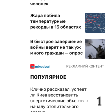
человек
Жара побила
температурные
рекорды в 13 областях
В быстрое завершение
войны верят не так уж
много граждан — опрос
ПОПУЛЯРНОЕ
Кличко рассказал, успеет
ли Киев восстановить
1
энергетические объекты к
началу отопительного