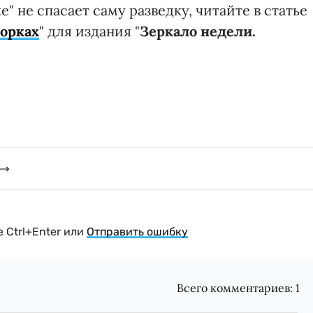
" не спасает саму разведку, читайте в статье
ворках
" для издания "
Зеркало недели.
 Ctrl+Enter или
Отправить ошибку
Всего комментариев:
1