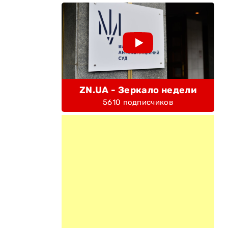
ZN.UA - Зеркало недели
5610 подписчиков