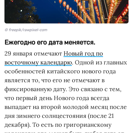
© freepik/rawpixel-com
Ежегодно его дата меняется.
29 января отмечают
Новый год по
восточному календарю
. Одной из главных
особенностей китайского нового года
является то, что его не отмечают в
фиксированную дату. Это связано с тем,
что первый день Нового года всегда
выпадает на второй молодой месяц после
дня зимнего солнцестояния (после 21
декабря). То есть по григорианскому