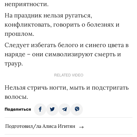
неприятности.
На праздник нельзя ругаться,
конфликтовать, говорить о болезнях и
прошлом.
Следует избегать белого и синего цвета в
наряде – они символизируют смерть и
траур.
RELATED VIDEO
Нельзя стричь ногти, мыть и подстригать
волосы.
Поделиться
Подготовил/ла Алиса Игитян