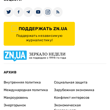
ПОДДЕРЖАТЬ ZN.UA
Поддержать независимую
журналистику!
ЗЕРКАЛО НЕДЕЛИ
не подводим с 1994-го года
АРХИВ
Внутренняя политика
Социальная защита
Международная политика
Зарубежная экономика
Макроуровень
Конфликт интересов
Энергорынок
Экономическая