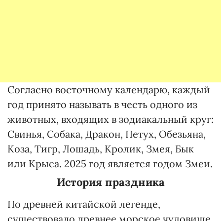
Согласно восточному календарю, каждый
год принято называть в честь одного из
животных, входящих в зодиакальный круг:
Свинья, Собака, Дракон, Петух, Обезьяна,
Коза, Тигр, Лошадь, Кролик, Змея, Бык
или Крыса. 2025 год является годом Змеи.
История праздника
По древней китайской легенде,
существовало древнее морское чудовище