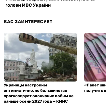
ВАС ЗАИНТЕРЕСУЕТ
Украинцы настроены
«Пакет школ
оптимистично, но большинство
получить вы
прогнозирует окончание войны не
раньше осени 2027 года — КМИС