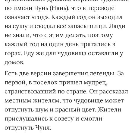
по имени Чунь (Нянь), что в переводе
означает «год». Каждый год он выходил
на сушу и съедал все запасы пищи. Люди
не знали, что с этим делать, поэтому
каждый год на один день прятались в
горах. Еду же для чудовища оставляли у
домов.
Есть две версии завершения легенды. За
первой, в поселок пришел мудрец,
странствовавший по стране. Он рассказал
местным жителям, что чудовище может
отпугнуть шум и красный цвет. Жители
прислушались к совету и смогли
отпугнуть Чуня.