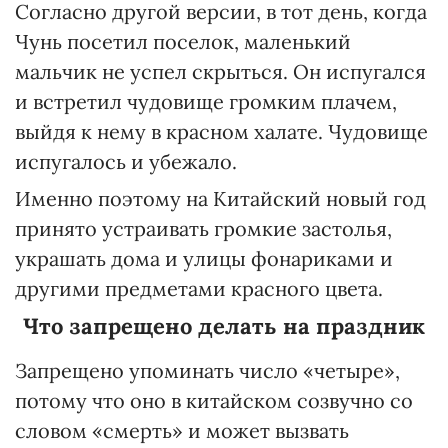
Согласно другой версии, в тот день, когда
Чунь посетил поселок, маленький
мальчик не успел скрыться. Он испугался
и встретил чудовище громким плачем,
выйдя к нему в красном халате. Чудовище
испугалось и убежало.
Именно поэтому на Китайский новый год
принято устраивать громкие застолья,
украшать дома и улицы фонариками и
другими предметами красного цвета.
Что запрещено делать на праздник
Запрещено упоминать число «четыре»,
потому что оно в китайском созвучно со
словом «смерть» и может вызвать