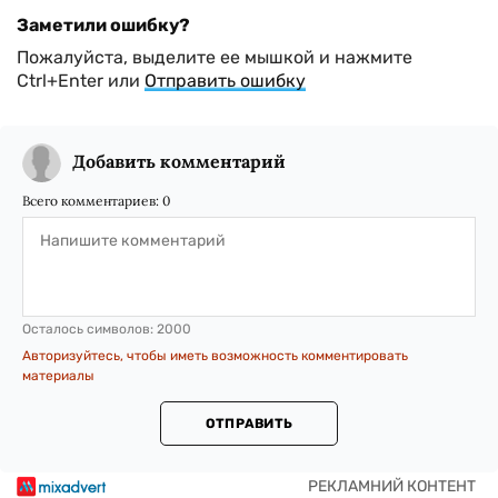
Заметили ошибку?
Пожалуйста, выделите ее мышкой и нажмите
Ctrl+Enter или
Отправить ошибку
Добавить комментарий
Всего комментариев:
0
Осталось символов:
2000
Авторизуйтесь, чтобы иметь возможность комментировать
материалы
ОТПРАВИТЬ