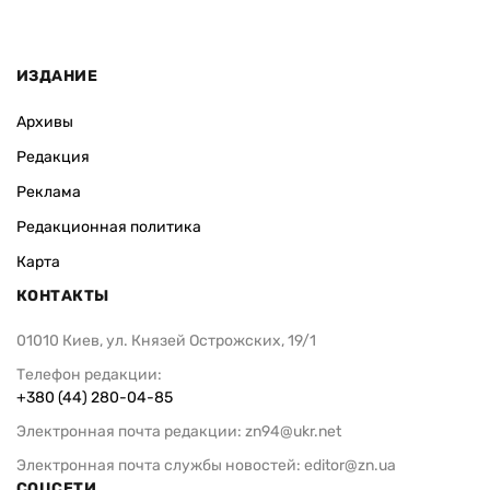
ИЗДАНИЕ
Архивы
Редакция
Реклама
Редакционная политика
Карта
КОНТАКТЫ
01010 Киев, ул. Князей Острожских, 19/1
Телефон редакции:
+380 (44) 280-04-85
Электронная почта редакции:
zn94@ukr.net
Электронная почта службы новостей:
editor@zn.ua
СОЦСЕТИ