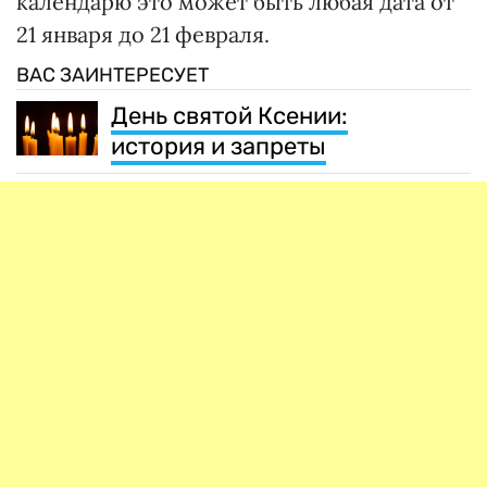
календарю это может быть любая дата от
21 января до 21 февраля.
ВАС ЗАИНТЕРЕСУЕТ
День святой Ксении:
история и запреты