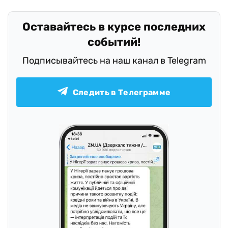
Оставайтесь в курсе последних
событий!
Подписывайтесь на наш канал в Telegram
Следить в Телеграмме