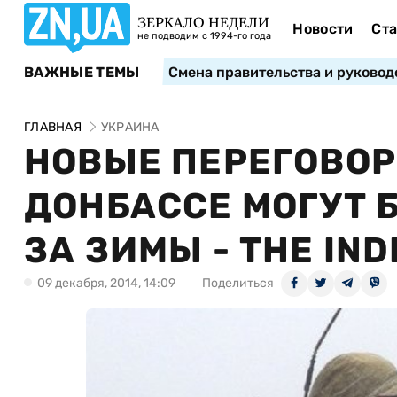
ЗЕРКАЛО НЕДЕЛИ
Новости
Ста
не подводим с 1994-го года
ВАЖНЫЕ ТЕМЫ
Смена правительства и руковод
ГЛАВНАЯ
УКРАИНА
НОВЫЕ ПЕРЕГОВОР
ДОНБАССЕ МОГУТ 
ЗА ЗИМЫ - THE IN
09 декабря, 2014, 14:09
Поделиться