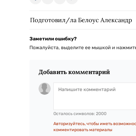
Подготовил/ла Белоус Александр
Заметили ошибку?
Пожалуйста, выделите ее мышкой и нажмите
Добавить комментарий
Осталось символов:
2000
Авторизуйтесь, чтобы иметь возможно
комментировать материалы