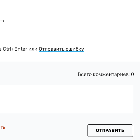
 Ctrl+Enter или
Отправить ошибку
Всего комментариев:
0
сть
ОТПРАВИТЬ