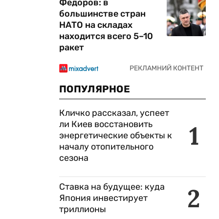
Федоров: в
большинстве стран
НАТО на складах
находится всего 5–10
ракет
ПОПУЛЯРНОЕ
Кличко рассказал, успеет
ли Киев восстановить
1
энергетические объекты к
началу отопительного
сезона
Ставка на будущее: куда
2
Япония инвестирует
триллионы