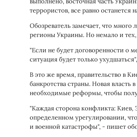
выполнено, восточная часть Украин
террористов, все равно останется на
Обозреватель замечает, что много 
регионы Украины. Но немало и тех,
"Если не будет договоренности о 
ситуация будет только ухудшаться", 
В это же время, правительство в Ки
банкротства страны. Новая власть в
необходимые реформы, чтобы полу
"Каждая сторона конфликта: Киев, 
определенном урегулировании, что
и военной катастрофы", - пишет об