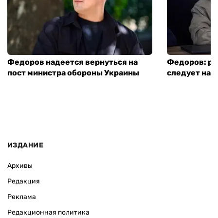
Федоров надеется вернуться на
Федоров: р
пост министра обороны Украины
следует нача
ИЗДАНИЕ
Архивы
Редакция
Реклама
Редакционная политика