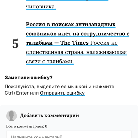
чиновника.
Россия в поисках антизападных
союзников идет на сотрудничество с
талибами — The Times
Россия не
единственная страна, налаживающая
связи с талибами.
Заметили ошибку?
Пожалуйста, выделите ее мышкой и нажмите
Ctrl+Enter или
Отправить ошибку
Добавить комментарий
Всего комментариев:
0