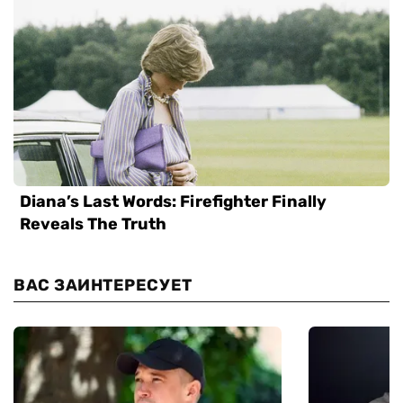
ВАС ЗАИНТЕРЕСУЕТ