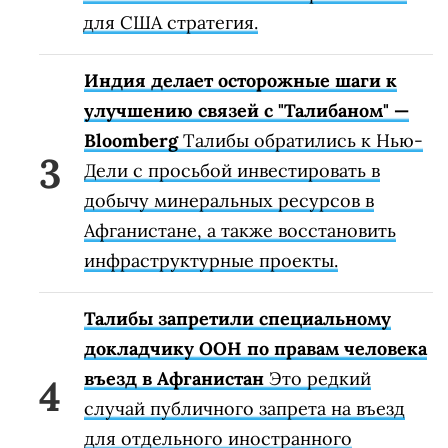
для США стратегия.
Индия делает осторожные шаги к
улучшению связей с "Талибаном" —
Bloomberg
Талибы обратились к Нью-
Дели с просьбой инвестировать в
добычу минеральных ресурсов в
Афганистане, а также восстановить
инфраструктурные проекты.
Талибы запретили специальному
докладчику ООН по правам человека
въезд в Афганистан
Это редкий
случай публичного запрета на въезд
для отдельного иностранного