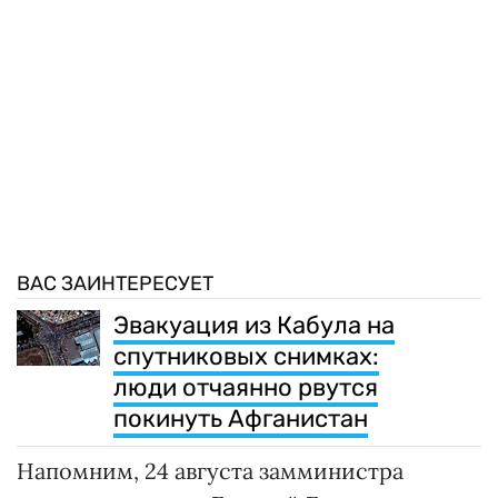
ВАС ЗАИНТЕРЕСУЕТ
Эвакуация из Кабула на
спутниковых снимках:
люди отчаянно рвутся
покинуть Афганистан
Напомним, 24 августа замминистра