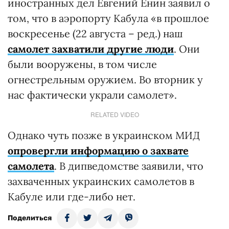
иностранных дел Евгений Енин заявил о
том, что в аэропорту Кабула «в прошлое
воскресенье (22 августа – ред.) наш
самолет захватили другие люди
. Они
были вооружены, в том числе
огнестрельным оружием. Во вторник у
нас фактически украли самолет».
RELATED VIDEO
Однако чуть позже в украинском МИД
опровергли информацию о захвате
самолета
. В дипведомстве заявили, что
захваченных украинских самолетов в
Кабуле или где-либо нет.
Поделиться