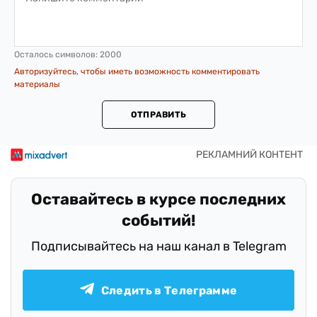
Осталось символов:
2000
Авторизуйтесь, чтобы иметь возможность комментировать
материалы
ОТПРАВИТЬ
Оставайтесь в курсе последних
событий!
Подписывайтесь на наш канал в Telegram
Следить в Телеграмме