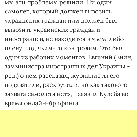
мы эти проблемы решили. Ни один
самолет, который должен вывозить
украинских граждан или должен был
вывозить украинских граждан и
иностранцев, не находится в чьем-либо
плену, под чьим-то контролем. Это был
один из рабочих моментов, Евгений (Енин,
замминистра иностранных дел Украины -
ред.) о нем рассказал, журналисты его
подхватили, раскрутили, но как такового
захвата самолета нет», - заявил Кулеба во
время онлайн-брифинга.