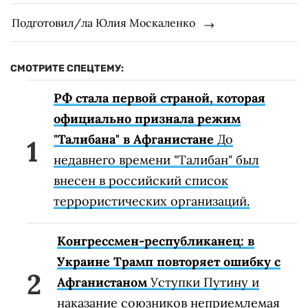
Подготовил/ла Юлия Москаленко
СМОТРИТЕ СПЕЦТЕМУ:
РФ стала первой страной, которая
официально признала режим
"Талибана" в Афганистане
До
недавнего времени "Талибан" был
внесен в российский список
террористических организаций.
Конгрессмен-республиканец: в
Украине Трамп повторяет ошибку с
Афганистаном
Уступки Путину и
наказание союзников неприемлемая