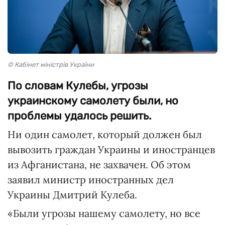
© Кабінет міністрів України
По словам Кулебы, угрозы
украинскому самолету были, но
проблемы удалось решить.
Ни один самолет, который должен был
вывозить граждан Украины и иностранцев
из Афганистана, не захвачен. Об этом
заявил министр иностранных дел
Украины Дмитрий Кулеба.
«Были угрозы нашему самолету, но все