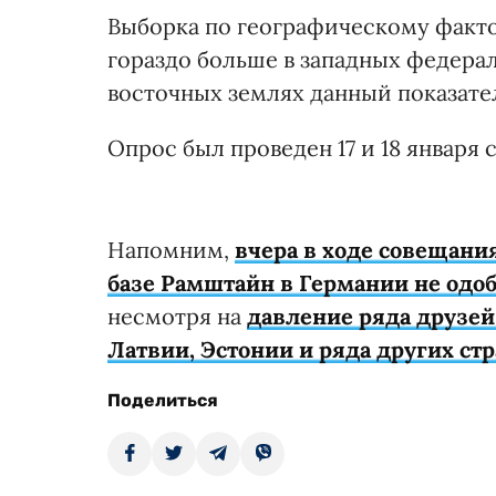
Выборка по географическому факто
гораздо больше в западных федерал
восточных землях данный показате
Опрос был проведен 17 и 18 января 
Напомним,
вчера в ходе совещани
базе Рамштайн в Германии не одо
несмотря на
давление ряда друзей
Латвии, Эстонии и ряда других ст
Поделиться