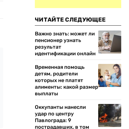
ЧИТАЙТЕ СЛЕДУЮЩЕЕ
Важно знать: может ли
пенсионер узнать
результат
идентификации онлайн
Временная помощь
детям, родители
которых не платят
алименты: какой размер
выплаты
Оккупанты нанесли
удар по центру
Павлограда: 9
пострадавших, в том