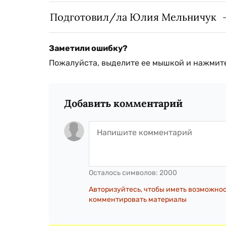
Подготовил/ла Юлия Мельничук
Заметили ошибку?
Пожалуйста, выделите ее мышкой и нажмите
Добавить комментарий
Осталось символов:
2000
Авторизуйтесь, чтобы иметь возможно
комментировать материалы