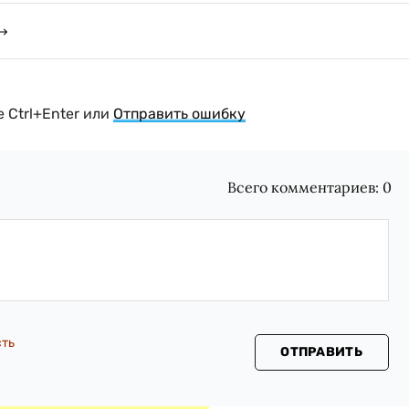
 Ctrl+Enter или
Отправить ошибку
Всего комментариев:
0
сть
ОТПРАВИТЬ