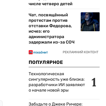
числе четверо детей
Чат, посвящённый
протестам против
отставки Федорова,
исчез: его
администратора
задержали из-за СОЧ
ПОПУЛЯРНОЕ
Технологическая
1
сингулярность уже близка:
разработчики ИИ заявляют
о начале новой эры
Забудьте о Джеке Ричере: