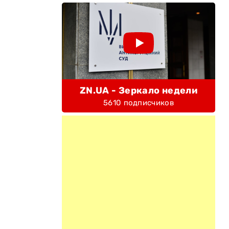
ZN.UA - Зеркало недели
5610 подписчиков