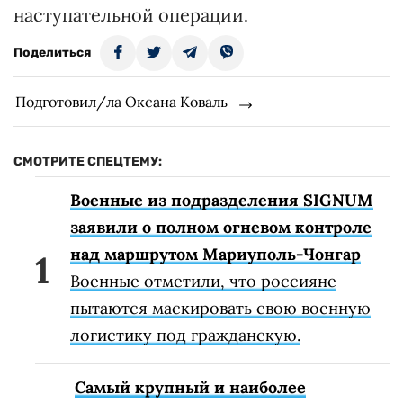
наступательной операции.
Поделиться
Подготовил/ла Оксана Коваль
СМОТРИТЕ СПЕЦТЕМУ:
Военные из подразделения SIGNUM
заявили о полном огневом контроле
над маршрутом Мариуполь-Чонгар
Военные отметили, что россияне
пытаются маскировать свою военную
логистику под гражданскую.
Самый крупный и наиболее