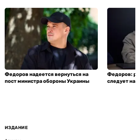
Федоров надеется вернуться на
Федоров: р
пост министра обороны Украины
следует нача
ИЗДАНИЕ