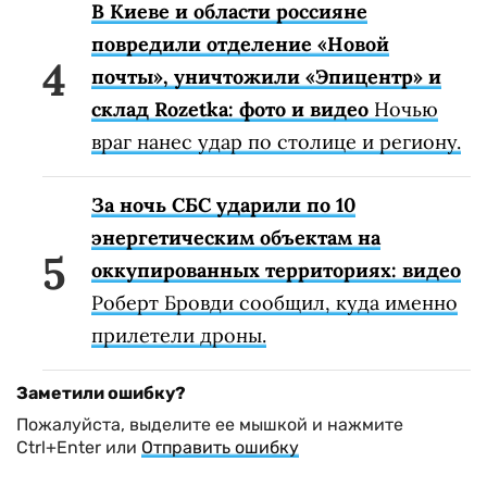
В Киеве и области россияне
повредили отделение «Новой
почты», уничтожили «Эпицентр» и
склад Rozetka: фото и видео
Ночью
враг нанес удар по столице и региону.
За ночь СБС ударили по 10
энергетическим объектам на
оккупированных территориях: видео
Роберт Бровди сообщил, куда именно
прилетели дроны.
Заметили ошибку?
Пожалуйста, выделите ее мышкой и нажмите
Ctrl+Enter или
Отправить ошибку