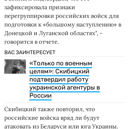
зафиксировала признаки
перегруппировки российских войск для
подготовки к «большому наступлению» в
Донецкой и Луганской областях", -
говорится в отчете.
ВАС ЗАИНТЕРЕСУЕТ
«Только по военным
целям»: Скибицкий
подтвердил работу
украинской агентуры в
России
Скибицкий также повторил, что
российские войска вряд ли будут
атаковать из Беларуси или юга Украины.