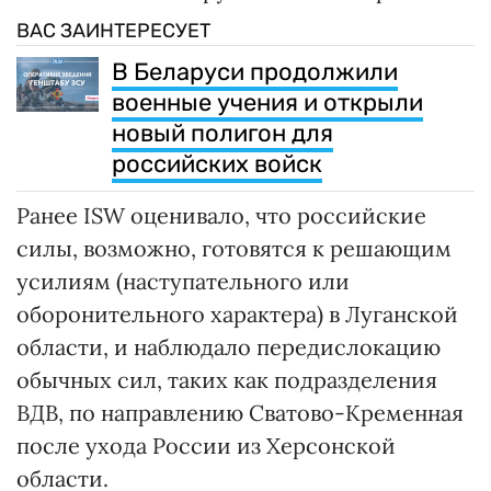
ВАС ЗАИНТЕРЕСУЕТ
В Беларуси продолжили
военные учения и открыли
новый полигон для
российских войск
Ранее ISW оценивало, что российские
силы, возможно, готовятся к решающим
усилиям (наступательного или
оборонительного характера) в Луганской
области, и наблюдало передислокацию
обычных сил, таких как подразделения
ВДВ, по направлению Сватово-Кременная
после ухода России из Херсонской
области.