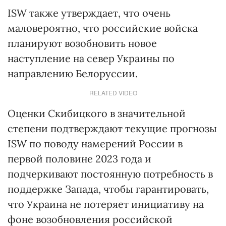
ISW также утверждает, что очень
маловероятно, что российские войска
планируют возобновить новое
наступление на север Украины по
направлению Белоруссии.
RELATED VIDEO
Оценки Скибицкого в значительной
степени подтверждают текущие прогнозы
ISW по поводу намерений России в
первой половине 2023 года и
подчеркивают постоянную потребность в
поддержке Запада, чтобы гарантировать,
что Украина не потеряет инициативу на
фоне возобновления российской