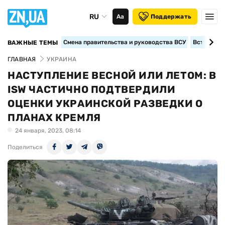
RU
Аа
Поддержать
Смена правительства и руководства ВСУ
Вступление
ВАЖНЫЕ ТЕМЫ
ГЛАВНАЯ
УКРАИНА
НАСТУПЛЕНИЕ ВЕСНОЙ ИЛИ ЛЕТОМ: В
ISW ЧАСТИЧНО ПОДТВЕРДИЛИ
ОЦЕНКИ УКРАИНСКОЙ РАЗВЕДКИ О
ПЛАНАХ КРЕМЛЯ
24 января, 2023, 08:14
Поделиться