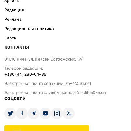
Архивы
Редакция
Реклама
Редакционная политика
Карта
КОНТАКТЫ
01010 Киев, ул. Князей Острожских, 19/1
Телефон редакции:
+380 (44) 280-04-85
Электронная почта редакции:
zn94@ukr.net
Электронная почта службы новостей:
editor@zn.ua
СОЦСЕТИ