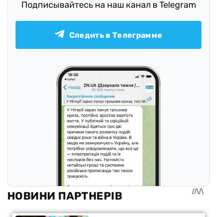
Подписывайтесь на наш канал в Telegram
Следить в Телеграмме