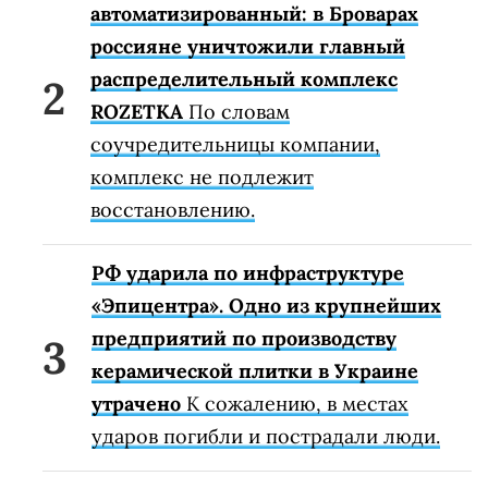
автоматизированный: в Броварах
россияне уничтожили главный
распределительный комплекс
ROZETKA
По словам
соучредительницы компании,
комплекс не подлежит
восстановлению.
РФ ударила по инфраструктуре
«Эпицентра». Одно из крупнейших
предприятий по производству
керамической плитки в Украине
утрачено
К сожалению, в местах
ударов погибли и пострадали люди.