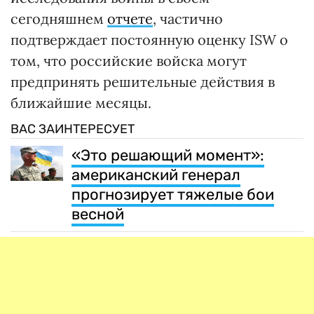
сегодняшнем
отчете
, частично
подтверждает постоянную оценку ISW о
том, что российские войска могут
предпринять решительные действия в
ближайшие месяцы.
ВАС ЗАИНТЕРЕСУЕТ
«Это решающий момент»:
американский генерал
прогнозирует тяжелые бои
весной