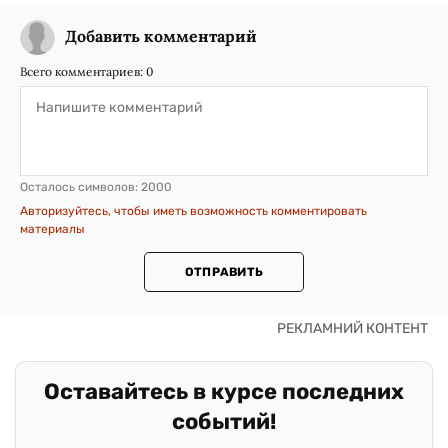
Добавить комментарий
Всего комментариев:
0
Осталось символов:
2000
Авторизуйтесь, чтобы иметь возможность комментировать
материалы
ОТПРАВИТЬ
Оставайтесь в курсе последних
событий!