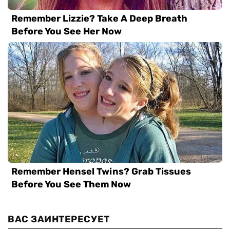
ВАС ЗАИНТЕРЕСУЕТ