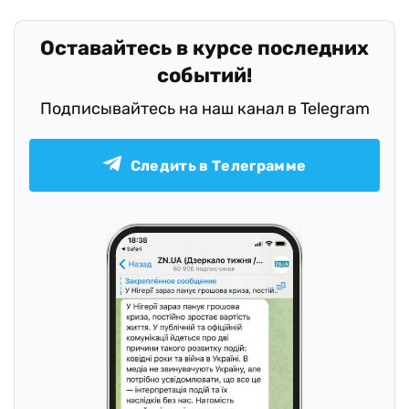
Оставайтесь в курсе последних
событий!
Подписывайтесь на наш канал в Telegram
Следить в Телеграмме