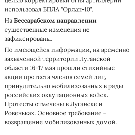
целью корректировки огня артиллерии
использовал БПЛА "Орлан-10".
На
Бессарабском направлении
существенные изменения не
зафиксированы.
По имеющейся информации, на временно
захваченной территории Луганской
области 16-17 мая прошли стихийные
акции протеста членов семей лиц,
принудительно мобилизованных в ряды
российских оккупационных войск.
Протесты отмечены в Луганске и
Ровеньках. Основное требование –
возвращение мобилизованных домой.