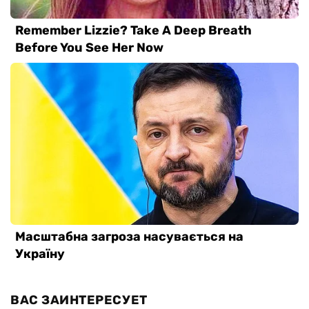
ВАС ЗАИНТЕРЕСУЕТ