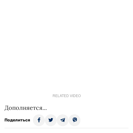
RELATED VIDEO
Дополняется...
Поделиться