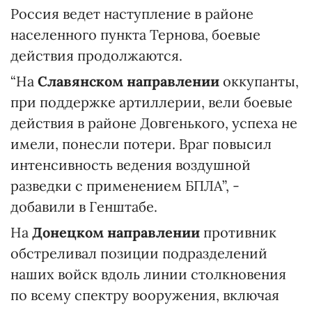
Россия ведет наступление в районе
населенного пункта Тернова, боевые
действия продолжаются.
“На
Славянском направлении
оккупанты,
при поддержке артиллерии, вели боевые
действия в районе Довгенького, успеха не
имели, понесли потери. Враг повысил
интенсивность ведения воздушной
разведки с применением БПЛА”, -
добавили в Генштабе.
На
Донецком направлении
противник
обстреливал позиции подразделений
наших войск вдоль линии столкновения
по всему спектру вооружения, включая