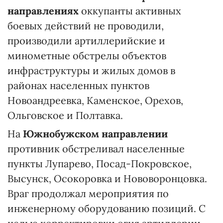
направлениях
оккупанты активных
боевых действий не проводили,
производили артиллерийские и
минометные обстрелы объектов
инфраструктуры и жилых домов в
районах населенных пунктов
Новоандреевка, Каменское, Орехов,
Ольговское и Полтавка.
На
Южнобужском направлении
противник обстреливал населенные
пункты Лупарево, Посад-Покровское,
Высунск, Осокоровка и Нововоронцовка.
Враг продолжал мероприятия по
инженерному оборудованию позиций. С