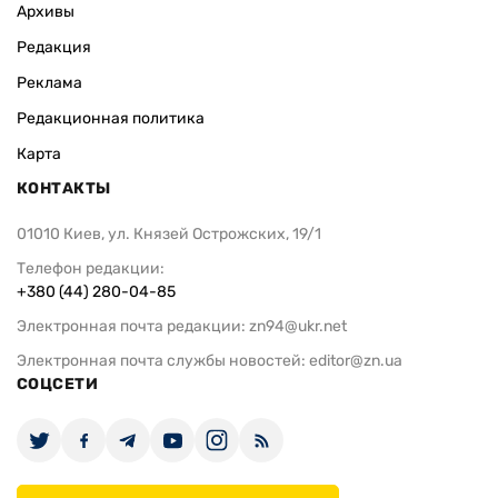
Архивы
Редакция
Реклама
Редакционная политика
Карта
КОНТАКТЫ
01010 Киев, ул. Князей Острожских, 19/1
Телефон редакции:
+380 (44) 280-04-85
Электронная почта редакции:
zn94@ukr.net
Электронная почта службы новостей:
editor@zn.ua
СОЦСЕТИ