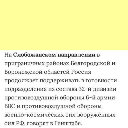
На
Слобожанском направлении
в
приграничных районах Белгородской и
Воронежской областей Россия
продолжает поддерживать в готовности
подразделения из состава 32-й дивизии
противовоздушной обороны 6-й армии
ВВС и противовоздушной обороны
военно-космических сил вооруженных
сил РФ, говорят в Генштабе.