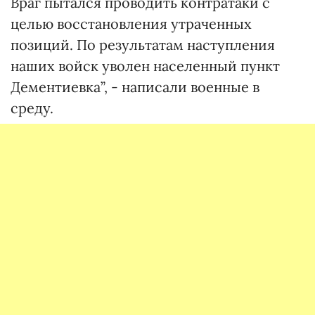
Враг пытался проводить контратаки с
целью восстановления утраченных
позиций. По результатам наступления
наших войск уволен населенный пункт
Дементиевка”, - написали военные в
среду.