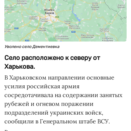
Уволено село Дементиевка
Село расположено к северу от
Харькова.
В Харьковском направлении основные
усилия российская армия
сосредотачивала на содержании занятых
рубежей и огневом поражении
подразделений украинских войск,
сообщили в Генеральном штабе ВСУ.