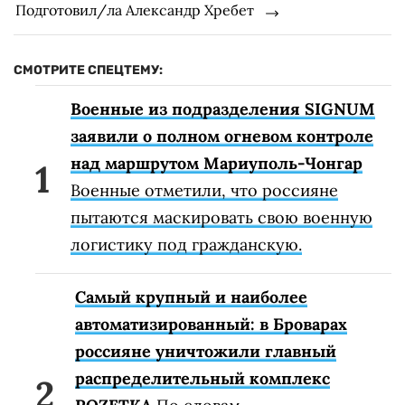
Подготовил/ла Александр Хребет
СМОТРИТЕ СПЕЦТЕМУ:
Военные из подразделения SIGNUM
заявили о полном огневом контроле
над маршрутом Мариуполь-Чонгар
Военные отметили, что россияне
пытаются маскировать свою военную
логистику под гражданскую.
Самый крупный и наиболее
автоматизированный: в Броварах
россияне уничтожили главный
распределительный комплекс