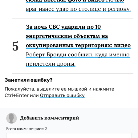
враг нанес удар по столице и региону.
За ночь СБС ударили по 10
энергетическим объектам на
оккупированных территориях: видео
Роберт Бровди сообщил, куда именно
прилетели дроны.
Заметили ошибку?
Пожалуйста, выделите ее мышкой и нажмите
Ctrl+Enter или
Отправить ошибку
Добавить комментарий
Всего комментариев:
2