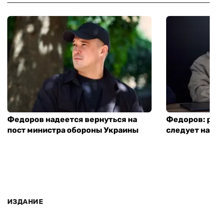
Федоров надеется вернуться на
Федоров: р
пост министра обороны Украины
следует нача
ИЗДАНИЕ