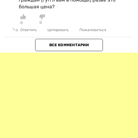
большая цена?
0
0
Ответить
Цитировать
Пожаловаться
ВСЕ КОММЕНТАРИИ