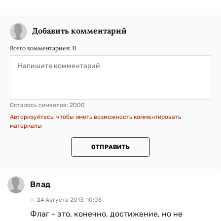
Добавить комментарий
Всего комментариев:
11
Осталось символов:
2000
Авторизуйтесь, чтобы иметь возможность комментировать
материалы
ОТПРАВИТЬ
Влад
24 Августа 2013, 10:05
Флаг - это, конечно, достижение, но не