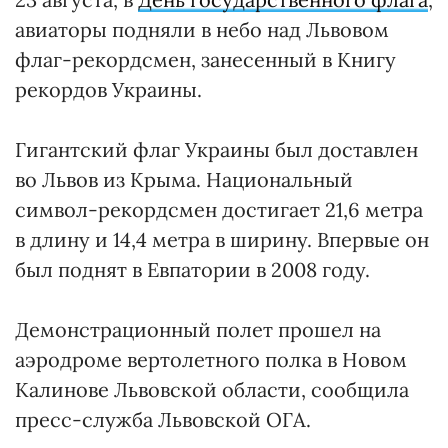
авиаторы подняли в небо над Львовом
флаг-рекордсмен, занесенный в Книгу
рекордов Украины.
Гигантский флаг Украины был доставлен
во Львов из Крыма. Национальный
символ-рекордсмен достигает 21,6 метра
в длину и 14,4 метра в ширину. Впервые он
был поднят в Евпатории в 2008 году.
Демонстрационный полет прошел на
аэродроме вертолетного полка в Новом
Калинове Львовской области, сообщила
пресс-служба Львовской ОГА.