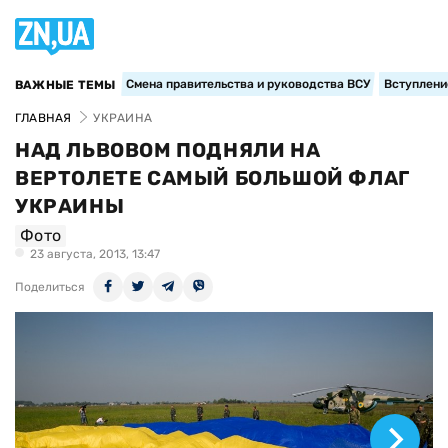
Смена правительства и руководства ВСУ
Вступление
ВАЖНЫЕ ТЕМЫ
ГЛАВНАЯ
УКРАИНА
НАД ЛЬВОВОМ ПОДНЯЛИ НА
ВЕРТОЛЕТЕ САМЫЙ БОЛЬШОЙ ФЛАГ
УКРАИНЫ
Фото
23 августа, 2013, 13:47
Поделиться