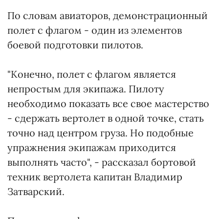
По словам авиаторов, демонстрационный
полет с флагом - один из элементов
боевой подготовки пилотов.
"Конечно, полет с флагом является
непростым для экипажа. Пилоту
необходимо показать все свое мастерство
- сдержать вертолет в одной точке, стать
точно над центром груза. Но подобные
упражнения экипажам приходится
выполнять часто", - рассказал бортовой
техник вертолета капитан Владимир
Затварский.