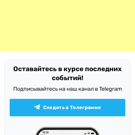
Оставайтесь в курсе последних
событий!
Подписывайтесь на наш канал в Telegram
Следить в Телеграмме