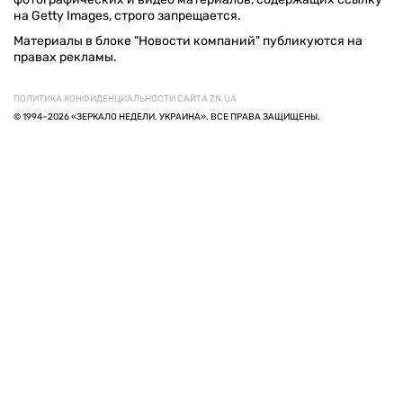
на Getty Images, строго запрещается.
Материалы в блоке "Новости компаний" публикуются на
правах рекламы.
ПОЛИТИКА КОНФИДЕНЦИАЛЬНОСТИ САЙТА ZN.UA
© 1994–2026 «ЗЕРКАЛО НЕДЕЛИ. УКРАИНА». ВСЕ ПРАВА ЗАЩИЩЕНЫ.