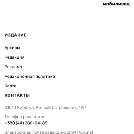
мобилизаци
ИЗДАНИЕ
Архивы
Редакция
Реклама
Редакционная политика
Карта
КОНТАКТЫ
01010 Киев, ул. Князей Острожских, 19/1
Телефон редакции:
+380 (44) 280-04-85
Электронная почта редакции:
zn94@ukr.net