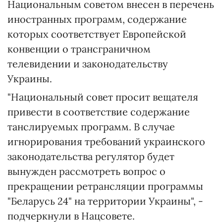
Национальным советом внесен в перечень
иностранных программ, содержание
которых соответствует Европейской
конвенции о трансграничном
телевидении и законодательству
Украины.
"Национальный совет просит вещателя
привести в соответствие содержание
танслируемых программ. В случае
игнорирования требований украинского
законодательства регулятор будет
вынужден рассмотреть вопрос о
прекращении ретрансляции программы
"Беларусь 24" на территории Украины", -
подчеркнули в Нацсовете.