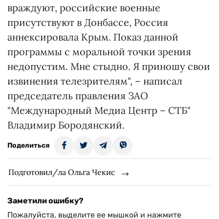
враждуют, российские военные
присутствуют в Донбассе, Россия
аннексировала Крым. Показ данной
программы с моральной точки зрения
недопустим. Мне стыдно. Я приношу свои
извинения телезрителям", – написал
председатель правления ЗАО
"Международный Медиа Центр – СТБ"
Владимир Бородянский.
Поделиться
Подготовил/ла Ольга Чекис
Заметили ошибку?
Пожалуйста, выделите ее мышкой и нажмите