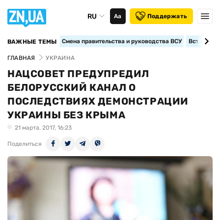
RU
Аа
Поддержать
Смена правительства и руководства ВСУ
Вступление
ВАЖНЫЕ ТЕМЫ
ГЛАВНАЯ
УКРАИНА
НАЦСОВЕТ ПРЕДУПРЕДИЛ
БЕЛОРУССКИЙ КАНАЛ О
ПОСЛЕДСТВИЯХ ДЕМОНСТРАЦИИ
УКРАИНЫ БЕЗ КРЫМА
21 марта, 2017, 16:23
Поделиться