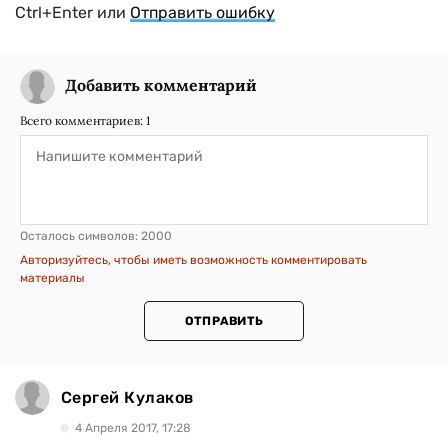
Ctrl+Enter или
Отправить ошибку
Добавить комментарий
Всего комментариев:
1
Осталось символов:
2000
Авторизуйтесь, чтобы иметь возможность комментировать
материалы
ОТПРАВИТЬ
Сергей Кулаков
4 Апреля 2017, 17:28