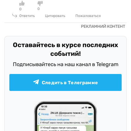
0
0
Ответить
Цитировать
Пожаловаться
Оставайтесь в курсе последних
событий!
Подписывайтесь на наш канал в Telegram
Следить в Телеграмме