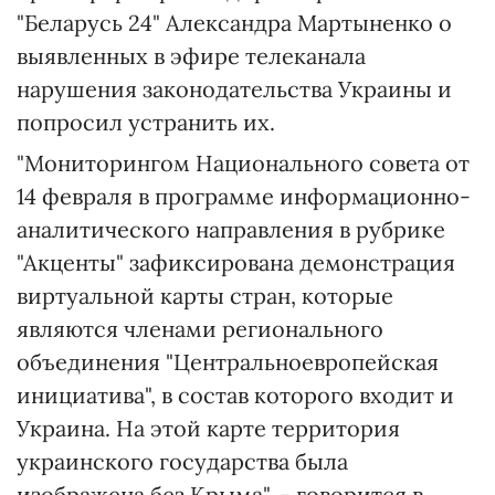
"Беларусь 24" Александра Мартыненко о
выявленных в эфире телеканала
нарушения законодательства Украины и
попросил устранить их.
"Мониторингом Национального совета от
14 февраля в программе информационно-
аналитического направления в рубрике
"Акценты" зафиксирована демонстрация
виртуальной карты стран, которые
являются членами регионального
объединения "Центральноевропейская
инициатива", в состав которого входит и
Украина. На этой карте территория
украинского государства была
изображена без Крыма", - говорится в