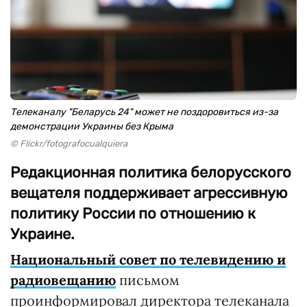
Телеканалу "Беларусь 24" может не поздоровиться из-за
демонстрации Украины без Крыма
© Flickr/fotografocualquiera
Редакционная политика белорусского
вещателя поддерживает агрессивную
политику России по отношению к
Украине.
Национальный совет по телевидению и
радиовещанию
письмом
проинформировал директора телеканала