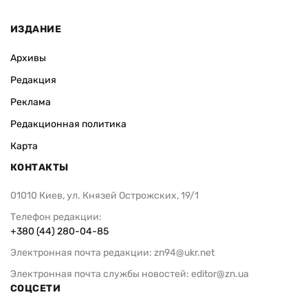
ИЗДАНИЕ
Архивы
Редакция
Реклама
Редакционная политика
Карта
КОНТАКТЫ
01010 Киев, ул. Князей Острожских, 19/1
Телефон редакции:
+380 (44) 280-04-85
Электронная почта редакции:
zn94@ukr.net
Электронная почта службы новостей:
editor@zn.ua
СОЦСЕТИ