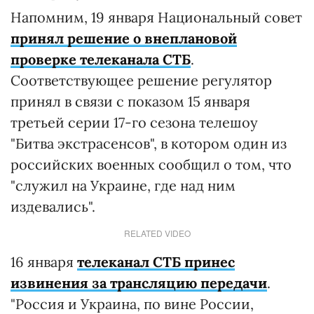
Напомним, 19 января Национальный совет
принял решение о внеплановой
проверке телеканала СТБ
.
Соответствующее решение регулятор
принял в связи с показом 15 января
третьей серии 17-го сезона телешоу
"Битва экстрасенсов", в котором один из
российских военных сообщил о том, что
"служил на Украине, где над ним
издевались".
RELATED VIDEO
16 января
телеканал СТБ принес
извинения за трансляцию передачи
.
"Россия и Украина, по вине России,