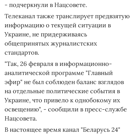
- подчеркнули в Нацсовете.
Телеканал также транслирует предвзятую
информацию о текущей ситуации в
Украине, не придерживаясь
общепринятых журналистских
стандартов.
"Так, 26 февраля в информационно-
аналитической программе "Главный
эфир" не был соблюден баланс взглядов
на отдельные политические события в
Украине, что привело к однобокому их
освещению", - сообщили в пресс-службе
Нацсовета.
В настоящее время канал "Беларусь 24"