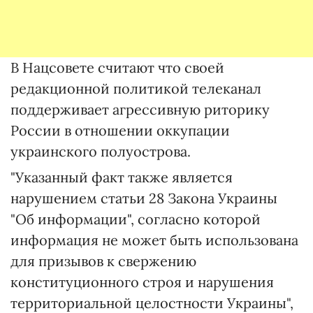
В Нацсовете считают что своей
редакционной политикой телеканал
поддерживает агрессивную риторику
России в отношении оккупации
украинского полуострова.
"Указанный факт также является
нарушением статьи 28 Закона Украины
"Об информации", согласно которой
информация не может быть использована
для призывов к свержению
конституционного строя и нарушения
территориальной целостности Украины",