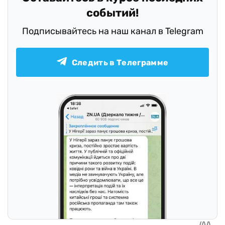
событий!
Подписывайтесь на наш канал в Telegram
Следить в Телеграмме