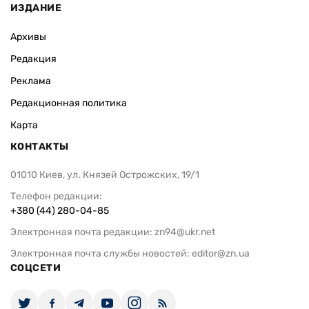
ИЗДАНИЕ
Архивы
Редакция
Реклама
Редакционная политика
Карта
КОНТАКТЫ
01010 Киев, ул. Князей Острожских, 19/1
Телефон редакции:
+380 (44) 280-04-85
Электронная почта редакции:
zn94@ukr.net
Электронная почта службы новостей:
editor@zn.ua
СОЦСЕТИ