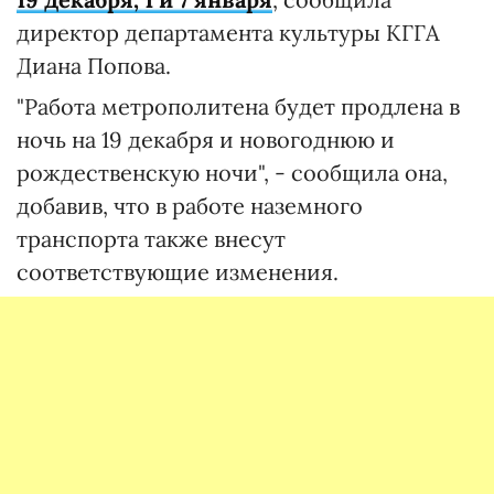
директор департамента культуры КГГА
Диана Попова.
"Работа метрополитена будет продлена в
ночь на 19 декабря и новогоднюю и
рождественскую ночи", - сообщила она,
добавив, что в работе наземного
транспорта также внесут
соответствующие изменения.