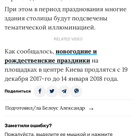
При этом в период празднования многие
здания столицы будут подсвечены
тематической иллюминацией.
RELATED VIDEO
Как сообщалось,
новогодние и
рождественские праздники
на
площадках в центре Киева продлятся с 19
декабря 2017-го до 14 января 2018 года.
Поделиться
Подготовил/ла Белоус Александр
Заметили ошибку?
Пожалуйста, выделите ее мышкой и нажмите