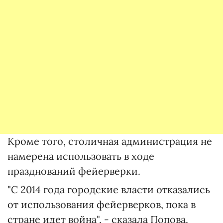
Кроме того, столичная администрация не
намерена использовать в ходе
празднований фейерверки.
"С 2014 года городские власти отказались
от использования фейерверков, пока в
стране идет война", - сказала Попова.