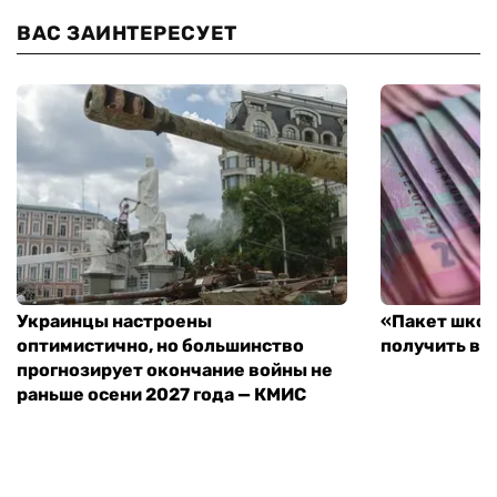
ВАС ЗАИНТЕРЕСУЕТ
Украинцы настроены
«Пакет школ
оптимистично, но большинство
получить вы
прогнозирует окончание войны не
раньше осени 2027 года — КМИС