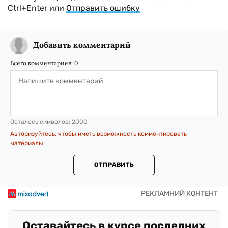
Ctrl+Enter или
Отправить ошибку
Добавить комментарий
Всего комментариев:
0
Осталось символов:
2000
Авторизуйтесь, чтобы иметь возможность комментировать
материалы
ОТПРАВИТЬ
Оставайтесь в курсе последних