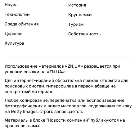
Наука
История
Технологии
Круг семьи
Среда обитания
Туризм
Церковь
Собственность
Культура
Использование материалов «ZN.UA» разрешается при
условии ссылки на «ZN.UA».
Для интернет-изданий обязательна прямая, открытая для
поисковых систем, гиперссылка в первом абзаце на
конкретный материал.
Любое копирование, перепечатка или воспроизведение
фотографических и видео материалов, содержащих ссылку
на Getty Images, строго запрещается.
Материалы в блоке "Новости компаний" публикуются на
правах рекламы.