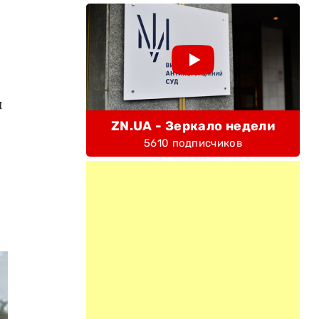
и
ZN.UA - Зеркало недели
5610 подписчиков