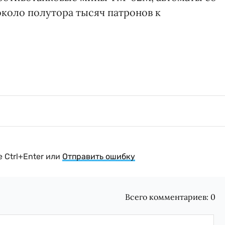
коло полутора тысяч патронов к
 Ctrl+Enter или
Отправить ошибку
Всего комментариев:
0