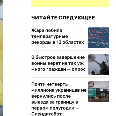
ЧИТАЙТЕ СЛЕДУЮЩЕЕ
Жара побила
температурные
рекорды в 13 областях
В быстрое завершение
войны верят не так уж
много граждан — опрос
Почти четверть
миллиона украинцев не
вернулись после
выезда за границу в
первом полугодии —
Опендатабот