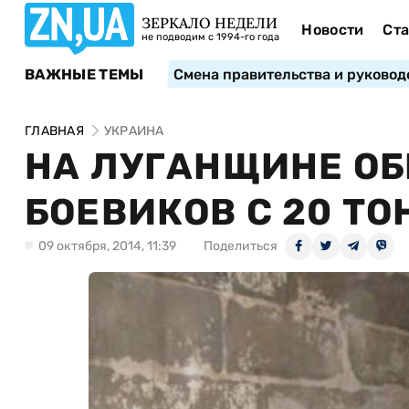
ЗЕРКАЛО НЕДЕЛИ
Новости
Ста
не подводим с 1994-го года
ВАЖНЫЕ ТЕМЫ
Смена правительства и руковод
ГЛАВНАЯ
УКРАИНА
НА ЛУГАНЩИНЕ О
БОЕВИКОВ С 20 Т
09 октября, 2014, 11:39
Поделиться