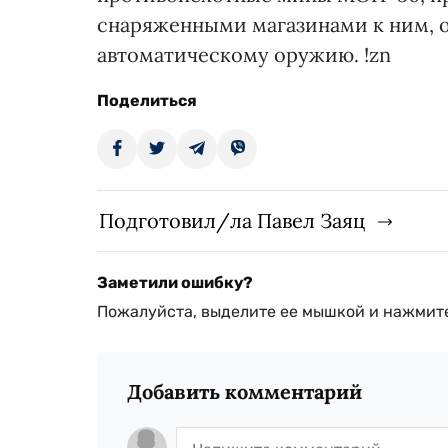
снаряженными магазинами к ним, о
автоматическому оружию. !zn
Поделиться
Подготовил/ла Павел Заяц
Заметили ошибку?
Пожалуйста, выделите ее мышкой и нажмите
Добавить комментарий