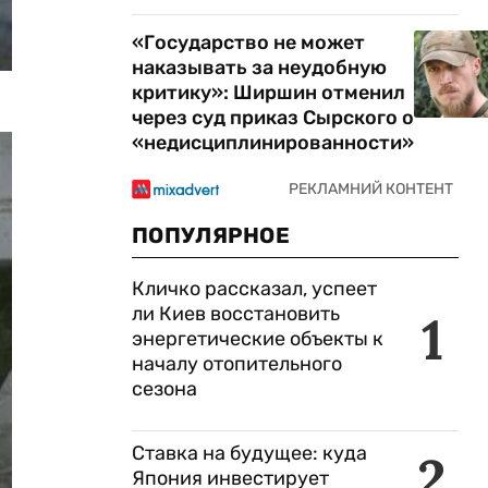
«Государство не может
наказывать за неудобную
критику»: Ширшин отменил
через суд приказ Сырского о
«недисциплинированности»
ПОПУЛЯРНОЕ
Кличко рассказал, успеет
ли Киев восстановить
1
энергетические объекты к
началу отопительного
сезона
Ставка на будущее: куда
2
Япония инвестирует