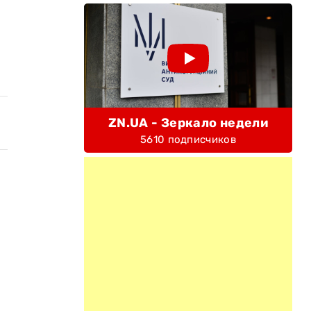
ZN.UA - Зеркало недели
5610 подписчиков