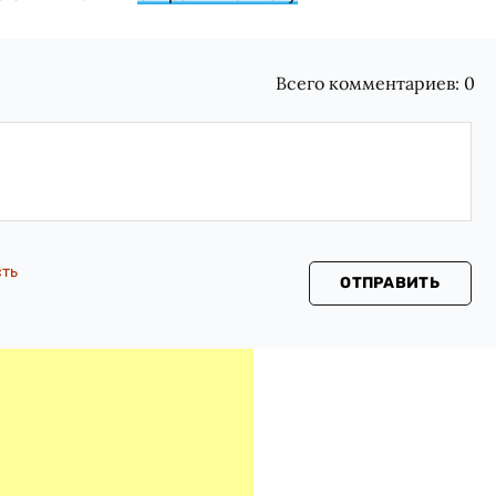
Всего комментариев:
0
сть
ОТПРАВИТЬ