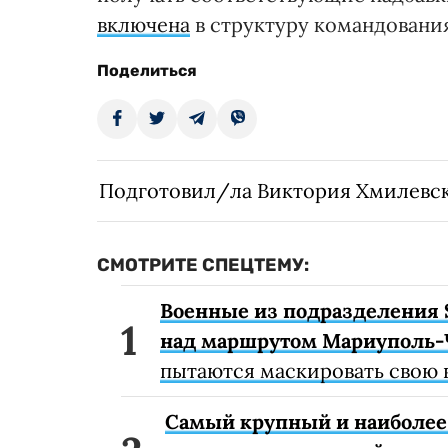
включена
в структуру командовани
Поделиться
Подготовил/ла Виктория Хмилевс
СМОТРИТЕ СПЕЦТЕМУ:
Военные из подразделения 
над маршрутом Мариуполь-
пытаются маскировать свою 
Самый крупный и наиболее 