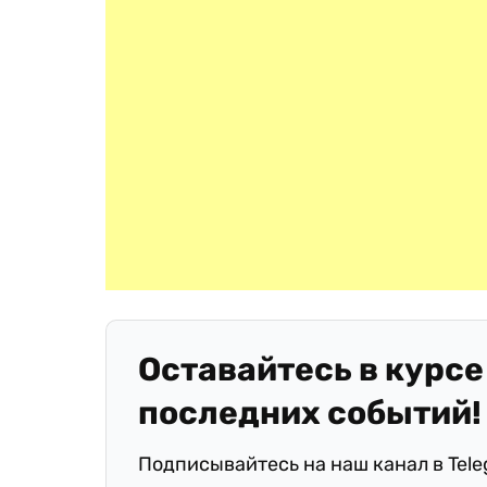
Оставайтесь в курсе
последних событий!
Подписывайтесь на наш канал в Tel