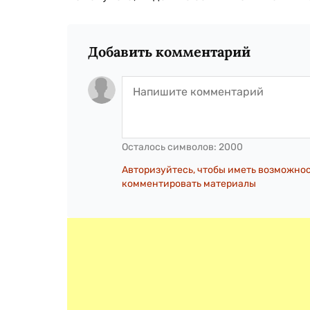
Добавить комментарий
Осталось символов:
2000
Авторизуйтесь, чтобы иметь возможно
комментировать материалы