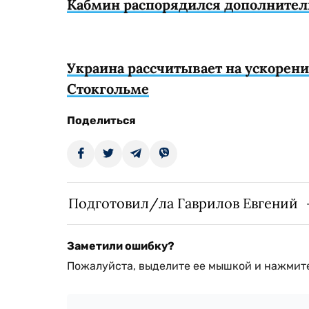
Кабмин распорядился дополнитель
Украина рассчитывает на ускорени
Стокгольме
Поделиться
Подготовил/ла Гаврилов Евгений
Заметили ошибку?
Пожалуйста, выделите ее мышкой и нажмите