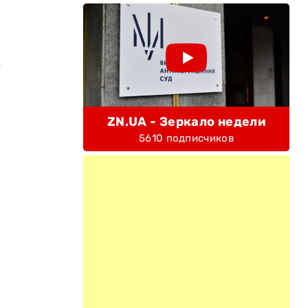
ь
ZN.UA - Зеркало недели
5610 подписчиков