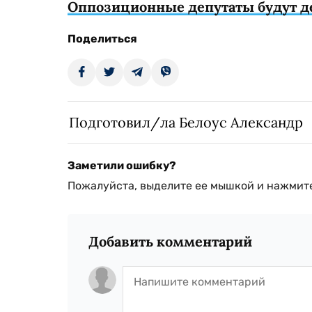
Оппозиционные депутаты будут д
Поделиться
Подготовил/ла Белоус Александр
Заметили ошибку?
Пожалуйста, выделите ее мышкой и нажмите
Добавить комментарий