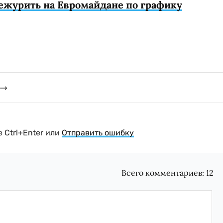
ежурить на Евромайдане по графику
 Ctrl+Enter или
Отправить ошибку
Всего комментариев:
12