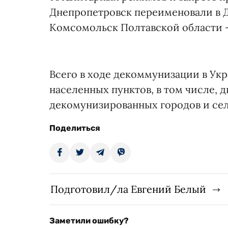
Днепропетровск переименовали в Д
Комсомольск Полтавской области 
Всего в ходе декоммунизации в Ук
населенных пунктов, в том числе, 
декомунизированных городов и сел
Поделиться
Подготовил/ла Евгений Белый
Заметили ошибку?