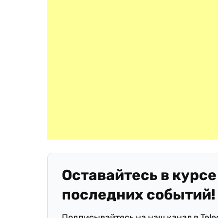
Оставайтесь в курсе
последних событий!
Подписывайтесь на наш канал в Tel