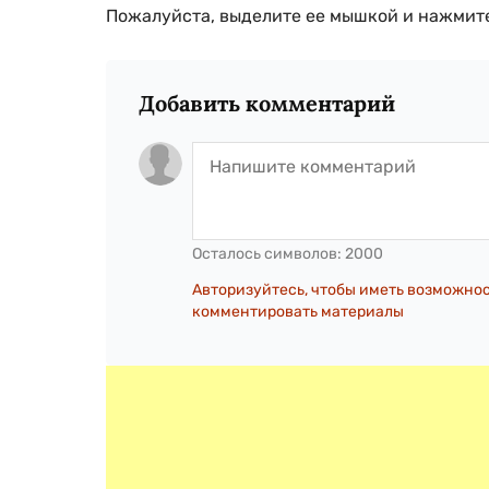
Пожалуйста, выделите ее мышкой и нажмите
Добавить комментарий
Осталось символов:
2000
Авторизуйтесь, чтобы иметь возможно
комментировать материалы