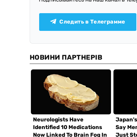
Следить в Телеграмме