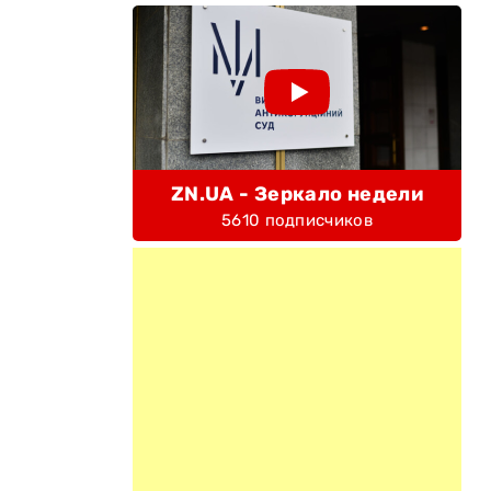
ZN.UA - Зеркало недели
5610 подписчиков