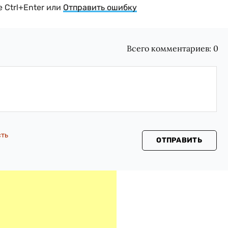
 Ctrl+Enter или
Отправить ошибку
Всего комментариев:
0
сть
ОТПРАВИТЬ