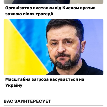
ВАС ЗАИНТЕРЕСУЕТ