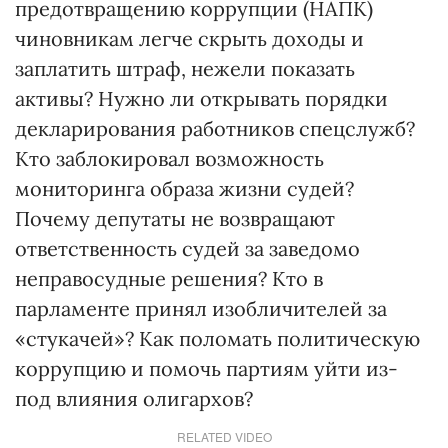
предотвращению коррупции (НАПК)
чиновникам легче скрыть доходы и
заплатить штраф, нежели показать
активы? Нужно ли открывать порядки
декларирования работников спецслужб?
Кто заблокировал возможность
мониторинга образа жизни судей?
Почему депутаты не возвращают
ответственность судей за заведомо
неправосудные решения? Кто в
парламенте принял изобличителей за
«стукачей»? Как поломать политическую
коррупцию и помочь партиям уйти из-
под влияния олигархов?
RELATED VIDEO