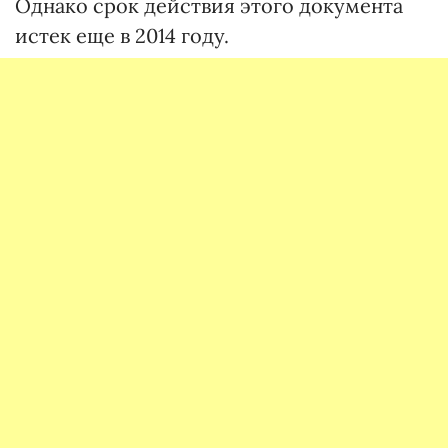
Однако срок действия этого документа
истек еще в 2014 году.