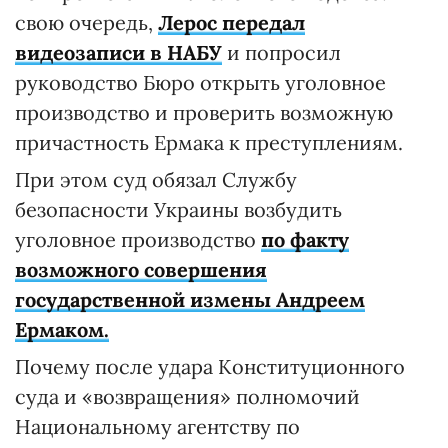
свою очередь,
Лерос передал
видеозаписи в НАБУ
и попросил
руководство Бюро открыть уголовное
производство и проверить возможную
причастность Ермака к преступлениям.
При этом суд обязал Службу
безопасности Украины возбудить
уголовное производство
по факту
возможного совершения
государственной измены Андреем
Ермаком.
Почему после удара Конституционного
суда и «возвращения» полномочий
Национальному агентству по