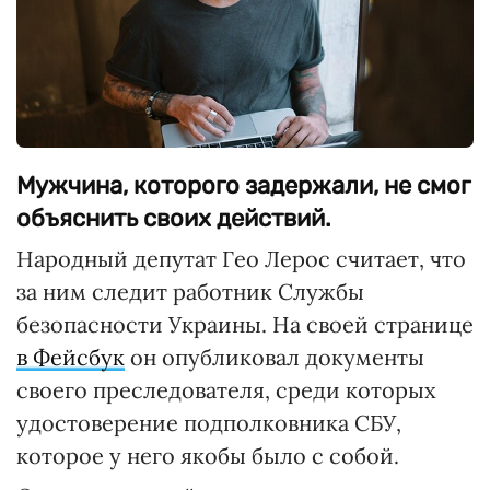
Мужчина, которого задержали, не смог
объяснить своих действий.
Народный депутат Гео Лерос считает, что
за ним следит работник Службы
безопасности Украины. На своей странице
в Фейсбук
он опубликовал документы
своего преследователя, среди которых
удостоверение подполковника СБУ,
которое у него якобы было с собой.