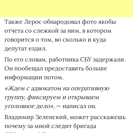
Также Лерос обнародовал фото якобы
отчета со слежкой за ним, в котором
говорится о том, во сколько и куда
депутат ездил.
По его словам, работника СБУ задержали.
Он пообещал предоставить больше
информации потом.
«Ждем с адвокатом на оперативную
группу, фиксируем и открываем
уголовное дело»
, — написал он.
Владимир Зеленский, может расскажешь
почему за мной следит бригада