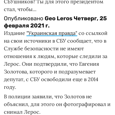
СБУшников? Ты для этого президентом
стал, чтобы...
Опубликовано
Geo Leros
Четверг, 25
февраля 2021 г.
Издание
"Украинская правда"
со ссылкой
на свои источники в СБУ сообщает, что в
Службе безопасности не имеют
отношения к людям, которые следили за
Лерос. Они подтвердили, что Евгения
Золотова, которого и подразумевает
депутат, с СБУ освободили еще в 2014
году.
В полиции заявили, что Золотов не
объяснил, для этого он фотографировал и
снимал Лерос.