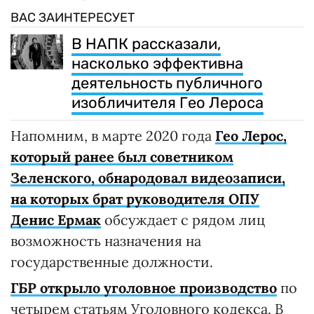
ВАС ЗАИНТЕРЕСУЕТ
В НАПК рассказали,
насколько эффективна
деятельность публичного
изобличителя Гео Лероса
Напомним, в марте 2020 года
Гео Лерос,
который ранее был советником
Зеленского, обнародовал видеозаписи,
на которых брат руководителя ОПУ
Денис Ермак
обсуждает с рядом лиц
возможность назначения на
государственные должности.
ГБР открыло уголовное производство
по
четырем статьям Уголовного кодекса. В