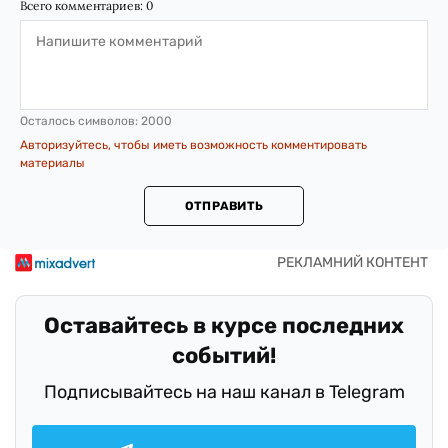
Всего комментариев:
0
Осталось символов:
2000
Авторизуйтесь, чтобы иметь возможность комментировать
материалы
ОТПРАВИТЬ
Оставайтесь в курсе последних
событий!
Подписывайтесь на наш канал в Telegram