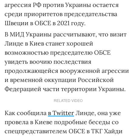
агрессия РФ против Украины остается
среди приоритетов председательства
Швеции в ОБСЕ в 2021 году.
В МИД Украины рассчитывают, что визит
Линде в Киев станет хорошей
возможностью председателю ОБСЕ
увидеть воочию последствия
продолжающейся вооруженной агрессии
и временной оккупации Российской
Федерацией части территории Украины.
RELATED VIDEO
Как сообщила
в Twitter
Линде, она уже
провела в Киеве подробные беседы со
спецпредставителем ОБСЕ в ТКГ Хайди