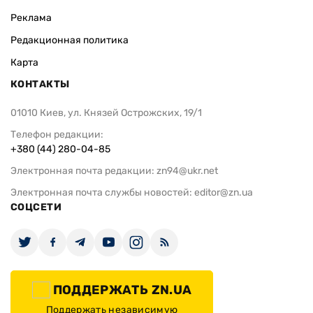
Реклама
Редакционная политика
Карта
КОНТАКТЫ
01010 Киев, ул. Князей Острожских, 19/1
Телефон редакции:
+380 (44) 280-04-85
Электронная почта редакции:
zn94@ukr.net
Электронная почта службы новостей:
editor@zn.ua
СОЦСЕТИ
ПОДДЕРЖАТЬ ZN.UA
Поддержать независимую