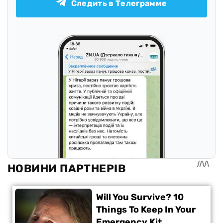
Следить в Телеграмме