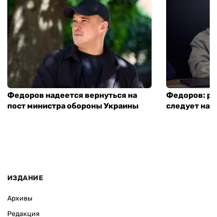
Федоров надеется вернуться на
Федоров: р
пост министра обороны Украины
следует нача
ИЗДАНИЕ
Архивы
Редакция