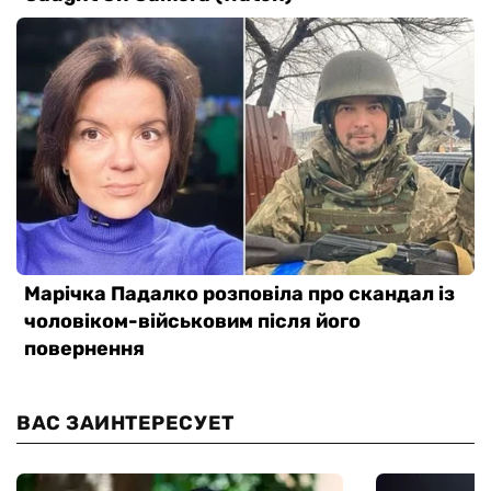
ВАС ЗАИНТЕРЕСУЕТ