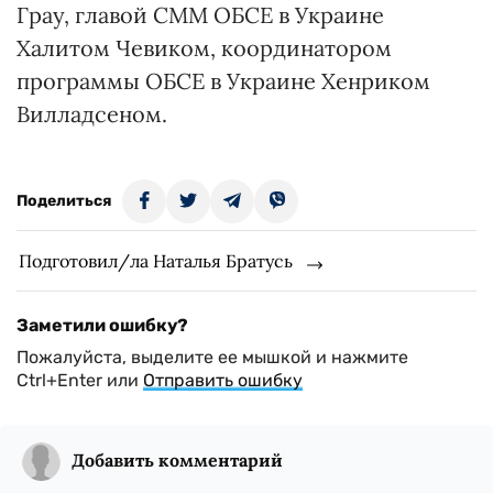
Грау, главой СММ ОБСЕ в Украине
Халитом Чевиком, координатором
программы ОБСЕ в Украине Хенриком
Вилладсеном.
Поделиться
Подготовил/ла Наталья Братусь
Заметили ошибку?
Пожалуйста, выделите ее мышкой и нажмите
Ctrl+Enter или
Отправить ошибку
Добавить комментарий