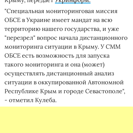
"Специальная мониторинговая миссия
ОБСЕ в Украине имеет мандат на всю
территорию нашего государства, и уже
"перезрел" вопрос начала дистанционного
мониторинга ситуации в Крыму. У СММ
ОБСЕ есть возможность для запуска
такого мониторинга и она (может)
осуществлять дистанционный анализ
ситуации в оккупированной Автономной
Республике Крым и городе Севастополе",
- отметил Кулеба.