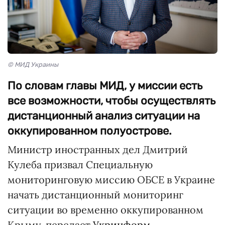
© МИД Украины
По словам главы МИД, у миссии есть
все возможности, чтобы осуществлять
дистанционный анализ ситуации на
оккупированном полуострове.
Министр иностранных дел Дмитрий
Кулеба призвал Специальную
мониторинговую миссию ОБСЕ в Украине
начать дистанционный мониторинг
ситуации во временно оккупированном
Крыму, передает
Укринформ.