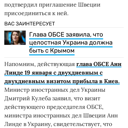
подтвердил приглашение Швеции
присоединиться к ней.
ВАС ЗАИНТЕРЕСУЕТ
Глава ОБСЕ заявила, что
целостная Украина должна
быть с Крымом
Напомним, действующая
глава ОБСЕ Анн
Линде 19 января с двухдневным с
двухдневным визитом прибыла в Киев.
Министр иностранных дел Украины
Дмитрий Кулеба заявил, что визит
действующего председателя ОБСЕ,
министра иностранных дел Швеции Анн
Линде в Украину, свидетельствует, что