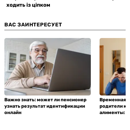
ВАС ЗАИНТЕРЕСУЕТ
Важно знать: может ли пенсионер
Временная п
узнать результат идентификации
родители ко
онлайн
алименты: к