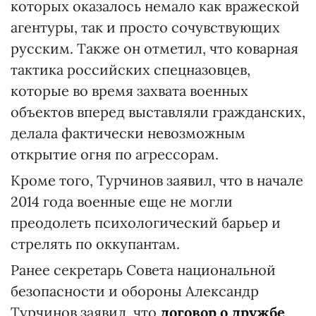
которых оказалось немало как вражеской
агентуры, так и просто сочувствующих
русским. Также он отметил, что коварная
тактика российских спецназовцев,
которые во время захвата военных
объектов вперед выставляли гражданских,
делала фактически невозможным
открытие огня по агрессорам.
Кроме того, Турчинов заявил, что в начале
2014 года военные еще не могли
преодолеть психологический барьер и
стрелять по оккупантам.
Ранее секретарь Совета национальной
безопасности и обороны Александр
Турчинов заявил, что
договор о дружбе