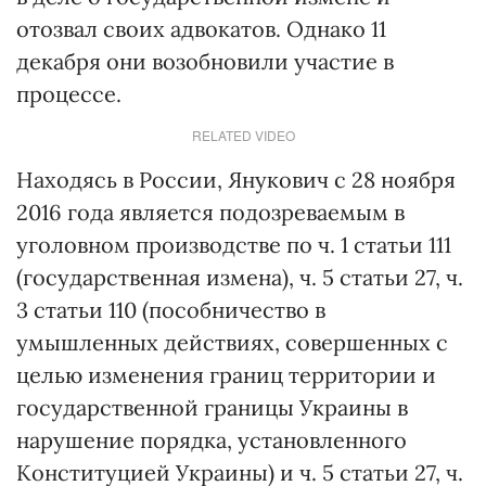
отозвал своих адвокатов. Однако 11
декабря они возобновили участие в
процессе.
RELATED VIDEO
Находясь в России, Янукович с 28 ноября
2016 года является подозреваемым в
уголовном производстве по ч. 1 статьи 111
(государственная измена), ч. 5 статьи 27, ч.
3 статьи 110 (пособничество в
умышленных действиях, совершенных с
целью изменения границ территории и
государственной границы Украины в
нарушение порядка, установленного
Конституцией Украины) и ч. 5 статьи 27, ч.