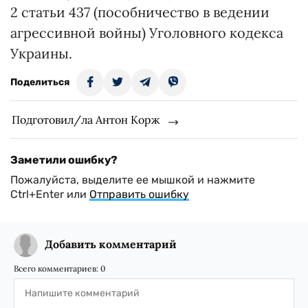
2 статьи 437 (пособничество в ведении
агрессивной войны) Уголовного кодекса
Украины.
Поделиться
Подготовил/ла Антон Корж
Заметили ошибку?
Пожалуйста, выделите ее мышкой и нажмите
Ctrl+Enter или
Отправить ошибку
Добавить комментарий
Всего комментариев:
0