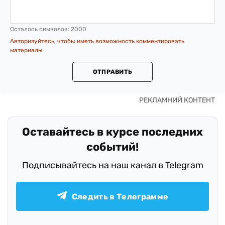
Осталось символов:
2000
Авторизуйтесь, чтобы иметь возможность комментировать
материалы
ОТПРАВИТЬ
Оставайтесь в курсе последних
событий!
Подписывайтесь на наш канал в Telegram
Следить в Телеграмме