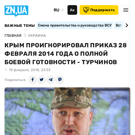
RU
Аа
Поддержать
Смена правительства и руководства ВСУ
Вступление
ВАЖНЫЕ ТЕМЫ
ГЛАВНАЯ
УКРАИНА
КРЫМ ПРОИГНОРИРОВАЛ ПРИКАЗ 28
ФЕВРАЛЯ 2014 ГОДА О ПОЛНОЙ
БОЕВОЙ ГОТОВНОСТИ - ТУРЧИНОВ
15 февраля, 2018, 23:33
Поделиться