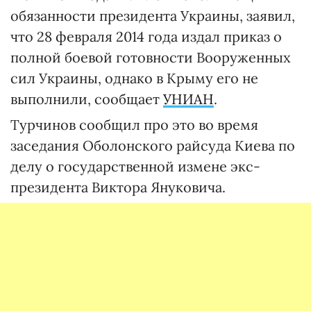
обязанности президента Украины, заявил,
что 28 февраля 2014 года издал приказ о
полной боевой готовности Вооруженных
сил Украины, однако в Крыму его не
выполнили, сообщает
УНИАН
.
Турчинов сообщил про это во время
заседания Оболонского райсуда Киева по
делу о государственной измене экс-
президента Виктора Януковича.