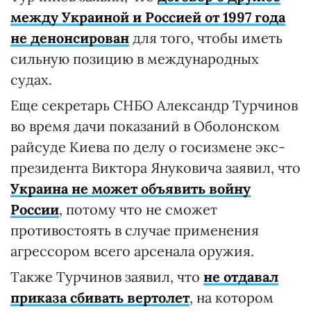
между Украиной и Россией от 1997 года
не денонсирован
для того, чтобы иметь
сильную позицию в международных
судах.
Еще секретарь СНБО Александр Турчинов
во время дачи показаний в Оболонском
райсуде Киева по делу о госизмене экс-
президента Виктора Януковича заявил, что
Украина не может объявить войну
России
, потому что не сможет
противостоять в случае применения
агрессором всего арсенала оружия.
Также Турчинов заявил, что
не отдавал
приказа сбивать вертолет
, на котором