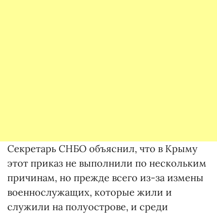
Секретарь СНБО объяснил, что в Крыму
этот приказ не выполнили по нескольким
причинам, но прежде всего из-за измены
военнослужащих, которые жили и
служили на полуострове, и среди