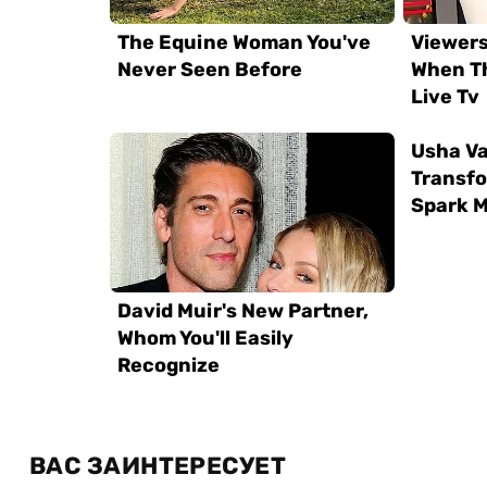
ВАС ЗАИНТЕРЕСУЕТ