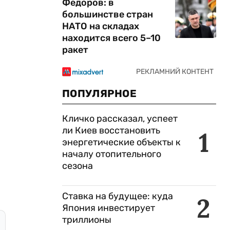
Федоров: в
большинстве стран
НАТО на складах
находится всего 5–10
ракет
ПОПУЛЯРНОЕ
Кличко рассказал, успеет
ли Киев восстановить
1
энергетические объекты к
началу отопительного
сезона
Ставка на будущее: куда
2
Япония инвестирует
триллионы