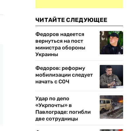
ЧИТАЙТЕ СЛЕДУЮЩЕЕ
Федоров надеется
вернуться на пост
министра обороны
Украины
Федоров: реформу
мобилизации следует
начать с СОЧ
Удар по депо
«Укрпочты» в
Павлограде: погибли
две сотрудницы