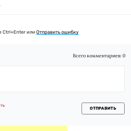
 Ctrl+Enter или
Отправить ошибку
Всего комментариев:
0
сть
ОТПРАВИТЬ