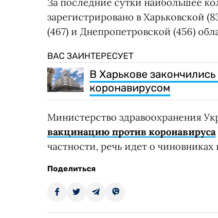
За последние сутки наибольшее ко
зарегистрировано в Харьковской (839
(467) и Днепропетровской (456) обл
ВАС ЗАИНТЕРЕСУЕТ
В Харькове закончились
коронавирусом
Министерство здравоохранения Ук
вакцинацию против коронавируса
частности, речь идет о чиновниках
Поделиться