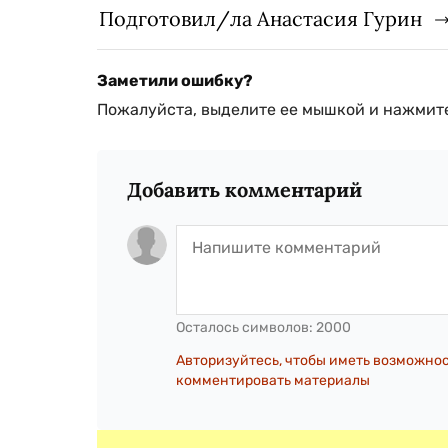
Подготовил/ла Анастасия Гурин
Заметили ошибку?
Пожалуйста, выделите ее мышкой и нажмите
Добавить комментарий
Осталось символов:
2000
Авторизуйтесь, чтобы иметь возможно
комментировать материалы