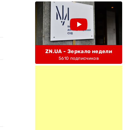
ZN.UA - Зеркало недели
5610 подписчиков