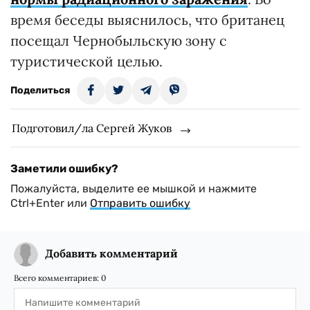
время беседы выяснилось, что британец
посещал Чернобыльскую зону с
туристической целью.
Поделиться
Подготовил/ла Сергей Жуков
Заметили ошибку?
Пожалуйста, выделите ее мышкой и нажмите
Ctrl+Enter или
Отправить ошибку
Добавить комментарий
Всего комментариев:
0