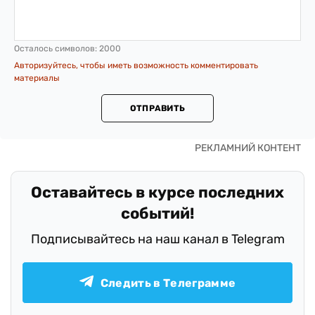
Осталось символов:
2000
Авторизуйтесь, чтобы иметь возможность комментировать
материалы
ОТПРАВИТЬ
Оставайтесь в курсе последних
событий!
Подписывайтесь на наш канал в Telegram
Следить в Телеграмме