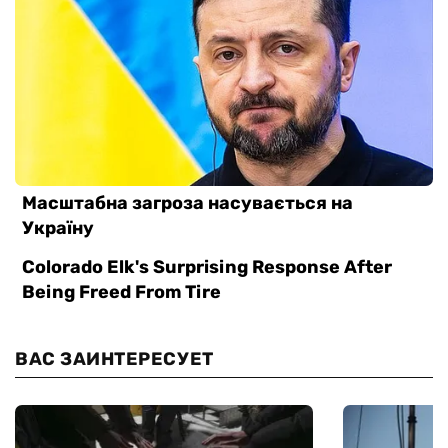
ВАС ЗАИНТЕРЕСУЕТ