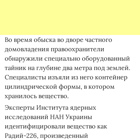
Во время обыска во дворе частного
домовладения правоохранители
обнаружили специально оборудованный
тайник на глубине два метра под землей.
Специалисты изъяли из него контейнер
цилиндрической формы, в котором
хранилось вещество.
Эксперты Института ядерных
исследований НАН Украины
идентифицировали вещество как
Радий-226, произведенный