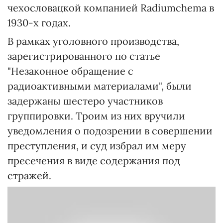
чехословацкой компанией Radiumchema в
1930-х годах.
В рамках уголовного производства,
зарегистрированного по статье
"Незаконное обращение с
радиоактивными материалами", были
задержаны шестеро участников
группировки. Троим из них вручили
уведомления о подозрении в совершении
преступления, и суд избрал им меру
пресечения в виде содержания под
стражей.