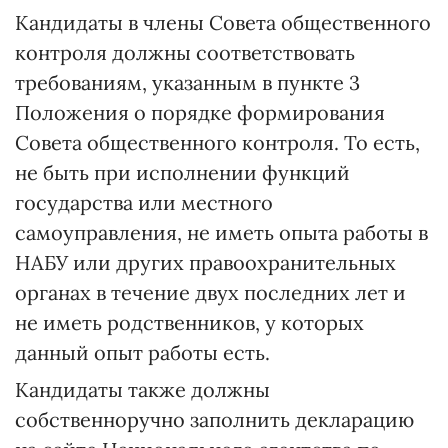
Кандидаты в члены Совета общественного
контроля должны соответствовать
требованиям, указанным в пункте 3
Положения о порядке формирования
Совета общественного контроля. То есть,
не быть при исполнении функций
государства или местного
самоуправления, не иметь опыта работы в
НАБУ или других правоохранительных
органах в течение двух последних лет и
не иметь родственников, у которых
данный опыт работы есть.
Кандидаты также должны
собственноручно заполнить декларацию