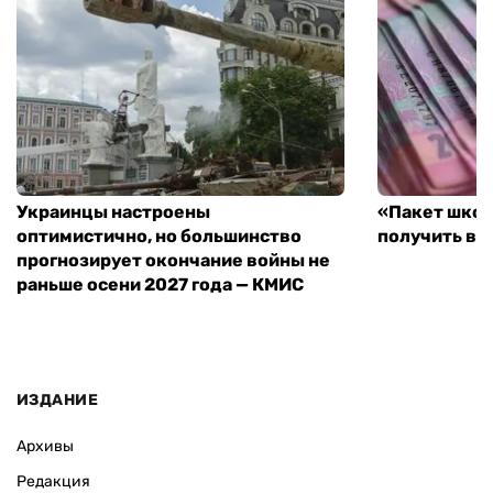
Украинцы настроены
«Пакет школ
оптимистично, но большинство
получить вы
прогнозирует окончание войны не
раньше осени 2027 года — КМИС
ИЗДАНИЕ
Архивы
Редакция