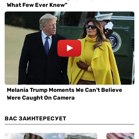
ВАС ЗАИНТЕРЕСУЕТ