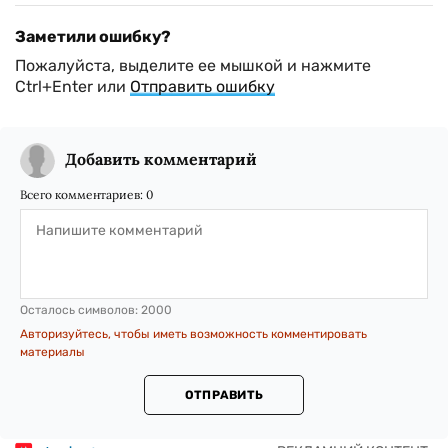
Заметили ошибку?
Пожалуйста, выделите ее мышкой и нажмите
Ctrl+Enter или
Отправить ошибку
Добавить комментарий
Всего комментариев:
0
Осталось символов:
2000
Авторизуйтесь, чтобы иметь возможность комментировать
материалы
ОТПРАВИТЬ