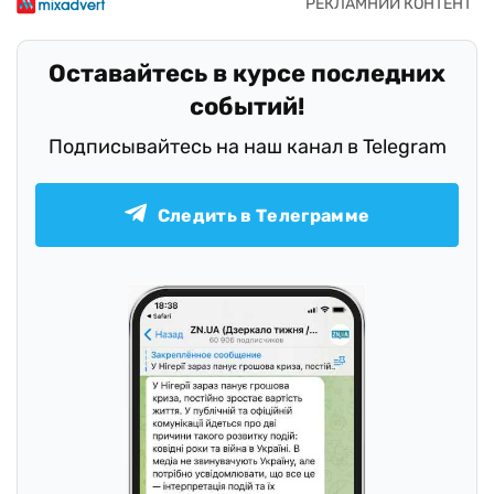
Оставайтесь в курсе последних
событий!
Подписывайтесь на наш канал в Telegram
Следить в Телеграмме