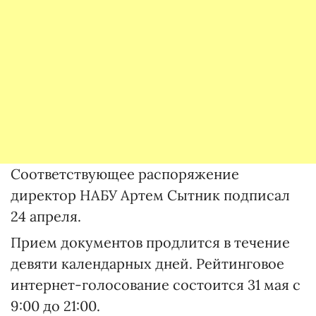
Соответствующее распоряжение
директор НАБУ Артем Сытник подписал
24 апреля.
Прием документов продлится в течение
девяти календарных дней. Рейтинговое
интернет-голосование состоится 31 мая с
9:00 до 21:00.