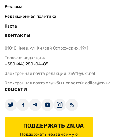
Реклама
Редакционная политика
Карта
КОНТАКТЫ
01010 Киев, ул. Князей Острожских, 19/1
Телефон редакции:
+380 (44) 280-04-85
Электронная почта редакции:
zn94@ukr.net
Электронная почта службы новостей:
editor@zn.ua
СОЦСЕТИ
ПОДДЕРЖАТЬ ZN.UA
Поддержать независимую