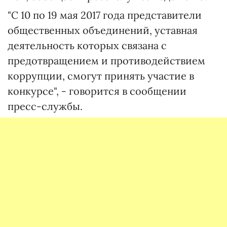
"С 10 по 19 мая 2017 года представители
общественных объединений, уставная
деятельность которых связана с
предотвращением и противодействием
коррупции, смогут принять участие в
конкурсе", - говорится в сообщении
пресс-службы.