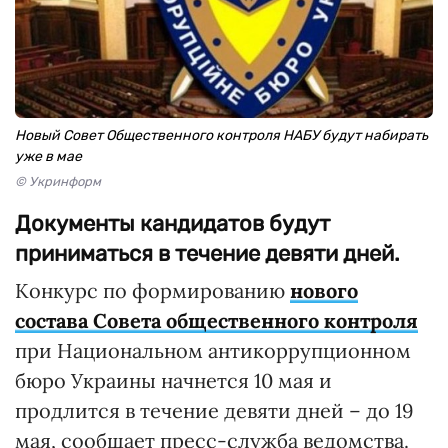
Новый Совет Общественного контроля НАБУ будут набирать
уже в мае
© Укринформ
Документы кандидатов будут
приниматься в течение девяти дней.
Конкурс по формированию
нового
состава Совета общественного контроля
при Национальном антикоррупционном
бюро Украины начнется 10 мая и
продлится в течение девяти дней – до 19
мая, сообщает пресс-служба ведомства.