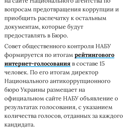
на сайте Национального агентства по
вопросам предотвращения коррупции и
приобщить распечатку к остальным
документам, которые будут
предоставлять в Бюро.
Совет общественного контроля НАБУ
формируется по итогам
рейтингового
интернет-голосования
в составе 15
человек. По его итогам директор
Национального антикоррупционного
бюро Украины размещает на
официальном сайте НАБУ объявление о
результатах голосования, с указанием
количества голосов, отданных за каждого
кандидата.