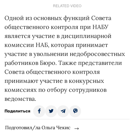
RELATED VIDEO
Одной из основных функций Совета
общественного контроля при НАБУ
является участие в дисциплинарной
комиссии НАБ, которая принимает
участие в увольнении недобросовестных
работников Бюро. Также представители
Совета общественного контроля
принимают участие в конкурсных
комиссиях по отбору сотрудников
ведомства.
Поделиться
Подготовил/ла Ольга Чекис