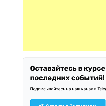
Оставайтесь в курсе
последних событий!
Подписывайтесь на наш канал в Tel