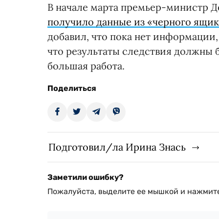
В начале марта премьер-министр Д
получило данные из «черного ящик
добавил, что пока нет информации,
что результаты следствия должны 
большая работа.
Поделиться
Подготовил/ла Ирина Знась
Заметили ошибку?
Пожалуйста, выделите ее мышкой и нажмите