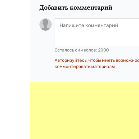
Добавить комментарий
Осталось символов:
2000
Авторизуйтесь, чтобы иметь возможно
комментировать материалы