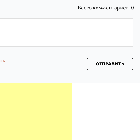
Всего комментариев:
0
сть
ОТПРАВИТЬ