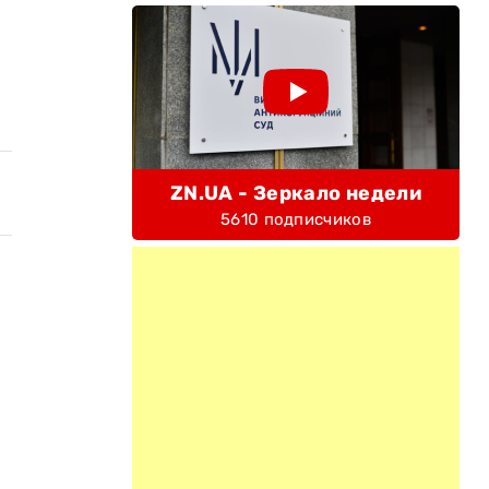
ZN.UA - Зеркало недели
5610 подписчиков