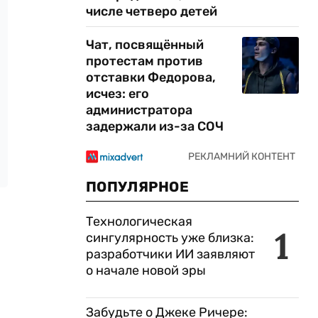
числе четверо детей
Чат, посвящённый
протестам против
отставки Федорова,
исчез: его
администратора
задержали из-за СОЧ
ПОПУЛЯРНОЕ
Технологическая
1
сингулярность уже близка:
разработчики ИИ заявляют
о начале новой эры
Забудьте о Джеке Ричере: