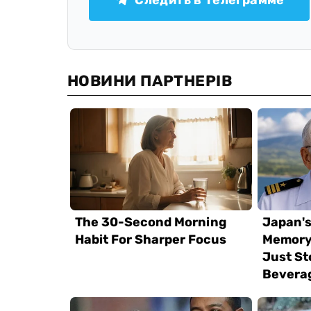
Следить в Телеграмме