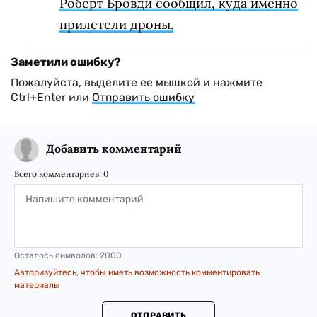
Роберт Бровди сообщил, куда именно
прилетели дроны.
Заметили ошибку?
Пожалуйста, выделите ее мышкой и нажмите
Ctrl+Enter или
Отправить ошибку
Добавить комментарий
Всего комментариев:
0
Осталось символов:
2000
Авторизуйтесь, чтобы иметь возможность комментировать
материалы
ОТПРАВИТЬ