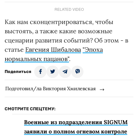
RELATED VIDEO
Как нам сконцентрироваться, чтобы
выстоять, а также какие возможные
сценарии развития событий? Об этом - в
статье
Евгения Шибалова
"Эпоха
нормальных пацанов"
.
Поделиться
Подготовил/ла Виктория Хмилевская
СМОТРИТЕ СПЕЦТЕМУ:
Военные из подразделения SIGNUM
заявили о полном огневом контроле