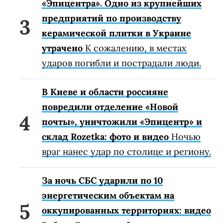
«Эпицентра». Одно из крупнейших
предприятий по производству
керамической плитки в Украине
утрачено
К сожалению, в местах
ударов погибли и пострадали люди.
В Киеве и области россияне
повредили отделение «Новой
почты», уничтожили «Эпицентр» и
склад Rozetka: фото и видео
Ночью
враг нанес удар по столице и региону.
За ночь СБС ударили по 10
энергетическим объектам на
оккупированных территориях: видео