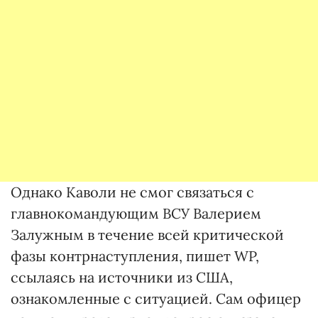
Однако Каволи не смог связаться с
главнокомандующим ВСУ Валерием
Залужным в течение всей критической
фазы контрнаступления, пишет WP,
ссылаясь на источники из США,
ознакомленные с ситуацией. Сам офицер