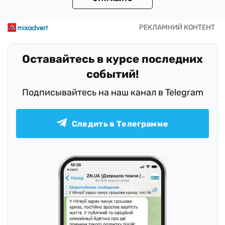
Оставайтесь в курсе последних
событий!
Подписывайтесь на наш канал в Telegram
Следить в Телеграмме