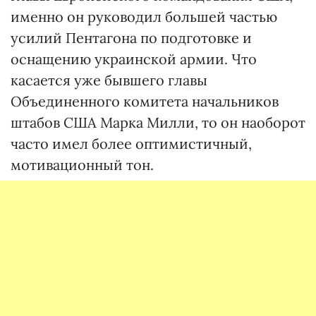
именно он руководил большей частью
усилий Пентагона по подготовке и
оснащению украинской армии. Что
касается уже бывшего главы
Объединенного комитета начальников
штабов США Марка Милли, то он наоборот
часто имел более оптимистичный,
мотивационный тон.