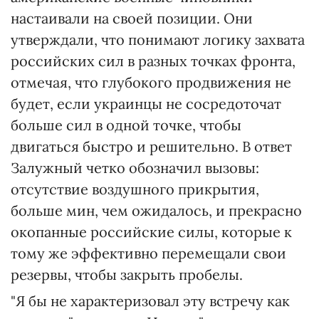
настаивали на своей позиции. Они
утверждали, что понимают логику захвата
российских сил в разных точках фронта,
отмечая, что глубокого продвижения не
будет, если украинцы не сосредоточат
больше сил в одной точке, чтобы
двигаться быстро и решительно. В ответ
Залужный четко обозначил вызовы:
отсутствие воздушного прикрытия,
больше мин, чем ожидалось, и прекрасно
окопанные российские силы, которые к
тому же эффективно перемещали свои
резервы, чтобы закрыть пробелы.
"Я бы не характеризовал эту встречу как