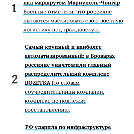
над маршрутом Мариуполь-Чонгар
Военные отметили, что россияне
пытаются маскировать свою военную
логистику под гражданскую.
Самый крупный и наиболее
автоматизированный: в Броварах
россияне уничтожили главный
распределительный комплекс
ROZETKA
По словам
соучредительницы компании,
комплекс не подлежит
восстановлению.
РФ ударила по инфраструктуре