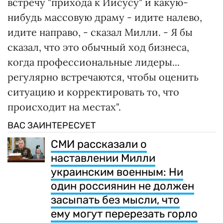
встречу "прихода к Иисусу" и какую-
нибудь массовую драму - идите налево,
идите направо, - сказал Милли. - Я бы
сказал, что это обычный ход бизнеса,
когда профессиональные лидеры...
регулярно встречаются, чтобы оценить
ситуацию и корректировать то, что
происходит на местах".
ВАС ЗАИНТЕРЕСУЕТ
СМИ рассказали о
наставлении Милли
украинским военным: Ни
один россиянин не должен
засыпать без мысли, что
ему могут перерезать горло