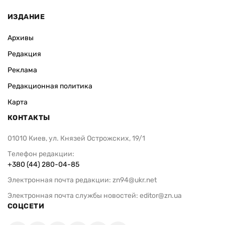
ИЗДАНИЕ
Архивы
Редакция
Реклама
Редакционная политика
Карта
КОНТАКТЫ
01010 Киев, ул. Князей Острожских, 19/1
Телефон редакции:
+380 (44) 280-04-85
Электронная почта редакции:
zn94@ukr.net
Электронная почта службы новостей:
editor@zn.ua
СОЦСЕТИ