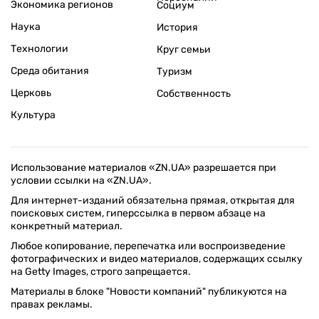
Экономика регионов
Социум
Наука
История
Технологии
Круг семьи
Среда обитания
Туризм
Церковь
Собственность
Культура
Использование материалов «ZN.UA» разрешается при
условии ссылки на «ZN.UA».
Для интернет-изданий обязательна прямая, открытая для
поисковых систем, гиперссылка в первом абзаце на
конкретный материал.
Любое копирование, перепечатка или воспроизведение
фотографических и видео материалов, содержащих ссылку
на Getty Images, строго запрещается.
Материалы в блоке "Новости компаний" публикуются на
правах рекламы.