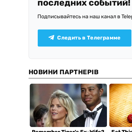
последних событий!
Подписывайтесь на наш канал в Tel
Следить в Телеграмме