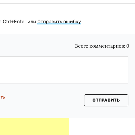
 Ctrl+Enter или
Отправить ошибку
Всего комментариев:
0
сть
ОТПРАВИТЬ