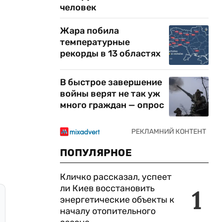
человек
Жара побила
температурные
рекорды в 13 областях
В быстрое завершение
войны верят не так уж
много граждан — опрос
ПОПУЛЯРНОЕ
Кличко рассказал, успеет
ли Киев восстановить
1
энергетические объекты к
началу отопительного