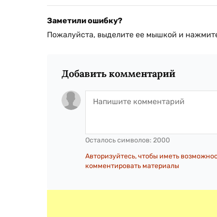
Заметили ошибку?
Пожалуйста, выделите ее мышкой и нажмите
Добавить комментарий
Осталось символов:
2000
Авторизуйтесь, чтобы иметь возможно
комментировать материалы