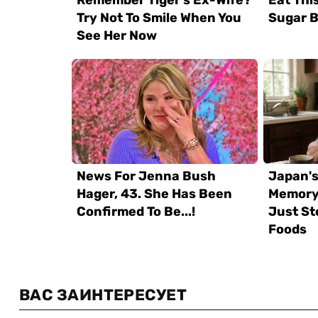
ВАС ЗАИНТЕРЕСУЕТ