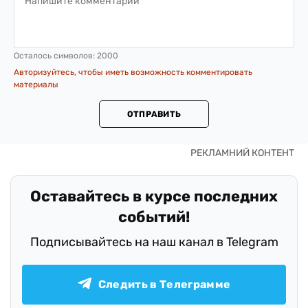
Осталось символов:
2000
Авторизуйтесь, чтобы иметь возможность комментировать
материалы
ОТПРАВИТЬ
Оставайтесь в курсе последних
событий!
Подписывайтесь на наш канал в Telegram
Следить в Телеграмме