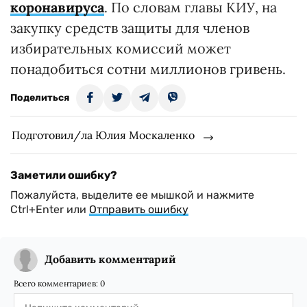
коронавируса
. По словам главы КИУ, на
закупку средств защиты для членов
избирательных комиссий может
понадобиться сотни миллионов гривень.
Поделиться
Подготовил/ла Юлия Москаленко
Заметили ошибку?
Пожалуйста, выделите ее мышкой и нажмите
Ctrl+Enter или
Отправить ошибку
Добавить комментарий
Всего комментариев:
0