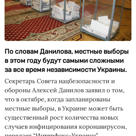
По словам Данилова, местные выборы
в этом году будут самыми сложными
за все время независимости Украины.
Секретарь Совета нацбезопасности и
обороны Алексей Данилов заявил о том,
что в октябре, когда запланированы
местные выборы, в Украине может быть
существенный рост количества новых
случаев инфицирования коронавирусом,
передает “
Интерфакс-Украина
”.