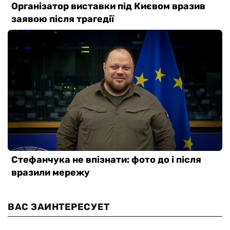
ВАС ЗАИНТЕРЕСУЕТ