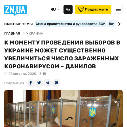
RU
Аа
Поддержать
Смена правительства и руководства ВСУ
Вступление
ВАЖНЫЕ ТЕМЫ
ГЛАВНАЯ
УКРАИНА
К МОМЕНТУ ПРОВЕДЕНИЯ ВЫБОРОВ В
УКРАИНЕ МОЖЕТ СУЩЕСТВЕННО
УВЕЛИЧИТЬСЯ ЧИСЛО ЗАРАЖЕННЫХ
КОРОНАВИРУСОМ – ДАНИЛОВ
27 августа, 2020, 18:15
Поделиться