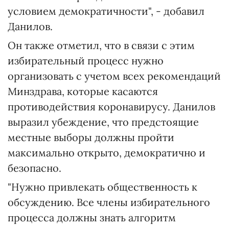
условием демократичности", - добавил
Данилов.
Он также отметил, что в связи с этим
избирательный процесс нужно
организовать с учетом всех рекомендаций
Минздрава, которые касаются
противодействия коронавирусу. Данилов
выразил убеждение, что предстоящие
местные выборы должны пройти
максимально открыто, демократично и
безопасно.
"Нужно привлекать общественность к
обсуждению. Все члены избирательного
процесса должны знать алгоритм