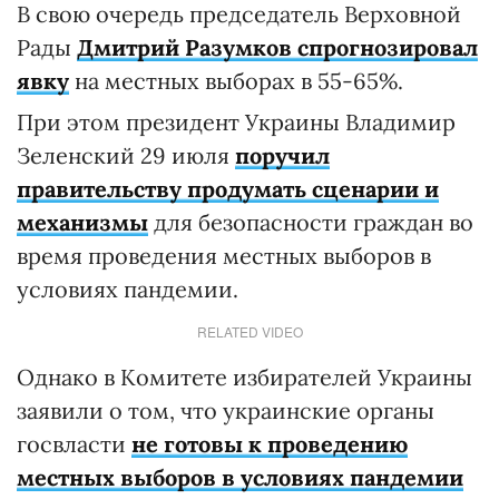
В свою очередь председатель Верховной
Рады
Дмитрий Разумков спрогнозировал
явку
на местных выборах в 55-65%.
При этом президент Украины Владимир
Зеленский 29 июля
поручил
правительству продумать сценарии и
механизмы
для безопасности граждан во
время проведения местных выборов в
условиях пандемии.
RELATED VIDEO
Однако в Комитете избирателей Украины
заявили о том, что украинские органы
госвласти
не готовы к проведению
местных выборов в условиях пандемии