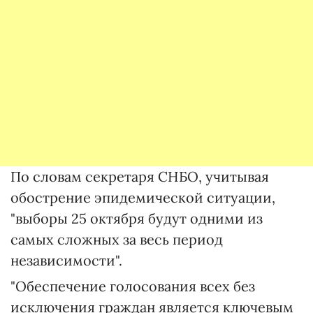
По словам секретаря СНБО, учитывая
обострение эпидемической ситуации,
"выборы 25 октября будут одними из
самых сложных за весь период
независимости".
"Обеспечение голосования всех без
исключения граждан является ключевым