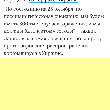
"По состоянию на 25 октября, по
пессимистическому сценарию, мы будем
иметь 360 тыс. случаев заражения, и мы
должны быть к этому готовы", - заявил
Данилов во время совещания по вопросу
прогнозирования распространения
коронавируса в Украине.