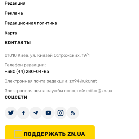
Редакция
Реклама
Редакционная политика
Карта
КОНТАКТЫ
01010 Киев, ул. Князей Острожских, 19/1
Телефон редакции:
+380 (44) 280-04-85
Электронная почта редакции:
zn94@ukr.net
Электронная почта службы новостей:
editor@zn.ua
СОЦСЕТИ
ПОДДЕРЖАТЬ ZN.UA