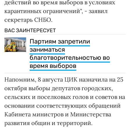
действий во время выборов в условиях
карантинных ограничений", - заявил
секретарь СНБО.
ВАС ЗАИНТЕРЕСУЕТ
Партиям запретили
заниматься
благотворительностью во
время выборов
Напомним, 8 августа ЦИК назначила на 25
октября выборы депутатов городских,
сельских и поселковых голов и советов на
основании соответствующих обращений
Кабинета министров и Министерства
развития общин и территорий.