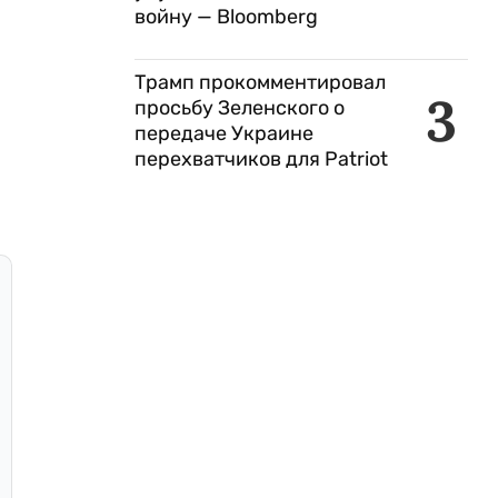
войну — Bloomberg
Трамп прокомментировал
3
просьбу Зеленского о
передаче Украине
перехватчиков для Patriot