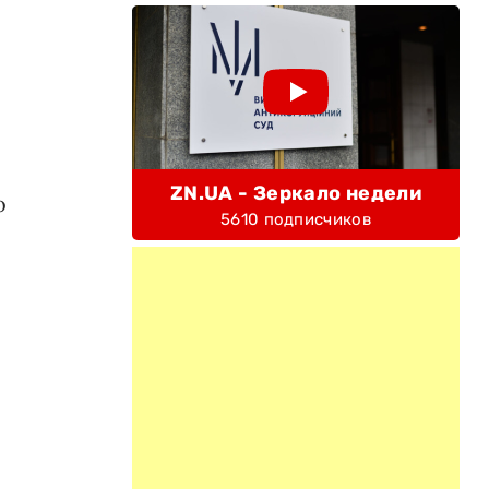
ZN.UA - Зеркало недели
о
5610 подписчиков