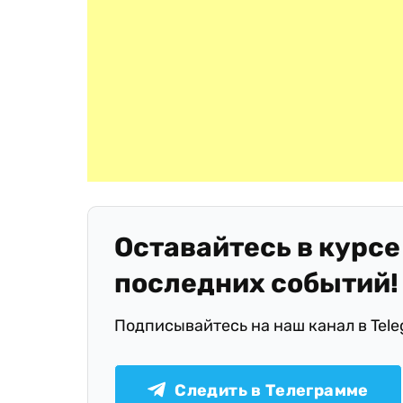
Оставайтесь в курсе
последних событий!
Подписывайтесь на наш канал в Tel
Следить в Телеграмме