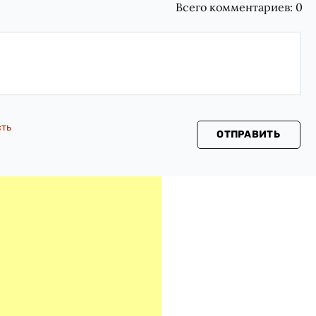
Всего комментариев:
0
сть
ОТПРАВИТЬ