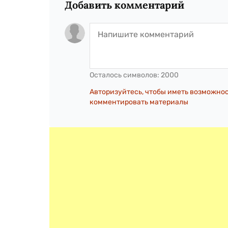
Добавить комментарий
Осталось символов:
2000
Авторизуйтесь, чтобы иметь возможно
комментировать материалы