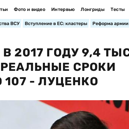
тьи
Фото и видео
Интервью
Лонгриды
Тесты
ства ВСУ
Вступление в ЕС: кластеры
Реформа армии
 2017 ГОДУ 9,4 ТЫС
 РЕАЛЬНЫЕ СРОКИ
107 - ЛУЦЕНКО