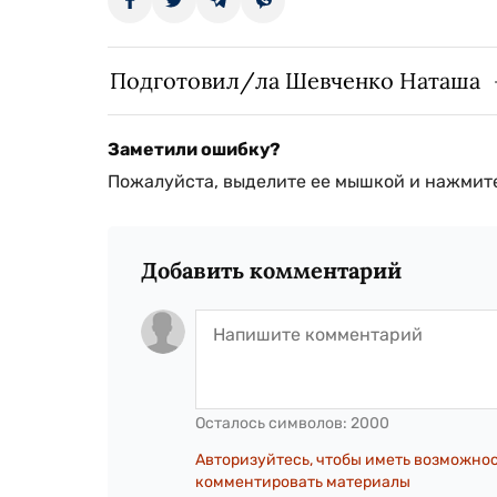
Подготовил/ла Шевченко Наташа
Заметили ошибку?
Пожалуйста, выделите ее мышкой и нажмите
Добавить комментарий
Осталось символов:
2000
Авторизуйтесь, чтобы иметь возможно
комментировать материалы