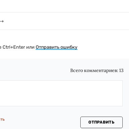
 Ctrl+Enter или
Отправить ошибку
Всего комментариев:
13
сть
ОТПРАВИТЬ