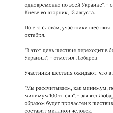
одновременно по всей Украине", -
Киеве во вторник, 13 августа.
По его словам, участники шествия 
октября.
"В этот день шествие переходит в 
Украины", - отметил Любарец.
Участники шествия ожидают, что в 
"Мы рассчитываем, как минимум, по
минимум 100 тысяч", - заявил Любар
образом будет причастен к шествию
составит миллион человек.