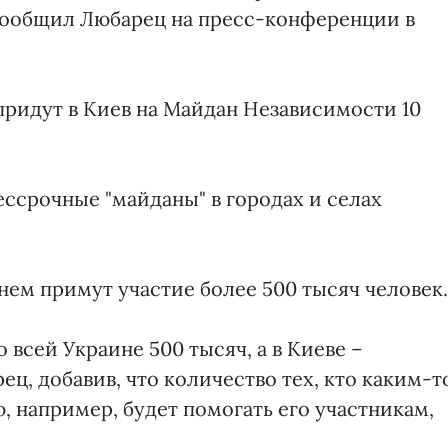
 сообщил Любарец на пресс-конференции в
придут в Киев на Майдан Независимости 10
бессрочные "майданы" в городах и селах
нем примут участие более 500 тысяч человек.
 всей Украине 500 тысяч, а в Киеве –
ец, добавив, что количество тех, кто каким-т
, например, будет помогать его участникам,