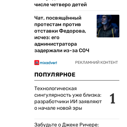
числе четверо детей
Чат, посвящённый
протестам против
отставки Федорова,
исчез: его
администратора
задержали из-за СОЧ
ПОПУЛЯРНОЕ
Технологическая
1
сингулярность уже близка:
разработчики ИИ заявляют
о начале новой эры
Забудьте о Джеке Ричере: