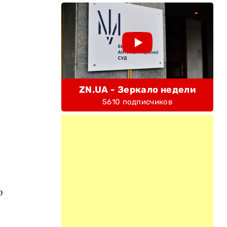
ZN.UA - Зеркало недели
5610 подписчиков
о