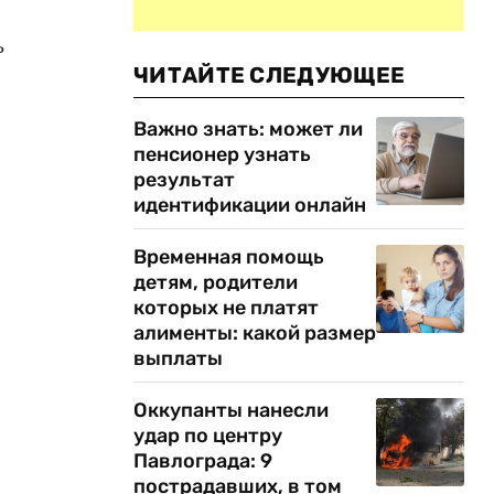
ь
ЧИТАЙТЕ СЛЕДУЮЩЕЕ
Важно знать: может ли
пенсионер узнать
результат
идентификации онлайн
Временная помощь
детям, родители
которых не платят
алименты: какой размер
выплаты
Оккупанты нанесли
удар по центру
Павлограда: 9
пострадавших, в том