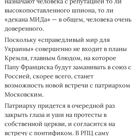
назначают человека с репутацией то ли
высокопоставленного шпиона, то ли
«декана МИДа» — в общем, человека очень
доверенного.
Поскольку «справедливый мир для
Украины» совершенно не входит в планы
Кремля, главным блюдом, на которое
Папу Франциска будут заманивать в союз с
Россией, скорее всего, станет
возможность новой встречи с патриархом
Московским.
Патриарху придется в очередной раз
закрыть глаза и уши на протесты в
собственной церкви, и согласится на
встречу с понтификом. В РПЦ саму