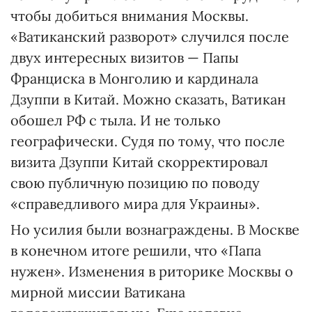
чтобы добиться внимания Москвы.
«Ватиканский разворот» случился после
двух интересных визитов — Папы
Франциска в Монголию и кардинала
Дзуппи в Китай. Можно сказать, Ватикан
обошел РФ с тыла. И не только
географически. Судя по тому, что после
визита Дзуппи Китай скорректировал
свою публичную позицию по поводу
«справедливого мира для Украины».
Но усилия были вознаграждены. В Москве
в конечном итоге решили, что «Папа
нужен». Изменения в риторике Москвы о
мирной миссии Ватикана