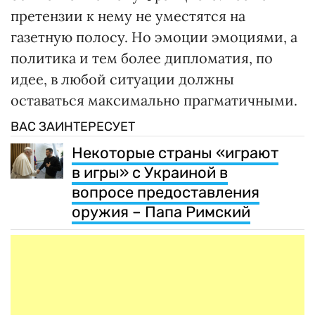
претензии к нему не уместятся на
газетную полосу. Но эмоции эмоциями, а
политика и тем более дипломатия, по
идее, в любой ситуации должны
оставаться максимально прагматичными.
ВАС ЗАИНТЕРЕСУЕТ
Некоторые страны «играют
в игры» с Украиной в
вопросе предоставления
оружия – Папа Римский