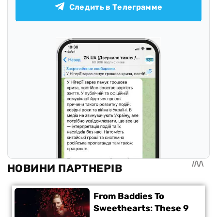
Следить в Телеграмме