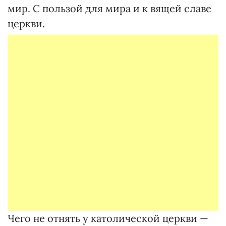
мир. С пользой для мира и к вящей славе
церкви.
Чего не отнять у католической церкви —