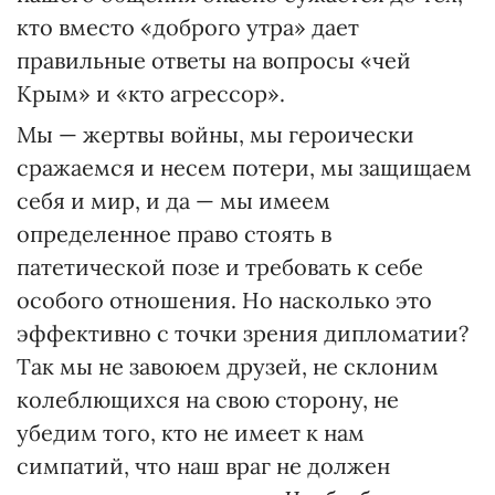
кто вместо «доброго утра» дает
правильные ответы на вопросы «чей
Крым» и «кто агрессор».
Мы — жертвы войны, мы героически
сражаемся и несем потери, мы защищаем
себя и мир, и да — мы имеем
определенное право стоять в
патетической позе и требовать к себе
особого отношения. Но насколько это
эффективно с точки зрения дипломатии?
Так мы не завоюем друзей, не склоним
колеблющихся на свою сторону, не
убедим того, кто не имеет к нам
симпатий, что наш враг не должен