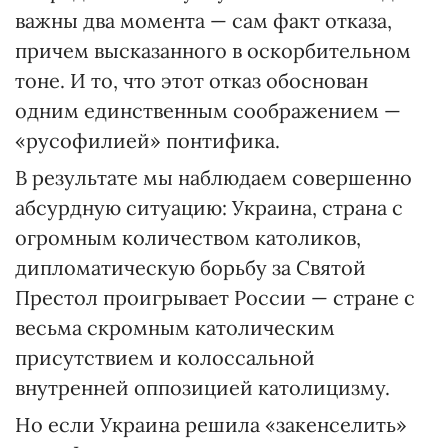
важны два момента — сам факт отказа,
причем высказанного в оскорбительном
тоне. И то, что этот отказ обоснован
одним единственным соображением —
«русофилией» понтифика.
В результате мы наблюдаем совершенно
абсурдную ситуацию: Украина, страна с
огромным количеством католиков,
дипломатическую борьбу за Святой
Престол проигрывает России — стране с
весьма скромным католическим
присутствием и колоссальной
внутренней оппозицией католицизму.
Но если Украина решила «закенселить»