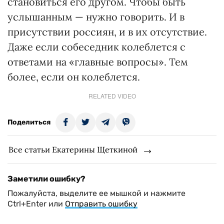
становиться его другом. Чтобы быть
услышанным — нужно говорить. И в
присутствии россиян, и в их отсутствие.
Даже если собеседник колеблется с
ответами на «главные вопросы». Тем
более, если он колеблется.
RELATED VIDEO
Поделиться
Все статьи Екатерины Щеткиной
Заметили ошибку?
Пожалуйста, выделите ее мышкой и нажмите
Ctrl+Enter или
Отправить ошибку