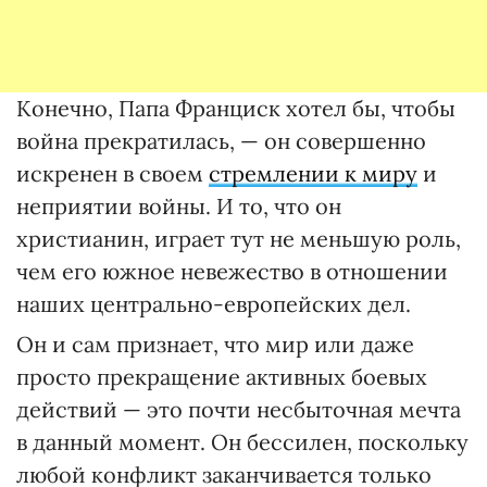
Конечно, Папа Франциск хотел бы, чтобы
война прекратилась, — он совершенно
искренен в своем
стремлении к миру
и
неприятии войны. И то, что он
христианин, играет тут не меньшую роль,
чем его южное невежество в отношении
наших центрально-европейских дел.
Он и сам признает, что мир или даже
просто прекращение активных боевых
действий — это почти несбыточная мечта
в данный момент. Он бессилен, поскольку
любой конфликт заканчивается только