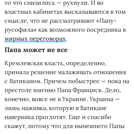
то что снизились — рухнули. И во
властных кабинетах высказываются в том
смысле, что не рассматривают «Папу-
русофила» как возможного посредника в
мирных переговорах
.
Папа может не все
Кремлевская власть, определенно,
приняла решение налаживать отношения
с Ватиканом. Причем побыстрее — пока на
престоле именно Папа Франциск. Дело,
конечно, вовсе не в Украине. Украина —
лишь наживка, которую в Ватикане
наверняка проглотят. Еще и спасибо
скажут, потому что для нынешнего Папы