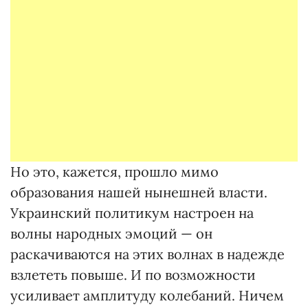
Но это, кажется, прошло мимо
образования нашей нынешней власти.
Украинский политикум настроен на
волны народных эмоций — он
раскачиваются на этих волнах в надежде
взлететь повыше. И по возможности
усиливает амплитуду колебаний. Ничем