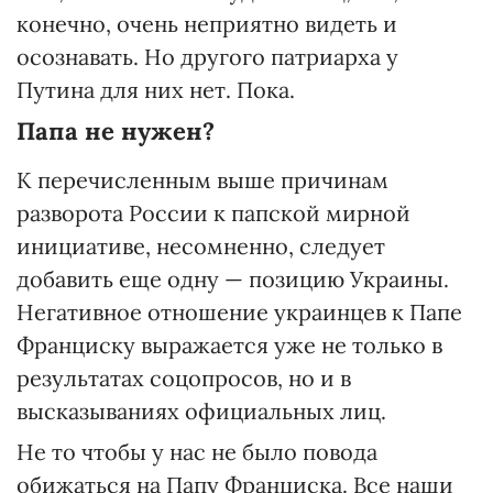
конечно, очень неприятно видеть и
осознавать. Но другого патриарха у
Путина для них нет. Пока.
Папа не нужен?
К перечисленным выше причинам
разворота России к папской мирной
инициативе, несомненно, следует
добавить еще одну — позицию Украины.
Негативное отношение украинцев к Папе
Франциску выражается уже не только в
результатах соцопросов, но и в
высказываниях официальных лиц.
Не то чтобы у нас не было повода
обижаться на Папу Франциска. Все наши