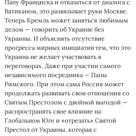
Папу Франциска и отказаться от диалога с
Ватиканом, это развязывает руки Москве.
Теперь Кремль может заняться любимым
делом — говорить об Украине без
Украины. И объяснять отсутствие
прогресса мирных инициатив тем, что это
Украина не желает участвовать в
переговорах. Даже при участии самого
независимого посредника — Папы
Римского. При этом сама Россия может
продолжать развивать свои отношения со
Святым Престолом с двойной выгодой —
распространять свое влияние на
Глобальном Юге и «отрезать» Святой
Престол от Украины, которая с