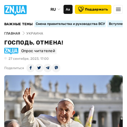
RU
Аа
Поддержать
Смена правительства и руководства ВСУ
Вступление
ВАЖНЫЕ ТЕМЫ
ГЛАВНАЯ
УКРАИНА
ГОСПОДЬ, ОТМЕНА!
Опрос читателей
27 сентября, 2023, 17:00
Поделиться