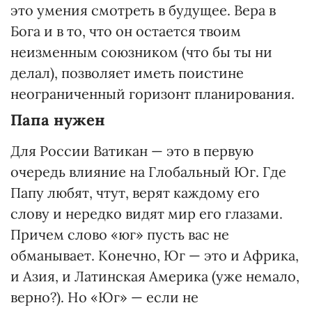
это умения смотреть в будущее. Вера в
Бога и в то, что он остается твоим
неизменным союзником (что бы ты ни
делал), позволяет иметь поистине
неограниченный горизонт планирования.
Папа нужен
Для России Ватикан — это в первую
очередь влияние на Глобальный Юг. Где
Папу любят, чтут, верят каждому его
слову и нередко видят мир его глазами.
Причем слово «юг» пусть вас не
обманывает. Конечно, Юг — это и Африка,
и Азия, и Латинская Америка (уже немало,
верно?). Но «Юг» — если не