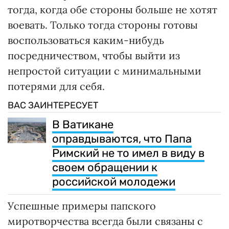
тогда, когда обе стороны больше не хотят
воевать. Только тогда стороны готовы
воспользоваться каким-нибудь
посредничеством, чтобы выйти из
непростой ситуации с минимальными
потерями для себя.
ВАС ЗАИНТЕРЕСУЕТ
В Ватикане
оправдываются, что Папа
Римский не то имел в виду в
своем обращении к
российской молодежи
Успешные примеры папского
миротворчества всегда были связаны с