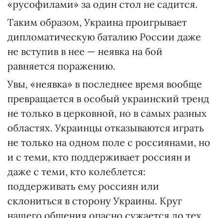
«русофилами» за один стол не садится.
Таким образом, Украина проигрывает
дипломатическую баталию России даже
не вступив в нее — неявка на бой
равняется поражению.
Увы, «неявка» в последнее время вообще
превращается в особый украинский тренд
не только в церковной, но в самых разных
областях. Украинцы отказываются играть
не только на одном поле с россиянами, но
и с теми, кто поддерживает россиян и
даже с теми, кто колеблется:
поддерживать ему россиян или
склониться в сторону Украины. Круг
нашего общения опасно сужается до тех,