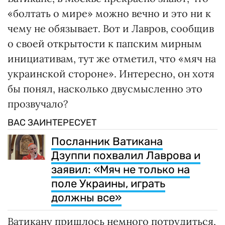
«болтать о мире» можно вечно и это ни к
чему не обязывает. Вот и Лавров, сообщив
о своей открытости к папским мирным
инициативам, тут же отметил, что «мяч на
украинской стороне». Интересно, он хотя
бы понял, насколько двусмысленно это
прозвучало?
ВАС ЗАИНТЕРЕСУЕТ
Посланник Ватикана
Дзуппи похвалил Лаврова и
заявил: «Мяч не только на
поле Украины, играть
должны все»
Ватикану пришлось немного потрудиться,