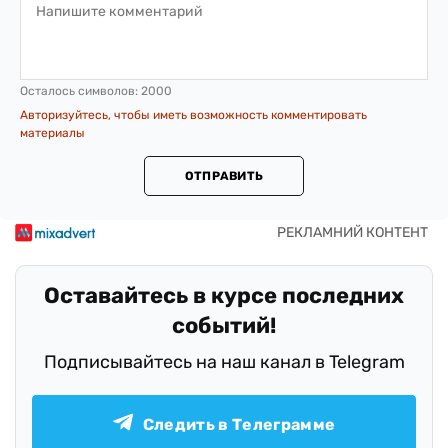
Осталось символов:
2000
Авторизуйтесь, чтобы иметь возможность комментировать
материалы
ОТПРАВИТЬ
Оставайтесь в курсе последних
событий!
Подписывайтесь на наш канал в Telegram
Следить в Телеграмме