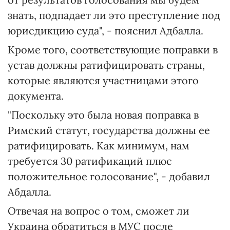
знать, подпадает ли это преступление под
юрисдикцию суда", - пояснил Адбалла.
Кроме того, соответствующие поправки в
устав должны ратифицировать страны,
которые являются участницами этого
документа.
"Поскольку это была новая поправка в
Римский статут, государства должны ее
ратифицировать. Как минимум, нам
требуется 30 ратификаций плюс
положительное голосование", - добавил
Абдалла.
Отвечая на вопрос о том, сможет ли
Украина обратиться в МУС после