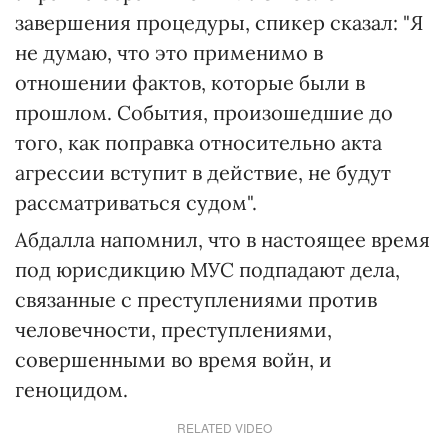
завершения процедуры, спикер сказал: "Я
не думаю, что это применимо в
отношении фактов, которые были в
прошлом. События, произошедшие до
того, как поправка относительно акта
агрессии вступит в действие, не будут
рассматриваться судом".
Абдалла напомнил, что в настоящее время
под юрисдикцию МУС подпадают дела,
связанные с преступлениями против
человечности, преступлениями,
совершенными во время войн, и
геноцидом.
RELATED VIDEO