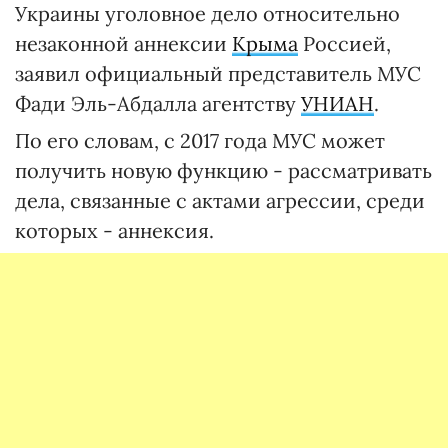
Украины уголовное дело относительно
незаконной аннексии
Крыма
Россией,
заявил официальный представитель МУС
Фади Эль-Абдалла агентству
УНИАН
.
По его словам, с 2017 года МУС может
получить новую функцию - рассматривать
дела, связанные с актами агрессии, среди
которых - аннексия.