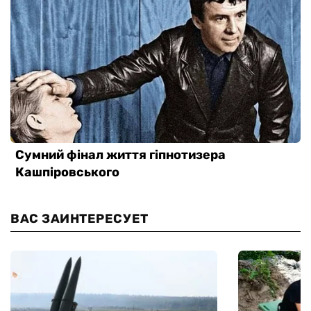
ВАС ЗАИНТЕРЕСУЕТ