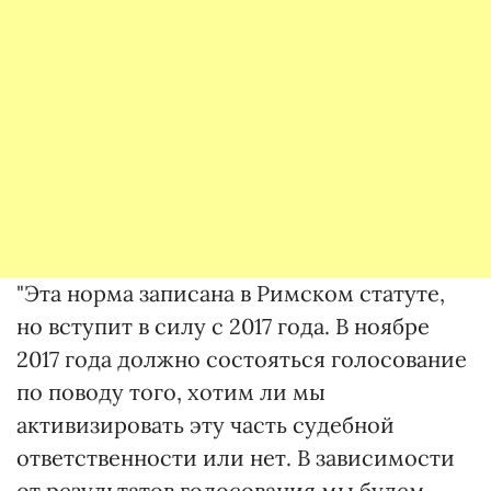
"Эта норма записана в Римском статуте,
но вступит в силу с 2017 года. В ноябре
2017 года должно состояться голосование
по поводу того, хотим ли мы
активизировать эту часть судебной
ответственности или нет. В зависимости
от результатов голосования мы будем