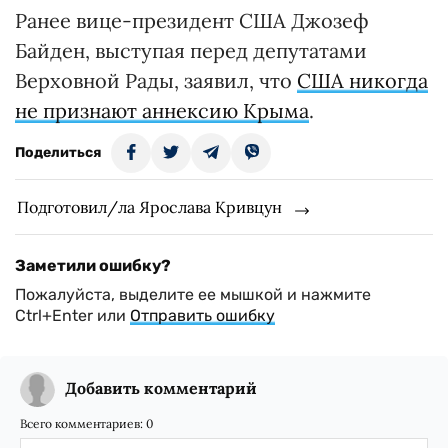
Ранее вице-президент США Джозеф
Байден, выступая перед депутатами
Верховной Рады, заявил, что
США никогда
не признают аннексию Крыма
.
Поделиться
Подготовил/ла Ярослава Кривцун
Заметили ошибку?
Пожалуйста, выделите ее мышкой и нажмите
Ctrl+Enter или
Отправить ошибку
Добавить комментарий
Всего комментариев:
0