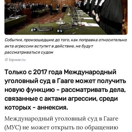
События, произошедшие до того, как поправка относительно
акта агрессии вступит в действие, не будут
рассматриваться судом
© topwar.ru
Только с 2017 года Международный
уголовный суд в Гааге может получить
новую функцию - рассматривать дела,
связанные с актами агрессии, среди
которых - аннексия.
Международный уголовный суд в Гааге
(МУС) не может открыть по обращению