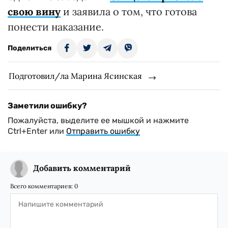
свою вину
и заявила о том, что готова
понести наказание.
Поделиться
Подготовил/ла Марина Ясинская
Заметили ошибку?
Пожалуйста, выделите ее мышкой и нажмите
Ctrl+Enter или
Отправить ошибку
Добавить комментарий
Всего комментариев:
0