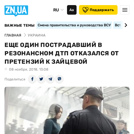
RU
Аа
Поддержать
Смена правительства и руководства ВСУ
Вступление
ВАЖНЫЕ ТЕМЫ
ГЛАВНАЯ
УКРАИНА
ЕЩЕ ОДИН ПОСТРАДАВШИЙ В
РЕЗОНАНСНОМ ДТП ОТКАЗАЛСЯ ОТ
ПРЕТЕНЗИЙ К ЗАЙЦЕВОЙ
08 ноября, 2018, 13:08
Поделиться