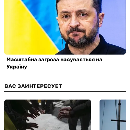
ВАС ЗАИНТЕРЕСУЕТ