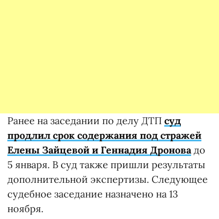
Ранее на заседании по делу ДТП
суд
продлил срок содержания под стражей
Елены Зайцевой и Геннадия Дронова
до
5 января. В суд также пришли результаты
дополнительной экспертизы. Следующее
судебное заседание назначено на 13
ноября.