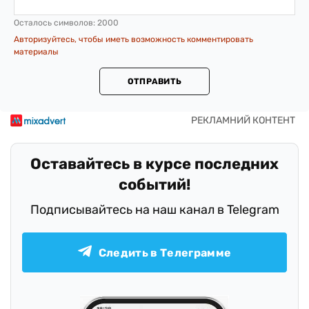
Осталось символов:
2000
Авторизуйтесь, чтобы иметь возможность комментировать
материалы
ОТПРАВИТЬ
Оставайтесь в курсе последних
событий!
Подписывайтесь на наш канал в Telegram
Следить в Телеграмме