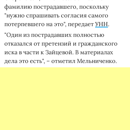
фамилию пострадавшего, поскольку
"нужно спрашивать согласия самого
потерпевшего на это", передает
УНН
.
"Один из пострадавших полностью
отказался от претензий и гражданского
иска в части к Зайцевой. В материалах
дела это есть", – отметил Мельниченко.