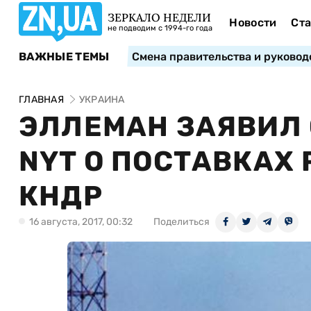
ЗЕРКАЛО НЕДЕЛИ
Новости
Ста
не подводим с 1994-го года
ВАЖНЫЕ ТЕМЫ
Смена правительства и руковод
ГЛАВНАЯ
УКРАИНА
ЭЛЛЕМАН ЗАЯВИЛ 
NYT О ПОСТАВКАХ
КНДР
16 августа, 2017, 00:32
Поделиться