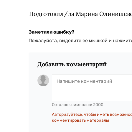
Подготовил/ла Марина Олинишев
Заметили ошибку?
Пожалуйста, выделите ее мышкой и нажмите
Добавить комментарий
Осталось символов:
2000
Авторизуйтесь, чтобы иметь возможно
комментировать материалы