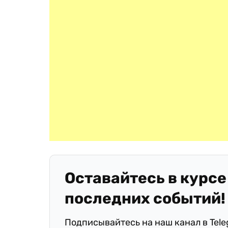
Оставайтесь в курсе
последних событий!
Подписывайтесь на наш канал в Tel