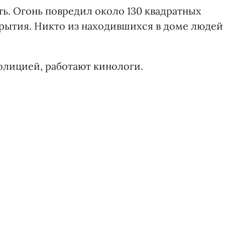
ь. Огонь повредил около 130 квадратных
рытия. Никто из находившихся в доме людей
олицией, работают кинологи.