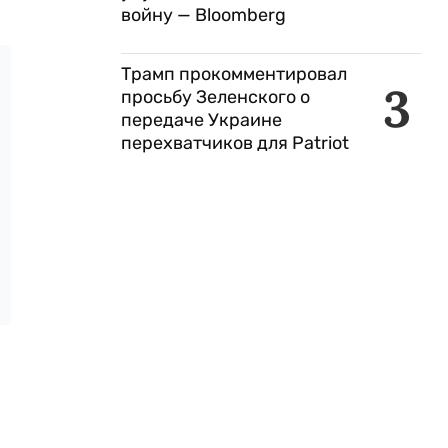
войну — Bloomberg
Трамп прокомментировал
3
просьбу Зеленского о
передаче Украине
перехватчиков для Patriot