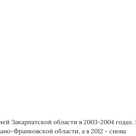
й Закарпатской области в 2003-2004 годах. 
ано-Франковской области, а в 2012 - снова