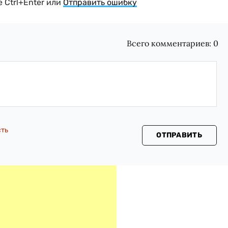
 Ctrl+Enter или
Отправить ошибку
Всего комментариев:
0
сть
ОТПРАВИТЬ