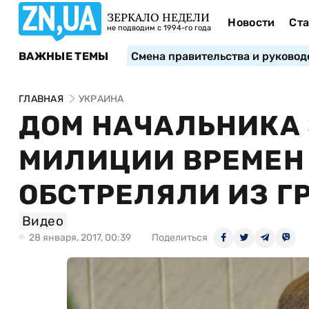
ЗЕРКАЛО НЕДЕЛИ
Новости
Ста
не подводим с 1994-го года
ВАЖНЫЕ ТЕМЫ
Смена правительства и руковод
ГЛАВНАЯ
УКРАИНА
ДОМ НАЧАЛЬНИКА
МИЛИЦИИ ВРЕМЕН
ОБСТРЕЛЯЛИ ИЗ Г
Видео
28 января, 2017, 00:39
Поделиться