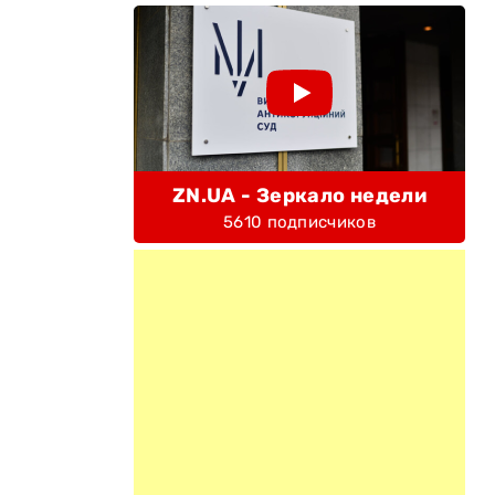
ZN.UA - Зеркало недели
5610 подписчиков