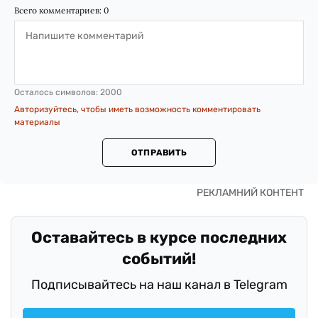
Всего комментариев:
0
Осталось символов:
2000
Авторизуйтесь, чтобы иметь возможность комментировать
материалы
ОТПРАВИТЬ
Оставайтесь в курсе последних
событий!
Подписывайтесь на наш канал в Telegram