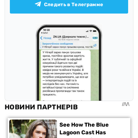
Следить в Телеграмме