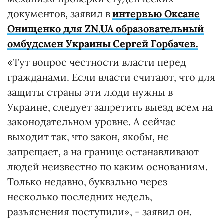
документов, заявил в
интервью Оксане
Онищенко для ZN.UA образовательный
омбудсмен Украины Сергей Горбачев.
«Тут вопрос честности власти перед
гражданами. Если власти считают, что для
защиты страны эти люди нужны в
Украине, следует запретить выезд всем на
законодательном уровне. А сейчас
выходит так, что закон, якобы, не
запрещает, а на границе останавливают
людей неизвестно по каким основаниям.
Только недавно, буквально через
несколько последних недель,
разъяснения поступили», - заявил он.