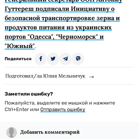
Гуттереш подписали Инициативу о
безопасной транспортировке зерна и
продуктов питания из украинских
портов "Одесса", "Черноморск" и
"Южный"
.
Поделиться
Подготовил/ла Юлия Мельничук
Заметили ошибку?
Пожалуйста, выделите ее мышкой и нажмите
Ctrl+Enter или
Отправить ошибку
Добавить комментарий