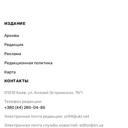
ИЗДАНИЕ
Архивы
Редакция
Реклама
Редакционная политика
Карта
КОНТАКТЫ
01010 Киев, ул. Князей Острожских, 19/1
Телефон редакции:
+380 (44) 280-04-85
Электронная почта редакции:
zn94@ukr.net
Электронная почта службы новостей:
editor@zn.ua