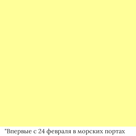
"Впервые с 24 февраля в морских портах