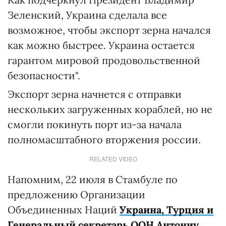
Зеленский, Украина сделала все
возможное, чтобы экспорт зерна начался
как можно быстрее. Украина остается
гарантом мировой продовольственной
безопасности".
Экспорт зерна начнется с отправки
нескольких загруженных кораблей, но не
смогли покинуть порт из-за начала
полномасштабного вторжения россии.
RELATED VIDEO
Напомним, 22 июля в Стамбуле по
предложению Организации
Объединенных Наций
Украина, Турция и
Генеральный секретарь ООН Антониу