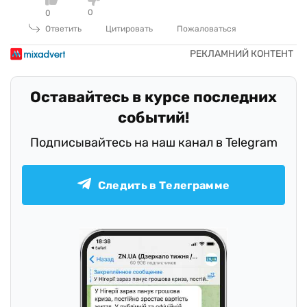
0
0
Ответить
Цитировать
Пожаловаться
Оставайтесь в курсе последних
событий!
Подписывайтесь на наш канал в Telegram
Следить в Телеграмме