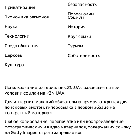
безопасность
Приватизация
Персоналии
Экономика регионов
Социум
Наука
История
Технологии
Круг семьи
Среда обитания
Туризм
Церковь
Собственность
Культура
Использование материалов «ZN.UA» разрешается при
условии ссылки на «ZN.UA».
Для интернет-изданий обязательна прямая, открытая для
поисковых систем, гиперссылка в первом абзаце на
конкретный материал.
Любое копирование, перепечатка или воспроизведение
фотографических и видео материалов, содержащих ссылку
на Getty Images, строго запрещается.