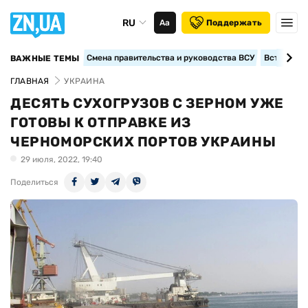
RU
Аа
Поддержать
Смена правительства и руководства ВСУ
Вступление
ВАЖНЫЕ ТЕМЫ
ГЛАВНАЯ
УКРАИНА
ДЕСЯТЬ СУХОГРУЗОВ С ЗЕРНОМ УЖЕ
ГОТОВЫ К ОТПРАВКЕ ИЗ
ЧЕРНОМОРСКИХ ПОРТОВ УКРАИНЫ
29 июля, 2022, 19:40
Поделиться