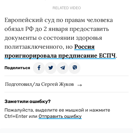
RELATED VIDEO
Европейский суд по правам человека
обязал РФ до 2 января предоставить
документы о состоянии здоровья
политзаключенного, но
Россия
проигнорировала предписание ЕСПЧ
.
Поделиться
Подготовил/ла Сергей Жуков
Заметили ошибку?
Пожалуйста, выделите ее мышкой и нажмите
Ctrl+Enter или
Отправить ошибку