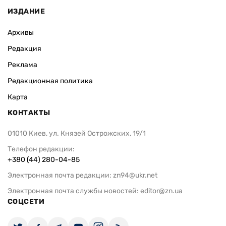
ИЗДАНИЕ
Архивы
Редакция
Реклама
Редакционная политика
Карта
КОНТАКТЫ
01010 Киев, ул. Князей Острожских, 19/1
Телефон редакции:
+380 (44) 280-04-85
Электронная почта редакции:
zn94@ukr.net
Электронная почта службы новостей:
editor@zn.ua
СОЦСЕТИ