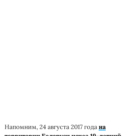
Напомним, 24 августа 2017 года
на
территории Беларуси исчез 19-летний