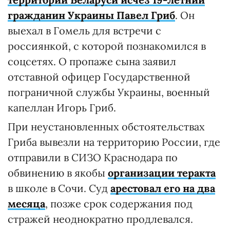
гражданин Украины Павел Гриб
. Он
выехал в Гомель для встречи с
россиянкой, с которой познакомился в
соцсетях. О пропаже сына заявил
отставной офицер Государственной
пограничной службы Украины, военный
капеллан Игорь Гриб.
При неустановленных обстоятельствах
Гриба вывезли на территорию России, где
отправили в СИЗО Краснодара по
обвинению в якобы
организации теракта
в школе в Сочи. Суд
арестовал его на два
месяца
, позже срок содержания под
стражей неоднократно продлевался.