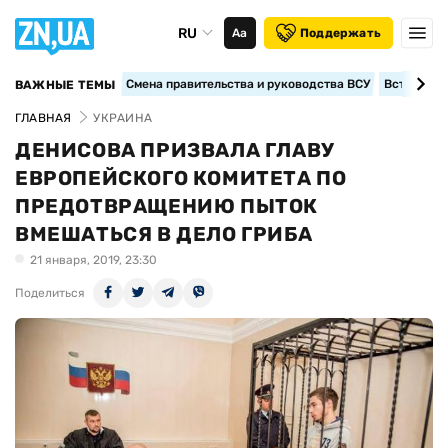
RU
Аа
Поддержать
Смена правительства и руководства ВСУ
Вступление
ВАЖНЫЕ ТЕМЫ
ГЛАВНАЯ
УКРАИНА
ДЕНИСОВА ПРИЗВАЛА ГЛАВУ
ЕВРОПЕЙСКОГО КОМИТЕТА ПО
ПРЕДОТВРАЩЕНИЮ ПЫТОК
ВМЕШАТЬСЯ В ДЕЛО ГРИБА
21 января, 2019, 23:30
Поделиться