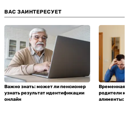
ВАС ЗАИНТЕРЕСУЕТ
Важно знать: может ли пенсионер
Временная п
узнать результат идентификации
родители ко
онлайн
алименты: к