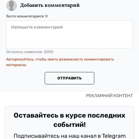
Добавить комментарий
Всего комментариев:
0
Осталось символов:
2000
Авторизуйтесь, чтобы иметь возможность комментировать
материалы
ОТПРАВИТЬ
Оставайтесь в курсе последних
событий!
Подписывайтесь на наш канал в Telegram