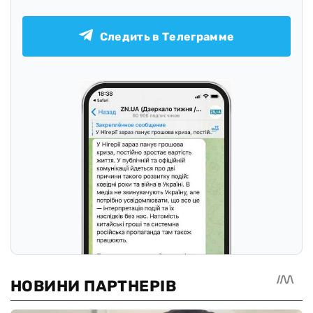
Следить в Телеграмме